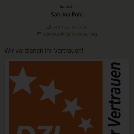
Kontakt:
Sabrina Pohl
+49 7732 9272 26
sabrina.pohl(at)euronatur.org
Wir verdienen Ihr Vertrauen!