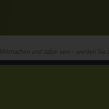
Mitmachen und dabei sein - werden Sie a