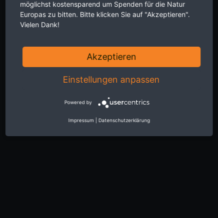
möglichst kostensparend um Spenden für die Natur
Europas zu bitten. Bitte klicken Sie auf "Akzeptieren".
Vielen Dank!
Akzeptieren
Einstellungen anpassen
Powered by
Impressum
|
Datenschutzerklärung