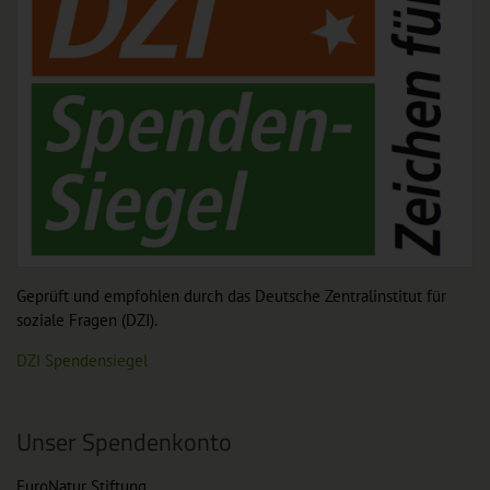
Geprüft und empfohlen durch das Deutsche Zentralinstitut für
soziale Fragen (DZI).
DZI Spendensiegel
Unser Spendenkonto
EuroNatur Stiftung