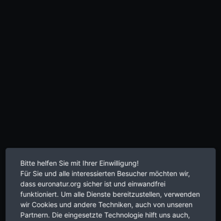
Bitte helfen Sie mit Ihrer Einwilligung!
Für Sie und alle interessierten Besucher möchten wir,
dass euronatur.org sicher ist und einwandfrei
funktioniert. Um alle Dienste bereitzustellen, verwenden
wir Cookies und andere Techniken, auch von unseren
Partnern. Die eingesetzte Technologie hilft uns auch,