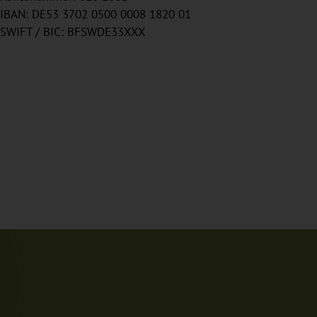
IBAN: DE53 3702 0500 0008 1820 01
SWIFT / BIC: BFSWDE33XXX