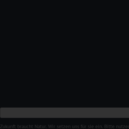
Zukunft braucht Natur. Wir setzen uns für sie ein. Bitte nut