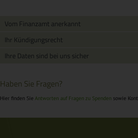
Vom Finanzamt anerkannt
Ihr Kündigungsrecht
Ihre Daten sind bei uns sicher
Haben Sie Fragen?
Hier finden Sie
Antworten auf Fragen zu Spenden
sowie Konta