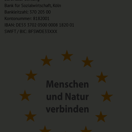
Bank für Sozialwirtschaft, Köln
Bankleitzahl: 370 205 00
Kontonummer: 8182001
IBAN: DE53 3702 0500 0008 1820 01
SWIFT / BIC: BFSWDE33XXX