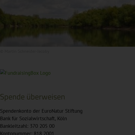
© Martin Schneider-Jacoby
Spende überweisen
Spendenkonto der EuroNatur Stiftung
Bank für Sozialwirtschaft, Köln
Bankleitzahl: 370 205 00
Kontonummer: 818 2001