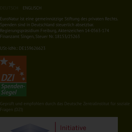
DEUTSCH
ENGLISCH
EuroNatur ist eine gemeinnützige Stiftung des privaten Rechts.
Spenden sind in Deutschland steuerlich absetzbar.
Regierungspräsidium Freiburg, Aktenzeichen 14-0563-174
Finanzamt Singen, Steuer Nr. 18153/25263
USt-IdNr.: DE159626623
Geprüft und empfohlen durch das Deutsche Zentralinstitut für soziale
Fragen (DZI)