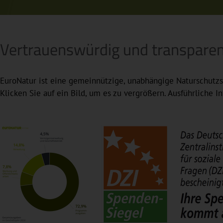
Vertrauenswürdig und transpare
EuroNatur ist eine gemeinnützige, unabhängige Naturschutzst
Klicken Sie auf ein Bild, um es zu vergrößern. Ausführliche 