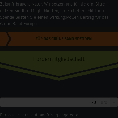
Zukunft braucht Natur. Wir setzen uns für sie ein. Bitte
nutzen Sie Ihre Möglichkeiten, um zu helfen. Mit Ihrer
Spende leisten Sie einen wirkungsvollen Beitrag für das
Grüne Band Europa.
FÜR DAS GRÜNE BAND SPENDEN
Fördermitgliedschaft
Euro
EuroNatur setzt auf langfristig angelegte