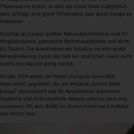
Pflanzenarten bieten, so dass das Grüne Band maßgeblich
dazu beiträgt, eine grüne Infrastruktur quer durch Europa zu
etablieren.
Beteiligt an Europas größter Naturschutzinitiative sind EU-
Mitgliedsstaaten, potentielle Beitrittskandidaten und Nicht-
EU-Staaten. Die Koordination der Initiative ist eine große
Herausforderung, zumal die Zahl der staatlichen sowie nicht-
staatlichen Akteure stetig wächst.
Im Jahr 2014 wurde der Verein „European Green Belt
Association“ gegründet, der die Initiative „Grünes Band
Europa“ repräsentiert und die Koordination übernimmt.
Staatliche und nicht-staatliche Akteure arbeiten darin eng
zusammen. Mit dem BUND als Stellvertreter hat EuroNatur
den Vorsitz inne.