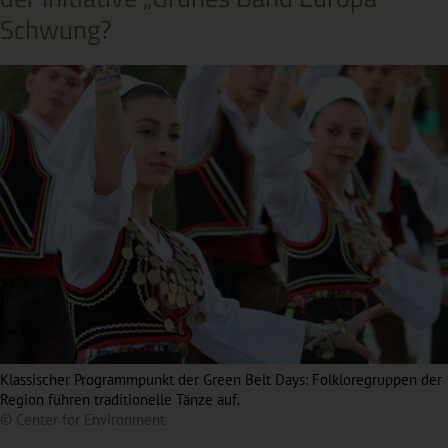
Schwung?
Klassischer Programmpunkt der Green Belt Days: Folkloregruppen der
Region führen traditionelle Tänze auf.
© Center for Environment