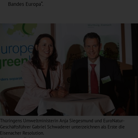
Bandes Europa“.
Thüringens Umweltministerin Anja Siegesmund und EuroNatur-
Geschäftsführer Gabriel Schwaderer unterzeichnen als Erste die
Eisenacher Resolution.