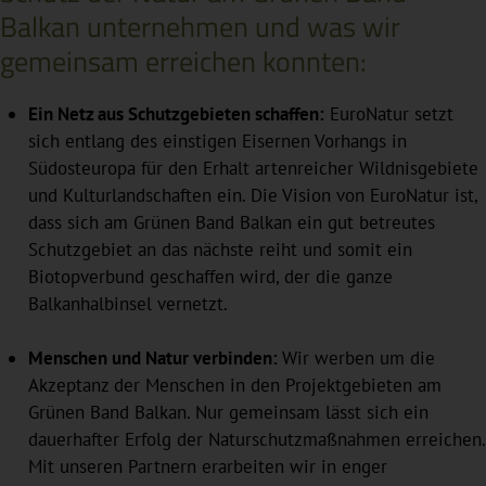
Balkan unternehmen und was wir
gemeinsam erreichen konnten:
Ein Netz aus Schutzgebieten schaffen:
EuroNatur setzt
sich entlang des einstigen Eisernen Vorhangs in
Südosteuropa für den Erhalt artenreicher Wildnisgebiete
und Kulturlandschaften ein. Die Vision von EuroNatur ist,
dass sich am Grünen Band Balkan ein gut betreutes
Schutzgebiet an das nächste reiht und somit ein
Biotopverbund geschaffen wird, der die ganze
Balkanhalbinsel vernetzt.
Menschen und Natur verbinden:
Wir werben um die
Akzeptanz der Menschen in den Projektgebieten am
Grünen Band Balkan. Nur gemeinsam lässt sich ein
dauerhafter Erfolg der Naturschutzmaßnahmen erreichen.
Mit unseren Partnern erarbeiten wir in enger