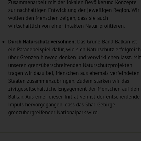
Zusammenarbeit mit der lokalen Bevölkerung Konzepte
zur nachhaltigen Entwicklung der jeweiligen Region. Wir
wollen den Menschen zeigen, dass sie auch
wirtschaftlich von einer intakten Natur profitieren.
Durch Naturschutz versöhnen:
Das Grüne Band Balkan ist
ein Paradebeispiel dafür, wie sich Naturschutz erfolgreich
über Grenzen hinweg denken und verwirklichen lässt. Mit
unseren grenzüberschreitenden Naturschutzprojekten
tragen wir dazu bei, Menschen aus ehemals verfeindeten
Staaten zusammenzubringen. Zudem stärken wir das
zivilgesellschaftliche Engagement der Menschen auf dem
Balkan. Aus einer dieser Initiativen ist der entscheidende
Impuls hervorgegangen, dass das Shar-Gebirge
grenzübergreifender Nationalpark wird.