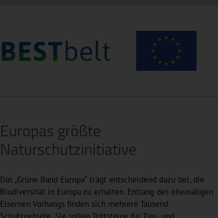
Europas größte
Naturschutzinitiative
Das „Grüne Band Europa“ trägt entscheidend dazu bei, die
Biodiversität in Europa zu erhalten. Entlang des ehemaligen
Eisernen Vorhangs finden sich mehrere Tausend
Schutzgebiete. Sie sollen Trittsteine für Tier- und