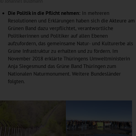
© Johannes Buldmann
Die Politik in die Pflicht nehmen:
In mehreren
Resolutionen und Erklärungen haben sich die Akteure am
Grünen Band dazu verpflichtet, verantwortliche
Politikerinnen und Politiker auf allen Ebenen
aufzufordern, das gemeinsame Natur- und Kulturerbe als
Grüne Infrastruktur zu erhalten und zu fördern. Im
November 2018 erklärte Thüringens Umweltministerin
Anja Siegesmund das Grüne Band Thüringen zum
Nationalen Naturmonument. Weitere Bundesländer
folgten.