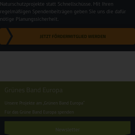
Naturschutzprojekte statt Schnellschüsse. Mit Ihren
regelmäßigen Spendenbeiträgen geben Sie uns die dafür
nötige Planungssicherheit.
JETZT FÖRDERMITGLIED WERDEN
Grünes Band Europa
Unsere Projekte am „Grünen Band Europa“
Für das Grüne Band Europa spenden
Newsletter