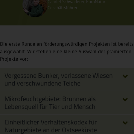
Gabriel Schwaderer, EuroNatur-
Geschäftsführer
Die erste Runde an förderungswürdigen Projekten ist bereits
ausgewählt. Wir stellen eine kleine Auswahl der prämierten
Projekte vor:
Vergessene Bunker, verlassene Wiesen
und verschwundene Teiche
Mikrofeuchtgebiete: Brunnen als
Lebensquell für Tier und Mensch
Einheitlicher Verhaltenskodex für
Naturgebiete an der Ostseeküste