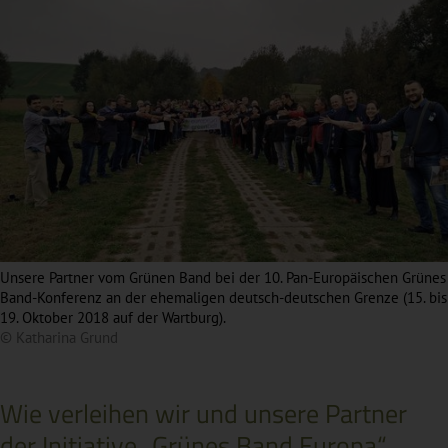
Unsere Partner vom Grünen Band bei der 10. Pan-Europäischen Grünes
Band-Konferenz an der ehemaligen deutsch-deutschen Grenze (15. bis
19. Oktober 2018 auf der Wartburg).
© Katharina Grund
Wie verleihen wir und unsere Partner
der Initiative „Grünes Band Europa“