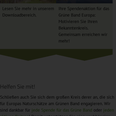
Lesen Sie mehr in unserem
Ihre Spendenaktion für das
Downloadbereich.
Grüne Band Europa:
Motivieren Sie Ihren
Bekanntenkreis.
Gemeinsam erreichen wir
mehr!
Helfen Sie mit!
Schließen auch Sie sich dem großen Kreis derer an, die sich
für Europas Naturschätze am Grünen Band engagieren. Wir
sind dankbar für
jede Spende für das Grüne Band
oder
jeden