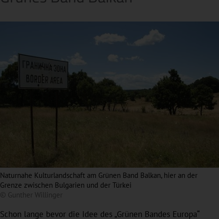
Naturnahe Kulturlandschaft am Grünen Band Balkan, hier an der
Grenze zwischen Bulgarien und der Türkei
© Gunther Willinger
Schon lange bevor die Idee des „Grünen Bandes Europa“