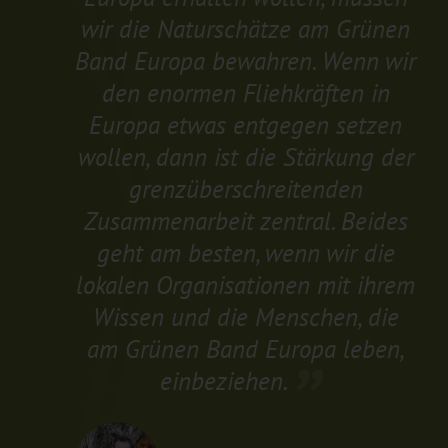
wir die Naturschätze am Grünen
Band Europa bewahren. Wenn wir
den enormen Fliehkräften in
Europa etwas entgegen setzen
wollen, dann ist die Stärkung der
grenzüberschreitenden
Zusammenarbeit zentral. Beides
geht am besten, wenn wir die
lokalen Organisationen mit ihrem
Wissen und die Menschen, die
am Grünen Band Europa leben,
einbeziehen.