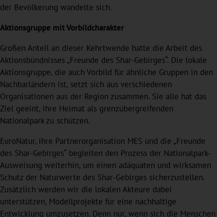
der Bevölkerung wandelte sich.
Aktionsgruppe mit Vorbildcharakter
Großen Anteil an dieser Kehrtwende hatte die Arbeit des
Aktionsbündnisses „Freunde des Shar-Gebirges“. Die lokale
Aktionsgruppe, die auch Vorbild für ähnliche Gruppen in den
Nachbarländern ist, setzt sich aus verschiedenen
Organisationen aus der Region zusammen. Sie alle hat das
Ziel geeint, ihre Heimat als grenzübergreifenden
Nationalpark zu schützen.
EuroNatur, ihre Partnerorganisation MES und die „Freunde
des Shar-Gebirges“ begleiten den Prozess der Nationalpark-
Ausweisung weiterhin, um einen adäquaten und wirksamen
Schutz der Naturwerte des Shar-Gebirges sicherzustellen.
Zusätzlich werden wir die lokalen Akteure dabei
unterstützen, Modellprojekte für eine nachhaltige
Entwicklung umzusetzen. Denn nur, wenn sich die Menschen