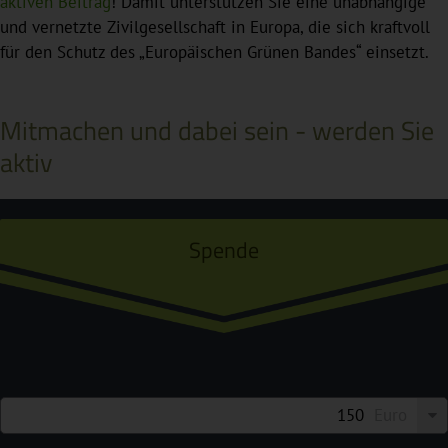
aktiven Beitrag
! Damit unterstützen Sie eine unabhängige
und vernetzte Zivilgesellschaft in Europa, die sich kraftvoll
für den Schutz des „Europäischen Grünen Bandes“ einsetzt.
Mitmachen und dabei sein - werden Sie
aktiv
Spende
Euro