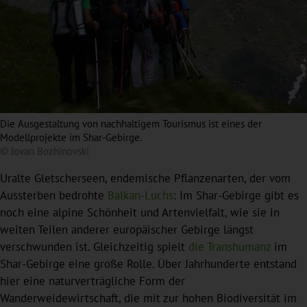
Die Ausgestaltung von nachhaltigem Tourismus ist eines der
Modellprojekte im Shar-Gebirge.
© Jovan Bozhinovski
Uralte Gletscherseen, endemische Pflanzenarten, der vom
Aussterben bedrohte
Balkan-Luchs
: Im Shar-Gebirge gibt es
noch eine alpine Schönheit und Artenvielfalt, wie sie in
weiten Teilen anderer europäischer Gebirge längst
verschwunden ist. Gleichzeitig spielt
die Transhumanz
im
Shar-Gebirge eine große Rolle. Über Jahrhunderte entstand
hier eine naturverträgliche Form der
Wanderweidewirtschaft, die mit zur hohen Biodiversität im