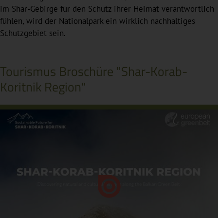
im Shar-Gebirge für den Schutz ihrer Heimat verantwortlich
fühlen, wird der Nationalpark ein wirklich nachhaltiges
Schutzgebiet sein.
Tourismus Broschüre "Shar-Korab-
Koritnik Region"