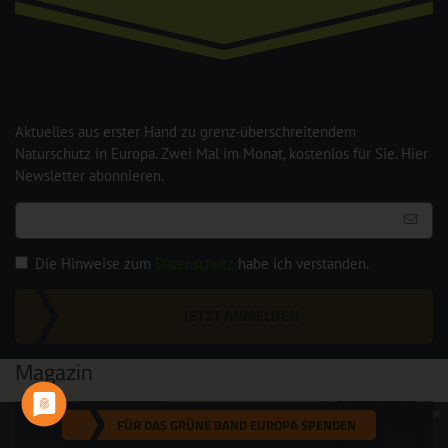
Aktuelles aus erster Hand zu grenz-überschreitendem
Naturschutz in Europa. Zwei Mal im Monat, kostenlos für Sie. Hier
Newsletter abonnieren.
Die Hinweise zum
Datenschutz
habe ich verstanden.
JETZT ANMELDEN
Magazin
FÜR DAS GRÜNE BAND EUROPA SPENDEN