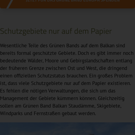
Schutzgebiete nur auf dem Papier
Wesentliche Teile des Grünen Bands auf dem Balkan sind
bereits formal geschützte Gebiete. Doch es gibt immer noch
bedeutende Wälder, Moore und Gebirgslandschaften entlang
der früheren Grenze zwischen Ost und West, die dringend
einen offiziellen Schutzstatus brauchen. Ein großes Problem
ist, dass viele Schutzgebiete nur auf dem Papier existieren.
Es fehlen die nötigen Verwaltungen, die sich um das
Management der Gebiete kümmern können. Gleichzeitig
sollen am Grünen Band Balkan Staudämme, Skigebiete,
Windparks und Fernstraßen gebaut werden.