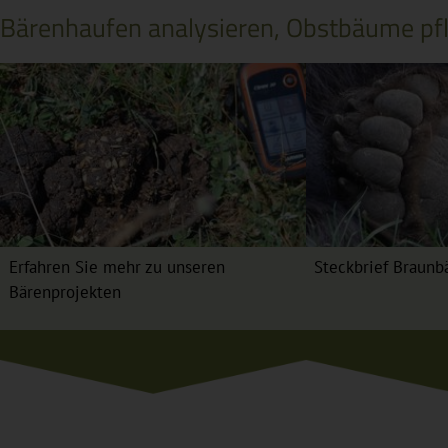
Bärenhaufen analysieren, Obstbäume pflan
Erfahren Sie mehr zu unseren
Steckbrief Braunb
Bärenprojekten