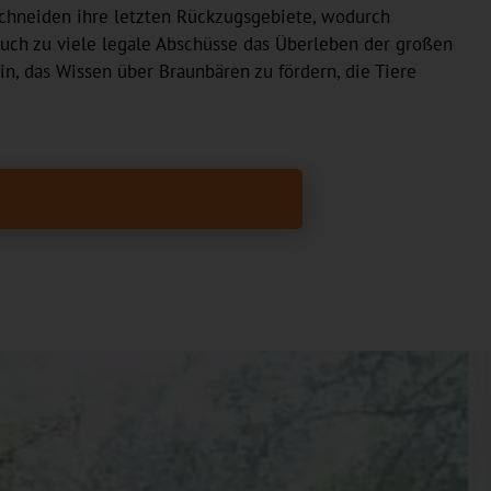
schneiden ihre letzten Rückzugsgebiete, wodurch
uch zu viele legale Abschüsse das Überleben der großen
n, das Wissen über Braunbären zu fördern, die Tiere