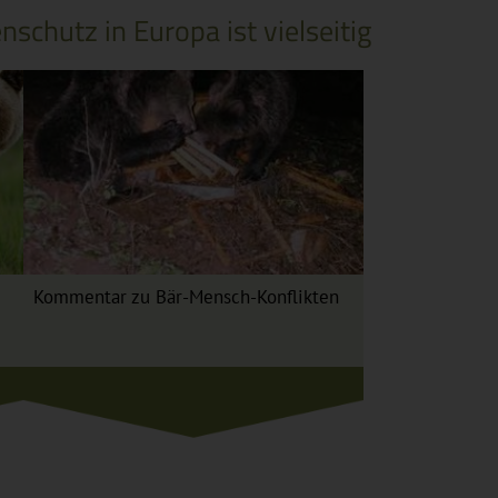
schutz in Europa ist vielseitig
Kommentar zu Bär-Mensch-Konflikten