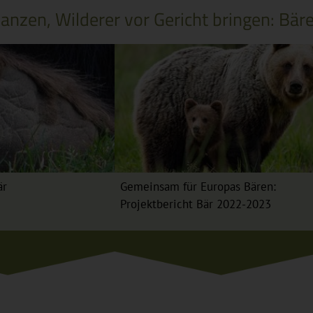
zen, Wilderer vor Gericht bringen: Bären
är
Gemeinsam für Europas Bären:
Projektbericht Bär 2022-2023