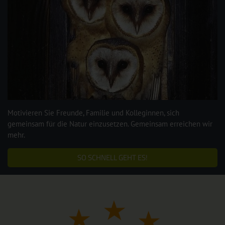
Motivieren Sie Freunde, Familie und Kolleginnen, sich
gemeinsam für die Natur einzusetzen. Gemeinsam erreichen wir
mehr.
SO SCHNELL GEHT ES!