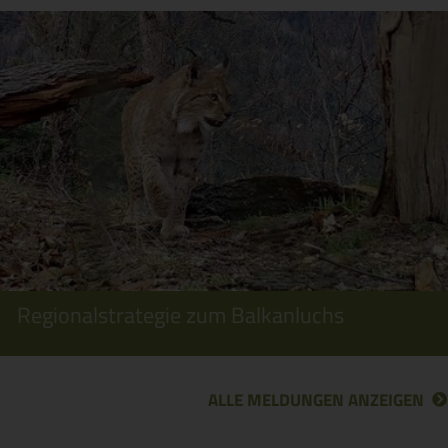
Regionalstrategie zum Balkanluchs
ALLE MELDUNGEN ANZEIGEN