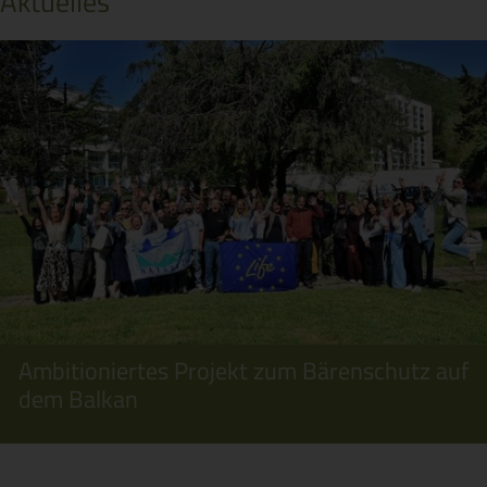
Aktuelles
Ambitioniertes Projekt zum Bärenschutz auf
dem Balkan