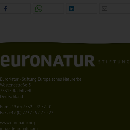
EuroNatur - Stiftung Europäisches Naturerbe
Westendstraße 3
78315 Radolfzell
Deutschland
Fon:
+49 (0) 7732 - 92 72 - 0
Fax: +49 (0) 7732 - 92 72 - 22
www.euronatur.org
info(at)euronatur.org