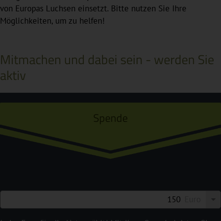
von Europas Luchsen einsetzt. Bitte nutzen Sie Ihre
Möglichkeiten, um zu helfen!
Mitmachen und dabei sein - werden Sie
aktiv
Spende
Euro