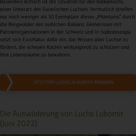
Besonders kritisch ist die Situation für den Balkanluchs,
einer Unterart des Eurasischen Luchses. Vermutlich streifen
nur noch weniger als 50 Exemplare dieses „Phantoms“ durch
die Bergwälder des südlichen Balkans. Gemeinsam mit
Partnerorganisationen in der Schweiz und in Südosteuropa
setzt sich EuroNatur dafür ein, das Wissen über Luchse zu
fördern, die scheuen Katzen wirkungsvoll zu schützen und
ihre Lebensräume zu bewahren.
JETZT FÜR LUCHSE IN EUROPA SPENDEN
Die Auswilderung von Luchs Lubomir
(Juni 2022)