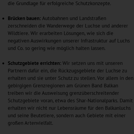
die Grundlage für erfolgreiche Schutzkonzepte.
Brücken bauen:
Autobahnen und Landstraßen
zerschneiden die Wanderwege der Luchse und anderer
Wildtiere. Wir erarbeiten Lösungen, wie sich die
negativen Auswirkungen unserer Infrastruktur auf Luchs
und Co. so gering wie möglich halten lassen.
Schutzgebiete errichten:
Wir setzen uns mit unseren
Partnern dafür ein, die Rückzugsgebiete der Luchse zu
erhalten und sie unter Schutz zu stellen. Vor allem in den
gebirgigen Grenzregionen am Grünen Band Balkan
treiben wir die Ausweisung grenzüberschreitender
Schutzgebiete voran, etwa des Shar-Nationalparks. Damit
erhalten wir nicht nur Lebensräume für den Balkanluchs
und seine Beutetiere, sondern auch Gebiete mit einer
großen Artenvielfalt.