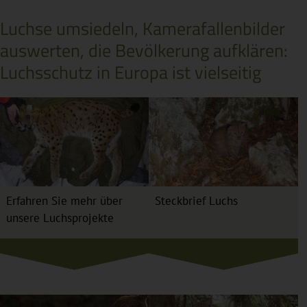
Luchse umsiedeln, Kamerafallenbilder
auswerten, die Bevölkerung aufklären:
Luchsschutz in Europa ist vielseitig
Erfahren Sie mehr über
Steckbrief Luchs
unsere Luchsprojekte