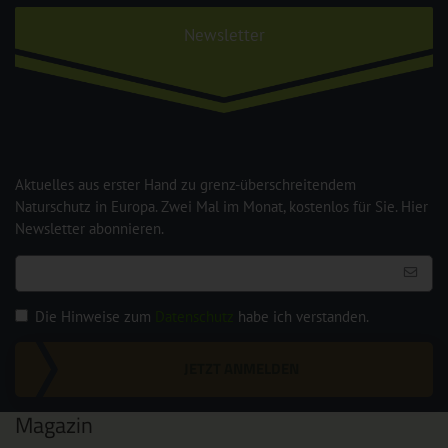
Newsletter
Aktuelles aus erster Hand zu grenz-überschreitendem
Naturschutz in Europa. Zwei Mal im Monat, kostenlos für Sie. Hier
Newsletter abonnieren.
Die Hinweise zum
Datenschutz
habe ich verstanden.
JETZT ANMELDEN
Magazin