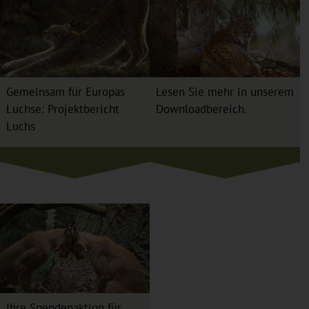
Gemeinsam für Europas
Lesen Sie mehr in unserem
Luchse: Projektbericht
Downloadbereich.
Luchs
Ihre Spendenaktion für