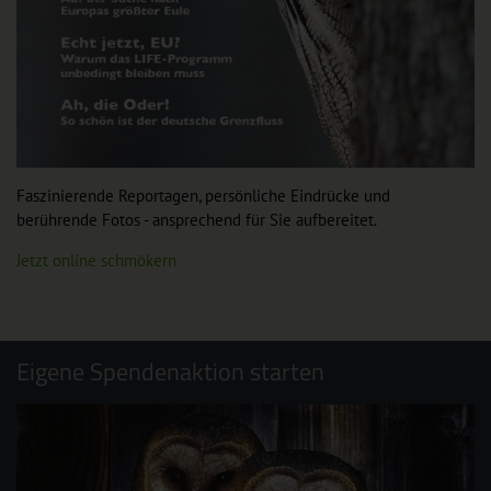
Faszinierende Reportagen, persönliche Eindrücke und
berührende Fotos - ansprechend für Sie aufbereitet.
Jetzt online schmökern
Eigene Spendenaktion starten