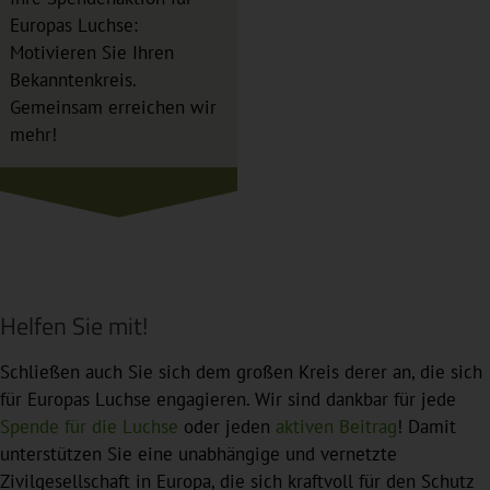
Europas Luchse:
Motivieren Sie Ihren
Bekanntenkreis.
Gemeinsam erreichen wir
mehr!
Helfen Sie mit!
Schließen auch Sie sich dem großen Kreis derer an, die sich
für Europas Luchse engagieren. Wir sind dankbar für jede
Spende für die Luchse
oder jeden
aktiven Beitrag
! Damit
unterstützen Sie eine unabhängige und vernetzte
Zivilgesellschaft in Europa, die sich kraftvoll für den Schutz