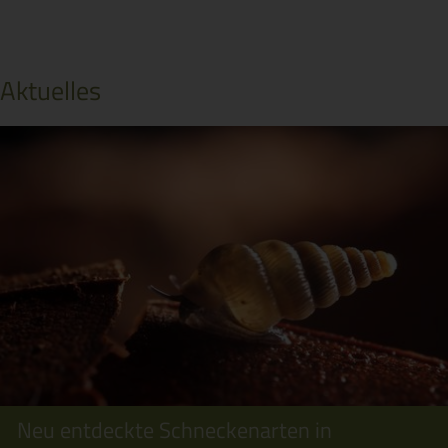
Aktuelles
Neu entdeckte Schneckenarten in