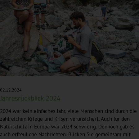
02.12.2024
Jahresrückblick 2024
2024 war kein einfaches Jahr, viele Menschen sind durch die
zahlreichen Kriege und Krisen verunsichert. Auch für den
Naturschutz in Europa war 2024 schwierig. Dennoch gab es
auch erfreuliche Nachrichten. Blicken Sie gemeinsam mit