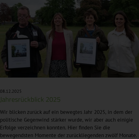
08.12.2025
Jahresrückblick 2025
Wir blicken zurück auf ein bewegtes Jahr 2025, in dem der
politische Gegenwind stärker wurde, wir aber auch einigie
Erfolge verzeichnen konnten. Hier finden Sie die
bewegendsten Momente der zurückliegenden zwölf Monate.