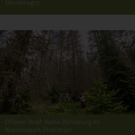
Montenegro
Offener Brief: Keine Abholzung im
Nationalpark Prokletije!