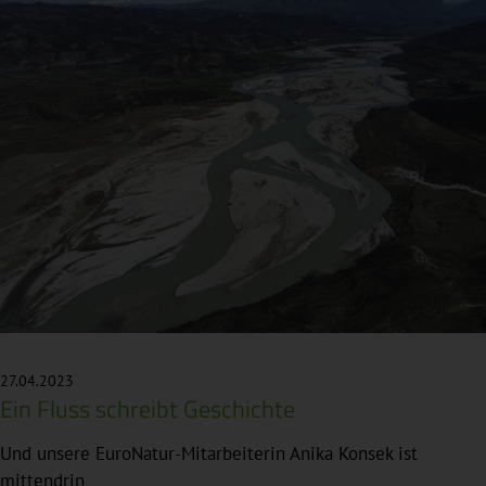
27.04.2023
Ein Fluss schreibt Geschichte
Und unsere EuroNatur-Mitarbeiterin Anika Konsek ist
mittendrin