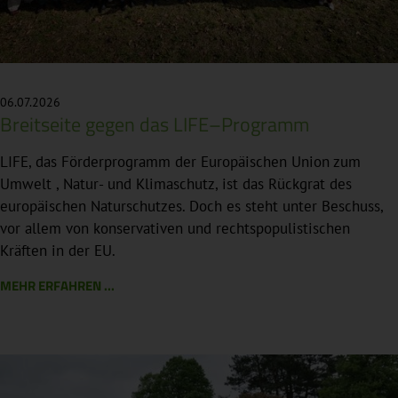
06.07.2026
Breitseite gegen das LIFE–Programm
LIFE, das Förderprogramm der Europäischen Union zum
Umwelt , Natur- und Klimaschutz, ist das Rückgrat des
europäischen Naturschutzes. Doch es steht unter Beschuss,
vor allem von konservativen und rechtspopulistischen
Kräften in der EU.
MEHR ERFAHREN ...