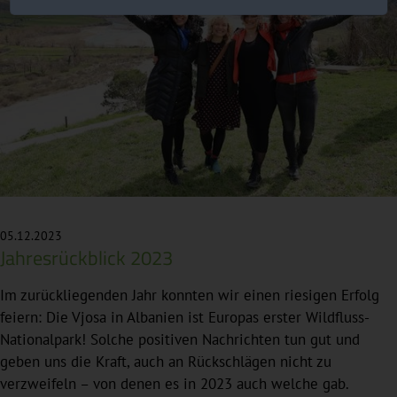
05.12.2023
Jahresrückblick 2023
Im zurückliegenden Jahr konnten wir einen riesigen Erfolg
feiern: Die Vjosa in Albanien ist Europas erster Wildfluss-
Nationalpark! Solche positiven Nachrichten tun gut und
geben uns die Kraft, auch an Rückschlägen nicht zu
verzweifeln – von denen es in 2023 auch welche gab.