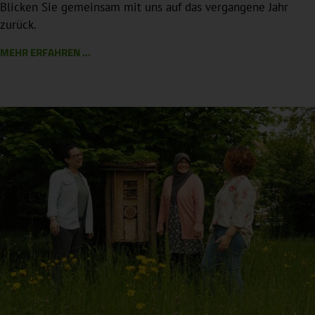
Blicken Sie gemeinsam mit uns auf das vergangene Jahr
zurück.
MEHR ERFAHREN ...