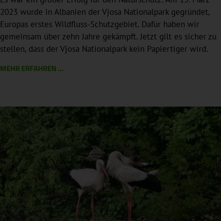
2023 wurde in Albanien der Vjosa Nationalpark gegründet,
Europas erstes Wildfluss-Schutzgebiet. Dafür haben wir
gemeinsam über zehn Jahre gekämpft. Jetzt gilt es sicher zu
stellen, dass der Vjosa Nationalpark kein Papiertiger wird.
MEHR ERFAHREN ...