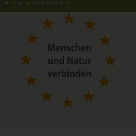
Reisetipps und Erfahrungsberichte