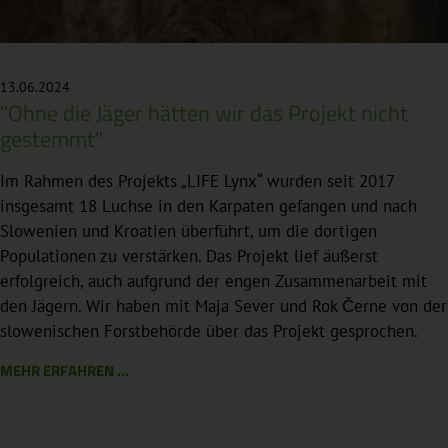
13.06.2024
"Ohne die Jäger hätten wir das Projekt nicht
gestemmt"
Im Rahmen des Projekts „LIFE Lynx“ wurden seit 2017
insgesamt 18 Luchse in den Karpaten gefangen und nach
Slowenien und Kroatien überführt, um die dortigen
Populationen zu verstärken. Das Projekt lief äußerst
erfolgreich, auch aufgrund der engen Zusammenarbeit mit
den Jägern. Wir haben mit Maja Sever und Rok Černe von der
slowenischen Forstbehörde über das Projekt gesprochen.
MEHR ERFAHREN ...