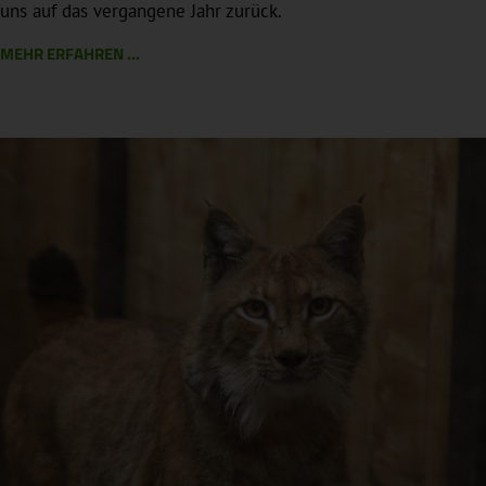
uns auf das vergangene Jahr zurück.
MEHR ERFAHREN ...