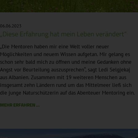
06.06.2023
„Diese Erfahrung hat mein Leben verändert“
„Die Mentoren haben mir eine Welt voller neuer
Möglichkeiten und neuem Wissen aufgetan. Mir gelang es
schon sehr bald mich zu öffnen und meine Gedanken ohne
Angst vor Beurteilung auszusprechen“, sagt Ledi Selgjekaj
aus Albanien. Zusammen mit 19 weiteren Menschen aus
insgesamt zehn Ländern rund um das Mittelmeer ließ sich
die junge Naturschützerin auf das Abenteuer Mentoring ein.
MEHR ERFAHREN ...