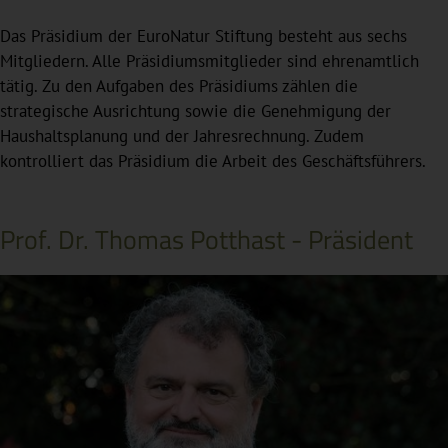
Das Präsidium der EuroNatur Stiftung besteht aus sechs
Mitgliedern. Alle Präsidiumsmitglieder sind ehrenamtlich
tätig. Zu den Aufgaben des Präsidiums zählen die
strategische Ausrichtung sowie die Genehmigung der
Haushaltsplanung und der Jahresrechnung. Zudem
kontrolliert das Präsidium die Arbeit des Geschäftsführers.
Prof. Dr. Thomas Potthast - Präsident