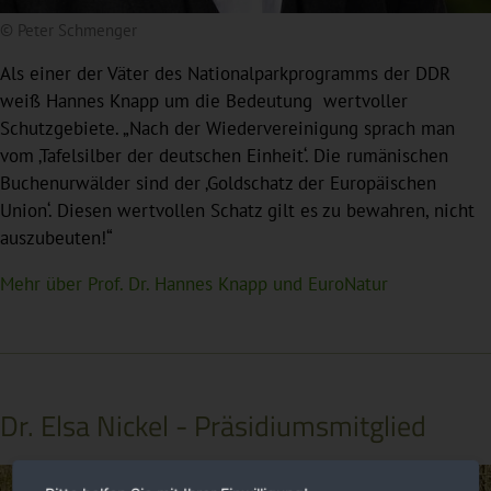
© Peter Schmenger
Als einer der Väter des Nationalparkprogramms der DDR
weiß Hannes Knapp um die Bedeutung wertvoller
Schutzgebiete. „Nach der Wiedervereinigung sprach man
vom ‚Tafelsilber der deutschen Einheit‘. Die rumänischen
Buchenurwälder sind der ‚Goldschatz der Europäischen
Union‘. Diesen wertvollen Schatz gilt es zu bewahren, nicht
auszubeuten!“
Mehr über Prof. Dr. Hannes Knapp und EuroNatur
Dr. Elsa Nickel - Präsidiumsmitglied