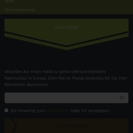
Team
Stellenangebote
Newsletter
Aktuelles aus erster Hand zu grenz-überschreitendem
Naturschutz in Europa. Zwei Mal im Monat, kostenlos für Sie. Hier
Newsletter abonnieren.
Die Hinweise zum
Datenschutz
habe ich verstanden.
JETZT ANMELDEN