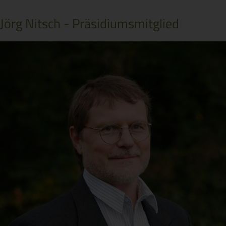
Jörg Nitsch - Präsidiumsmitglied