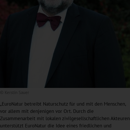
© Kerstin Sauer
„EuroNatur betreibt Naturschutz für und mit den Menschen,
vor allem mit denjenigen vor Ort. Durch die
Zusammenarbeit mit lokalen zivilgesellschaftlichen Akteuren
unterstützt EuroNatur die Idee eines friedlichen und