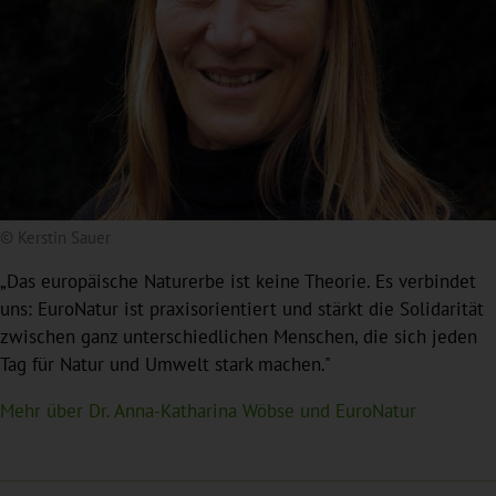
© Kerstin Sauer
„Das europäische Naturerbe ist keine Theorie. Es verbindet
uns: EuroNatur ist praxisorientiert und stärkt die Solidarität
zwischen ganz unterschiedlichen Menschen, die sich jeden
Tag für Natur und Umwelt stark machen."
Mehr über Dr. Anna-Katharina Wöbse und EuroNatur