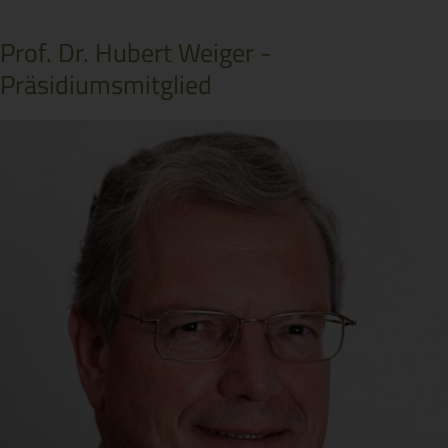
Prof. Dr. Hubert Weiger -
Präsidiumsmitglied