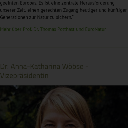
geeinten Europas. Es ist eine zentrale Herausforderung
unserer Zeit, einen gerechten Zugang heutiger und künftiger
Generationen zur Natur zu sichern.“
Mehr über Prof. Dr. Thomas Potthast und EuroNatur
Dr. Anna-Katharina Wöbse -
Vizepräsidentin