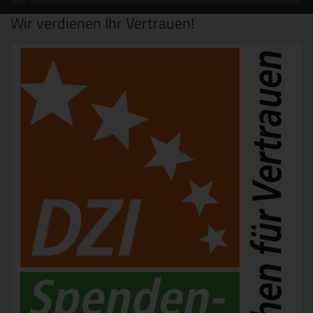
Wir verdienen Ihr Vertrauen!