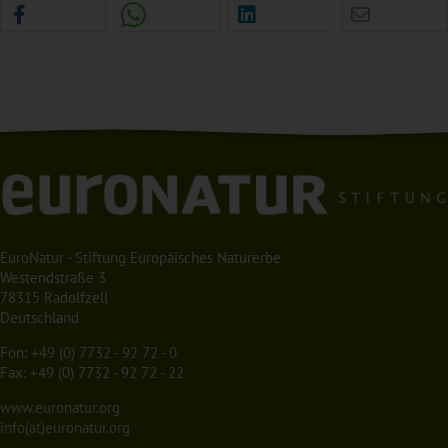
EuroNatur - Stiftung Europäisches Naturerbe
Westendstraße 3
78315 Radolfzell
Deutschland
Fon:
+49 (0) 7732 - 92 72 - 0
Fax: +49 (0) 7732 - 92 72 - 22
www.euronatur.org
info(at)euronatur.org