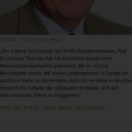
© BUND / Prof. Dr. Hubert Weiger
„Der frühere Vorsitzende des BUND-Bundesverbandes, Prof.
Dr. Gerhard Thielcke, hat mit EuroNatur damals eine
Naturschutzorganisation gegründet, die es sich zur
Kernaufgabe macht, die vielen Ländergrenzen in Europa im
positiven Sinne zu überwinden. Auch ich verstehe es als eine
wesentliche Aufgabe der nationalen Verbände, sich auf
internationaler Ebene zu engagieren.“
Mehr über Prof. Dr. Hubert Weiger und EuroNatur