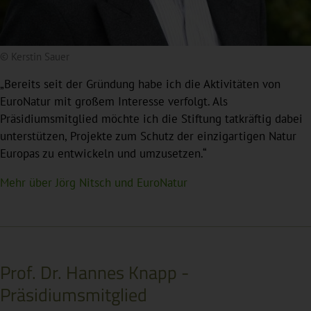
© Kerstin Sauer
„Bereits seit der Gründung habe ich die Aktivitäten von
EuroNatur mit großem Interesse verfolgt. Als
Präsidiumsmitglied möchte ich die Stiftung tatkräftig dabei
unterstützen, Projekte zum Schutz der einzigartigen Natur
Europas zu entwickeln und umzusetzen.“
Mehr über Jörg Nitsch und EuroNatur
Prof. Dr. Hannes Knapp -
Präsidiumsmitglied