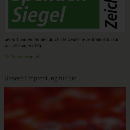
Geprüft und empfohlen durch das Deutsche Zentralinstitut für
soziale Fragen (DZI).
DZI Spendensiegel
Unsere Empfehlung für Sie