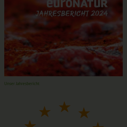
Unser Jahresbericht