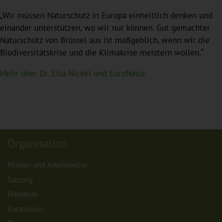
„Wir müssen Naturschutz in Europa einheitlich denken und
einander unterstützen, wo wir nur können. Gut gemachter
Naturschutz von Brüssel aus ist maßgeblich, wenn wir die
Biodiversitätskrise und die Klimakrise meistern wollen.“
Mehr über Dr. Elsa Nickel und EuroNatur
Organisation
Mission und Arbeitsweise
Satzung
Präsidium
Kuratorium