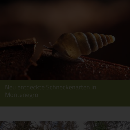
Neu entdeckte Schneckenarten in
Montenegro