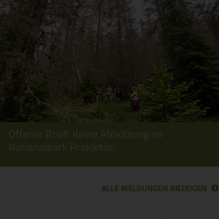
Offener Brief: Keine Abholzung im
Nationalpark Prokletije!
ALLE MELDUNGEN ANZEIGEN