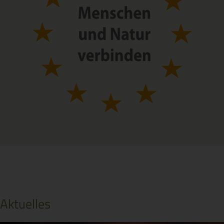
Aktuelles