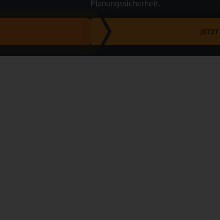
Planungssicherheit.
JETZ