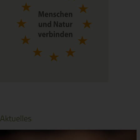
Aktuelles