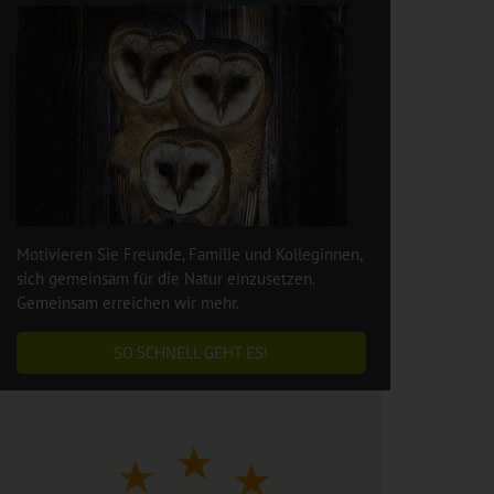
Motivieren Sie Freunde, Familie und Kolleginnen,
sich gemeinsam für die Natur einzusetzen.
Gemeinsam erreichen wir mehr.
SO SCHNELL GEHT ES!