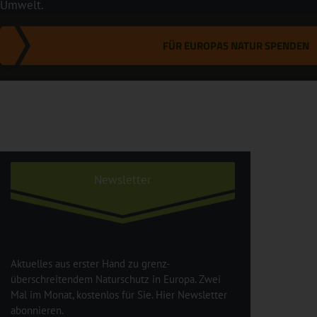
Umwelt.
FÜR EUROPAS NATUR SPENDEN
Newsletter
Aktuelles aus erster Hand zu grenz-
überschreitendem Naturschutz in Europa. Zwei
Mal im Monat, kostenlos für Sie. Hier Newsletter
abonnieren.