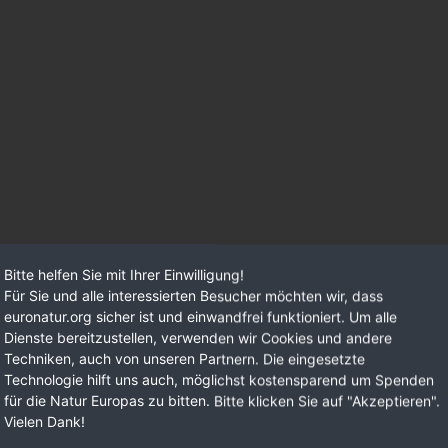
Bitte helfen Sie mit Ihrer Einwilligung!
Für Sie und alle interessierten Besucher möchten wir, dass
euronatur.org sicher ist und einwandfrei funktioniert. Um alle
Dienste bereitzustellen, verwenden wir Cookies und andere
Techniken, auch von unseren Partnern. Die eingesetzte
Technologie hilft uns auch, möglichst kostensparend um Spenden
für die Natur Europas zu bitten. Bitte klicken Sie auf "Akzeptieren".
Vielen Dank!