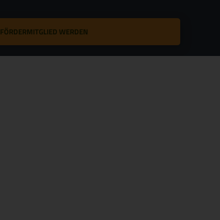
T FÖRDERMITGLIED WERDEN