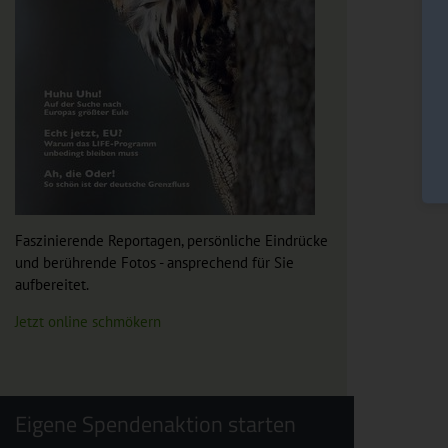
Faszinierende Reportagen, persönliche Eindrücke
und berührende Fotos - ansprechend für Sie
aufbereitet.
Jetzt online schmökern
Eigene Spendenaktion starten