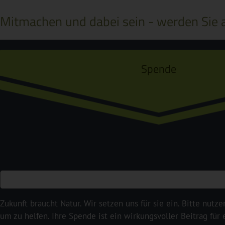
Mitmachen und dabei sein - werden Sie a
Spende
Zukunft braucht Natur. Wir setzen uns für sie ein. Bitte nutze
um zu helfen. Ihre Spende ist ein wirkungsvoller Beitrag für