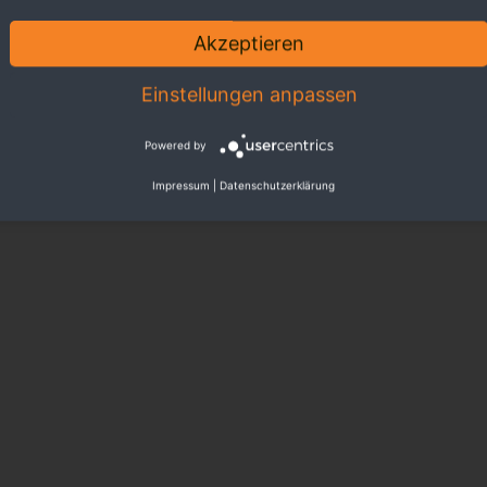
Akzeptieren
Einstellungen anpassen
Powered by
Impressum
|
Datenschutzerklärung