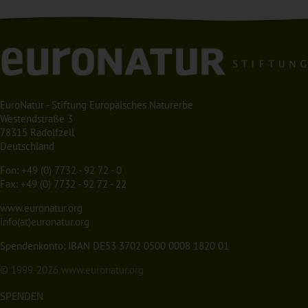
EuroNatur - Stiftung Europäisches Naturerbe
Westendstraße 3
78315 Radolfzell
Deutschland
Fon:
+49 (0) 7732 - 92 72 - 0
Fax: +49 (0) 7732 - 92 72 - 22
www.euronatur.org
info(at)euronatur.org
Spendenkonto: IBAN DE53 3702 0500 0008 1820 01
© 1999-2026
www.euronatur.org
SPENDEN