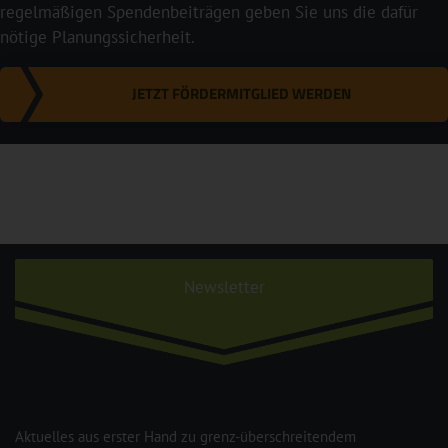
regelmäßigen Spendenbeiträgen geben Sie uns die dafür
nötige Planungssicherheit.
JETZT FÖRDERMITGLIED WERDEN
Newsletter
Aktuelles aus erster Hand zu grenz-überschreitendem