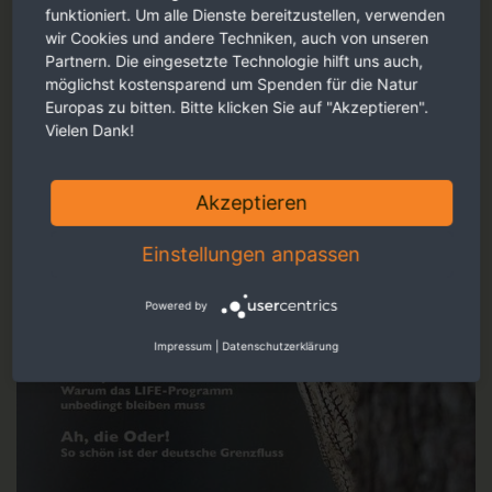
funktioniert. Um alle Dienste bereitzustellen, verwenden
wir Cookies und andere Techniken, auch von unseren
Partnern. Die eingesetzte Technologie hilft uns auch,
möglichst kostensparend um Spenden für die Natur
Europas zu bitten. Bitte klicken Sie auf "Akzeptieren".
Vielen Dank!
Akzeptieren
Einstellungen anpassen
Powered by
Impressum
|
Datenschutzerklärung