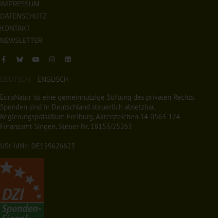
IMPRESSUM
DATENSCHUTZ
KONTAKT
NEWSLETTER
DEUTSCH
ENGLISCH
EuroNatur ist eine gemeinnützige Stiftung des privaten Rechts.
Spenden sind in Deutschland steuerlich absetzbar.
Regierungspräsidium Freiburg, Aktenzeichen 14-0563-174
Finanzamt Singen, Steuer Nr. 18153/25263
USt-IdNr.: DE159626623