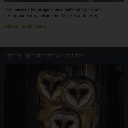
Faszinierende Reportagen, persönliche Eindrücke und
berührende Fotos - ansprechend für Sie aufbereitet.
Jetzt online schmökern
Eigene Spendenaktion starten