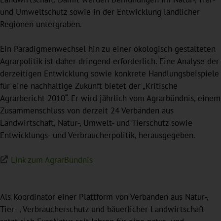
und Umweltschutz sowie in der Entwicklung ländlicher
Regionen untergraben.
Ein Paradigmenwechsel hin zu einer ökologisch gestalteten
Agrarpolitik ist daher dringend erforderlich. Eine Analyse der
derzeitigen Entwicklung sowie konkrete Handlungsbeispiele
für eine nachhaltige Zukunft bietet der „Kritische
Agrarbericht 2010“. Er wird jährlich vom Agrarbündnis, einem
Zusammenschluss von derzeit 24 Verbänden aus
Landwirtschaft, Natur-, Umwelt- und Tierschutz sowie
Entwicklungs- und Verbraucherpolitik, herausgegeben.
Link zum AgrarBündnis
Als Koordinator einer Plattform von Verbänden aus Natur-,
Tier- , Verbraucherschutz und bäuerlicher Landwirtschaft