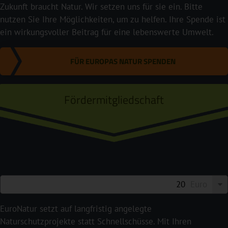
Zukunft braucht Natur. Wir setzen uns für sie ein. Bitte
nutzen Sie Ihre Möglichkeiten, um zu helfen. Ihre Spende ist
ein wirkungsvoller Beitrag für eine lebenswerte Umwelt.
FÜR EUROPAS NATUR SPENDEN
Fördermitgliedschaft
Euro
EuroNatur setzt auf langfristig angelegte
Naturschutzprojekte statt Schnellschüsse. Mit Ihren