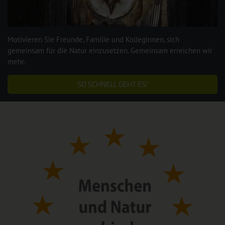
Motivieren Sie Freunde, Familie und Kolleginnen, sich
gemeinsam für die Natur einzusetzen. Gemeinsam erreichen wir
mehr.
SO SCHNELL GEHT ES!