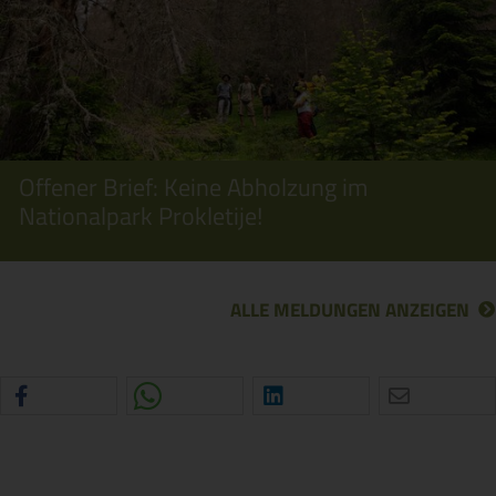
Offener Brief: Keine Abholzung im
Nationalpark Prokletije!
ALLE MELDUNGEN ANZEIGEN