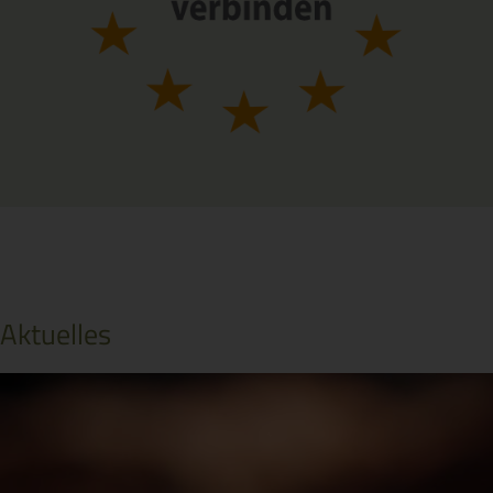
Aktuelles