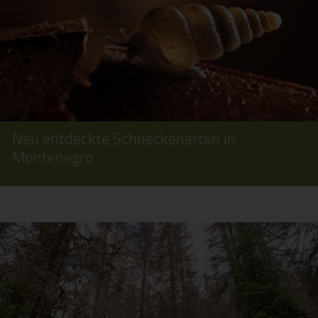
Neu entdeckte Schneckenarten in
Montenegro