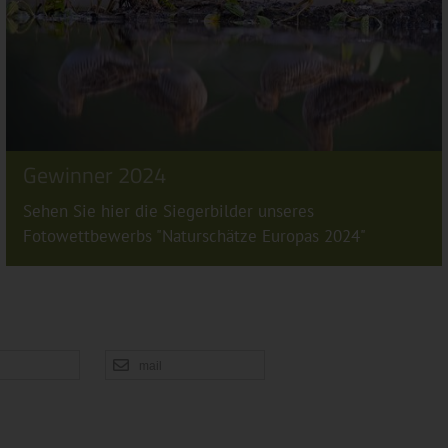
Gewinner 2024
Sehen Sie hier die Siegerbilder unseres
Fotowettbewerbs "Naturschätze Europas 2024"
n
mail