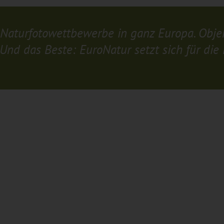
Naturfotowettbewerbe in ganz Europa. Objekt
. Und das Beste: EuroNatur setzt sich für die