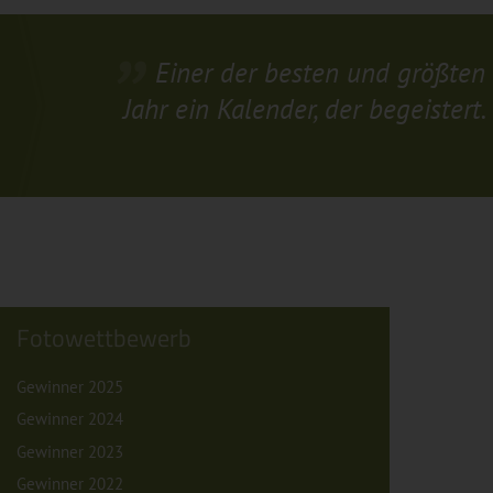
Einer der besten und größten 
Jahr ein Kalender, der begeistert
Fotowettbewerb
Gewinner 2025
Gewinner 2024
Gewinner 2023
Gewinner 2022