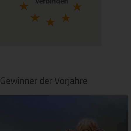
Gewinner der Vorjahre