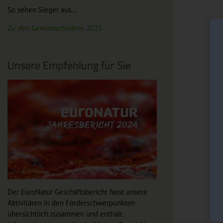
So sehen Sieger aus...
Zu den Gewinnerbildern 2025
Unsere Empfehlung für Sie
Der EuroNatur Geschäftsbericht fasst unsere
Aktivitäten in den Förderschwerpunkten
übersichtlich zusammen und enthält