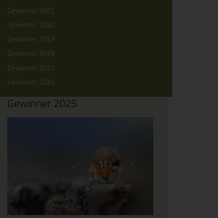
Gewinner 2021
Gewinner 2020
Gewinner 2019
Gewinner 2018
Gewinner 2017
Gewinner 2016
Gewinner 2025