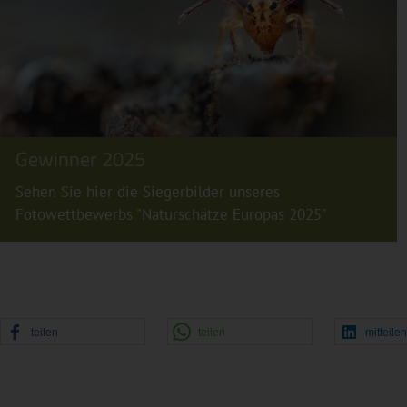
Gewinner 2025
Sehen Sie hier die Siegerbilder unseres
Fotowettbewerbs "Naturschätze Europas 2025"
teilen
teilen
mitteile