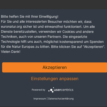
Bitte helfen Sie mit Ihrer Einwilligung!
Für Sie und alle interessierten Besucher möchten wir, dass
euronatur.org sicher ist und einwandfrei funktioniert. Um alle
Dienste bereitzustellen, verwenden wir Cookies und andere
Techniken, auch von unseren Partnern. Die eingesetzte
Technologie hilft uns auch, möglichst kostensparend um Spenden
für die Natur Europas zu bitten. Bitte klicken Sie auf "Akzeptieren".
Vielen Dank!
Akzeptieren
Einstellungen anpassen
Powered by
Impressum
|
Datenschutzerklärung