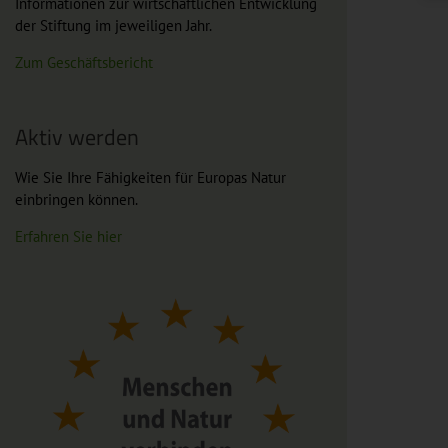
Informationen zur wirtschaftlichen Entwicklung
der Stiftung im jeweiligen Jahr.
Zum Geschäftsbericht
Aktiv werden
Wie Sie Ihre Fähigkeiten für Europas Natur
einbringen können.
Erfahren Sie hier