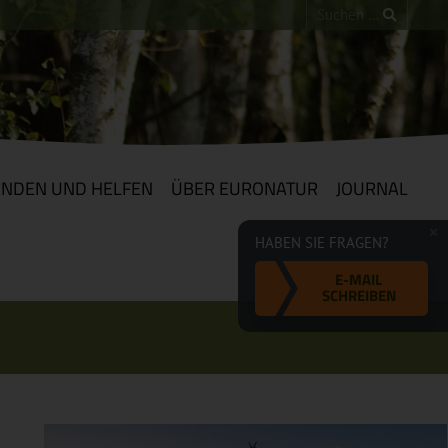
ENDEN UND HELFEN
ÜBER EURONATUR
JOURNAL
HABEN SIE FRAGEN?
E-MAIL
SCHREIBEN