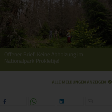
Offener Brief: Keine Abholzung im
Nationalpark Prokletije!
ALLE MELDUNGEN ANZEIGEN