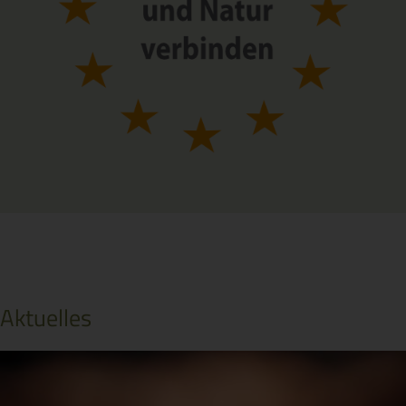
Aktuelles