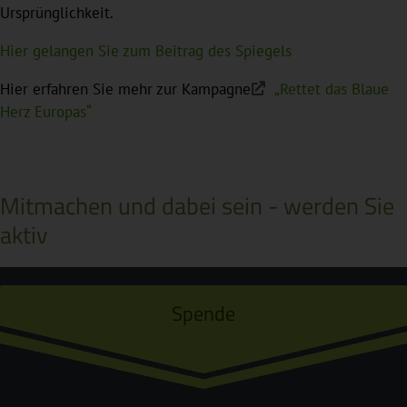
Ursprünglichkeit.
Hier gelangen Sie zum Beitrag des Spiegels
Hier erfahren Sie mehr zur Kampagne
„Rettet das Blaue
Herz Europas“
Mitmachen und dabei sein - werden Sie
aktiv
Spende