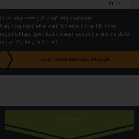
Euro
EuroNatur setzt auf langfristig angelegte
Naturschutzprojekte statt Schnellschüsse. Mit Ihren
regelmäßigen Spendenbeiträgen geben Sie uns die dafür
nötige Planungssicherheit.
JETZT FÖRDERMITGLIED WERDEN
Newsletter