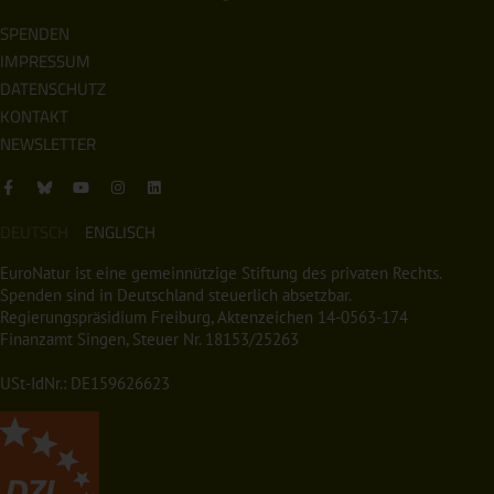
SPENDEN
IMPRESSUM
DATENSCHUTZ
KONTAKT
NEWSLETTER
DEUTSCH
ENGLISCH
EuroNatur ist eine gemeinnützige Stiftung des privaten Rechts.
Spenden sind in Deutschland steuerlich absetzbar.
Regierungspräsidium Freiburg, Aktenzeichen 14-0563-174
Finanzamt Singen, Steuer Nr. 18153/25263
USt-IdNr.: DE159626623