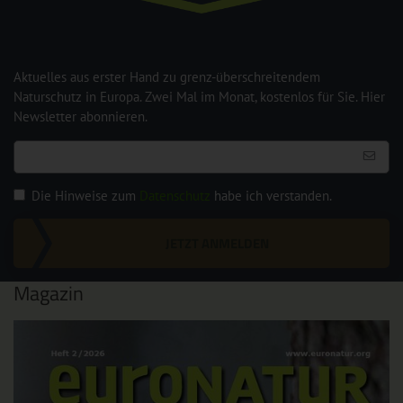
Aktuelles aus erster Hand zu grenz-überschreitendem
Naturschutz in Europa. Zwei Mal im Monat, kostenlos für Sie. Hier
Newsletter abonnieren.
Die Hinweise zum
Datenschutz
habe ich verstanden.
JETZT ANMELDEN
Magazin