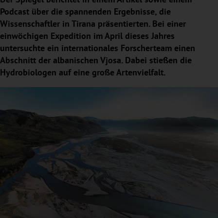
Podcast über die spannenden Ergebnisse, die
Wissenschaftler in Tirana präsentierten. Bei einer
einwöchigen Expedition im April dieses Jahres
untersuchte ein internationales Forscherteam einen
Abschnitt der albanischen Vjosa. Dabei stießen die
Hydrobiologen auf eine große Artenvielfalt.