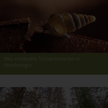
Neu entdeckte Schneckenarten in
Montenegro