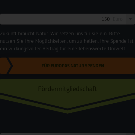
Euro
Zukunft braucht Natur. Wir setzen uns für sie ein. Bitte
nutzen Sie Ihre Möglichkeiten, um zu helfen. Ihre Spende ist
ein wirkungsvoller Beitrag für eine lebenswerte Umwelt.
FÜR EUROPAS NATUR SPENDEN
Fördermitgliedschaft