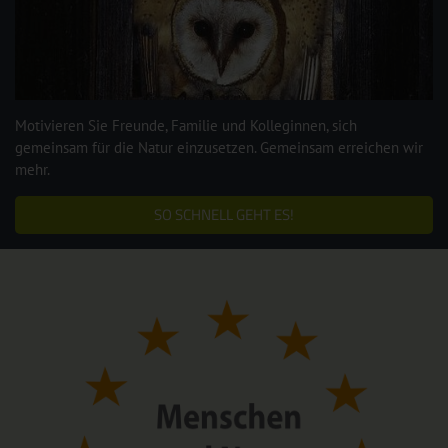
Motivieren Sie Freunde, Familie und Kolleginnen, sich
gemeinsam für die Natur einzusetzen. Gemeinsam erreichen wir
mehr.
SO SCHNELL GEHT ES!