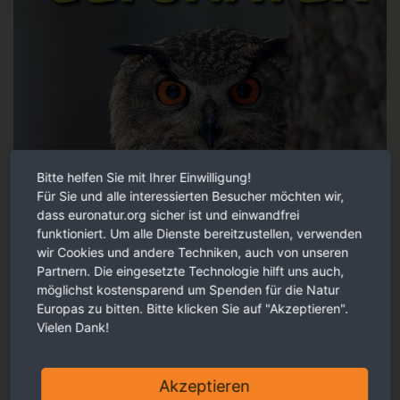
Bitte helfen Sie mit Ihrer Einwilligung!
Für Sie und alle interessierten Besucher möchten wir,
dass euronatur.org sicher ist und einwandfrei
funktioniert. Um alle Dienste bereitzustellen, verwenden
wir Cookies und andere Techniken, auch von unseren
Partnern. Die eingesetzte Technologie hilft uns auch,
möglichst kostensparend um Spenden für die Natur
Europas zu bitten. Bitte klicken Sie auf "Akzeptieren".
Vielen Dank!
Akzeptieren