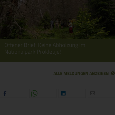
Offener Brief: Keine Abholzung im
Nationalpark Prokletije!
ALLE MELDUNGEN ANZEIGEN