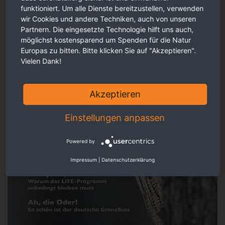
funktioniert. Um alle Dienste bereitzustellen, verwenden
wir Cookies und andere Techniken, auch von unseren
Partnern. Die eingesetzte Technologie hilft uns auch,
möglichst kostensparend um Spenden für die Natur
Europas zu bitten. Bitte klicken Sie auf "Akzeptieren".
Vielen Dank!
Akzeptieren
Einstellungen anpassen
Powered by
Impressum
|
Datenschutzerklärung