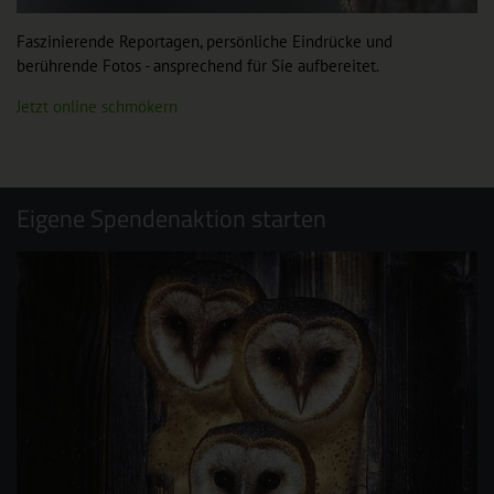
Faszinierende Reportagen, persönliche Eindrücke und
berührende Fotos - ansprechend für Sie aufbereitet.
Jetzt online schmökern
Eigene Spendenaktion starten