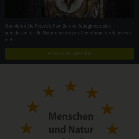
Motivieren Sie Freunde, Familie und Kolleginnen, sich
gemeinsam für die Natur einzusetzen. Gemeinsam erreichen wir
mehr.
SO SCHNELL GEHT ES!