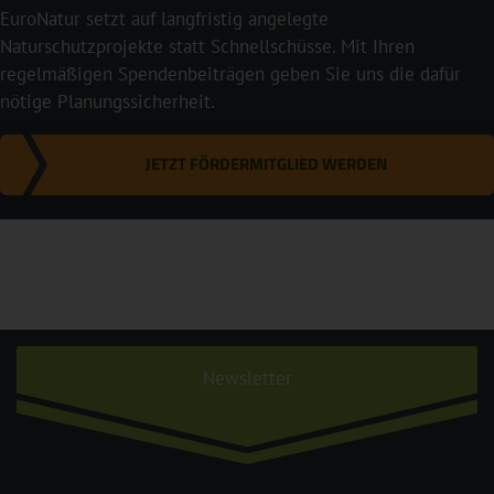
EuroNatur setzt auf langfristig angelegte
Naturschutzprojekte statt Schnellschüsse. Mit Ihren
regelmäßigen Spendenbeiträgen geben Sie uns die dafür
nötige Planungssicherheit.
JETZT FÖRDERMITGLIED WERDEN
Newsletter