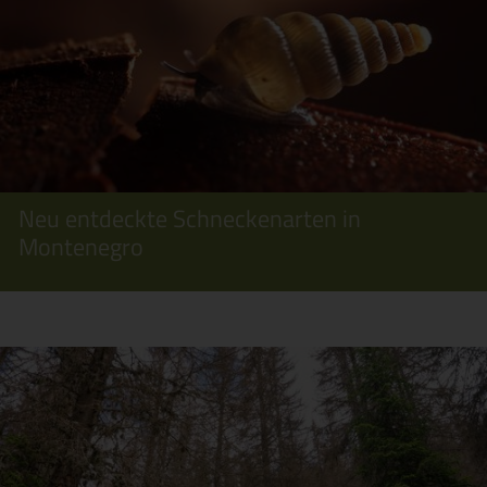
Neu entdeckte Schneckenarten in
Montenegro