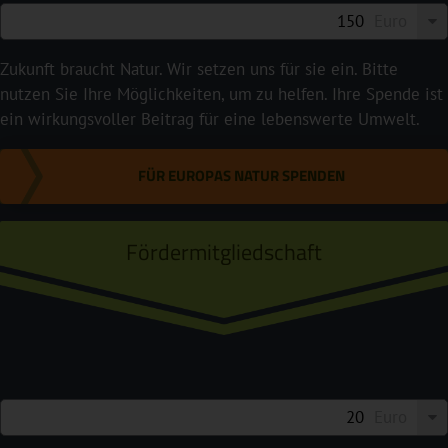
Euro
Zukunft braucht Natur. Wir setzen uns für sie ein. Bitte
nutzen Sie Ihre Möglichkeiten, um zu helfen. Ihre Spende ist
ein wirkungsvoller Beitrag für eine lebenswerte Umwelt.
FÜR EUROPAS NATUR SPENDEN
Fördermitgliedschaft
Euro