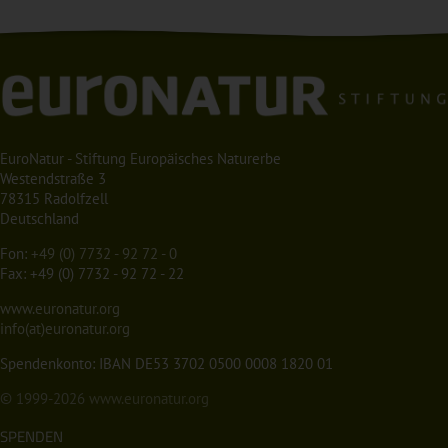
EuroNatur - Stiftung Europäisches Naturerbe
Westendstraße 3
78315 Radolfzell
Deutschland
Fon:
+49 (0) 7732 - 92 72 - 0
Fax: +49 (0) 7732 - 92 72 - 22
www.euronatur.org
info(at)euronatur.org
Spendenkonto: IBAN DE53 3702 0500 0008 1820 01
© 1999-2026
www.euronatur.org
SPENDEN