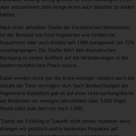
aber anzunehmen, dass einige Arten auch darunter zu leiden
hätten.
Nach einer aktuellen Studie der Europäischen Kommission
ist der Bestand von Feld-Vogelarten wie Feldlerche,
Grauammer oder auch Kiebitz seit 1980 europaweit um 32%
zurückgegangen. Die Studie führt den dramatischen
Rückgang zu einem Großteil auf die Veränderungen in der
landwirtschaftlichen Praxis zurück.
Dabei werden nicht nur die Arten weniger, sondern auch die
Anzahl der Tiere verringert sich. Nach Beobachtungen der
Vogelwarte Radolfzell gab es auf einer Untersuchungsfläche
am Bodensee vor wenigen Jahrzehnten über 3.000 Vögel.
Heute zählt man dort nur noch 2.000.
"Damit der Frühling in Zukunft nicht immer stummer wird,
drängen wir politisch und in konkreten Projekten auf