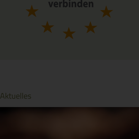
Aktuelles