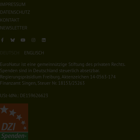
IMPRESSUM
DATENSCHUTZ
KONTAKT
NEWSLETTER
DEUTSCH
ENGLISCH
EuroNatur ist eine gemeinnützige Stiftung des privaten Rechts.
Spenden sind in Deutschland steuerlich absetzbar.
Regierungspräsidium Freiburg, Aktenzeichen 14-0563-174
Finanzamt Singen, Steuer Nr. 18153/25263
USt-IdNr.: DE159626623