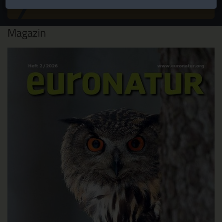
JETZT ANMELDEN
Magazin