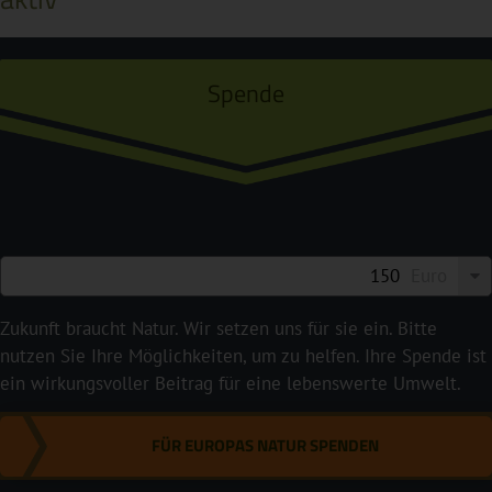
Spende
Euro
Zukunft braucht Natur. Wir setzen uns für sie ein. Bitte
nutzen Sie Ihre Möglichkeiten, um zu helfen. Ihre Spende ist
ein wirkungsvoller Beitrag für eine lebenswerte Umwelt.
FÜR EUROPAS NATUR SPENDEN