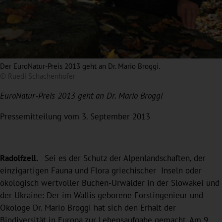
Der EuroNatur-Preis 2013 geht an Dr. Mario Broggi.
© Ruedi Schachenhofer
EuroNatur-Preis 2013 geht an Dr. Mario Broggi
Pressemitteilung vom 3. September 2013
Radolfzell.
Sei es der Schutz der Alpenlandschaften, der
einzigartigen Fauna und Flora griechischer Inseln oder
ökologisch wertvoller Buchen-Urwälder in der Slowakei und
der Ukraine: Der im Wallis geborene Forstingenieur und
Ökologe Dr. Mario Broggi hat sich den Erhalt der
Biodiversität in Europa zur Lebensaufgabe gemacht. Am 9.