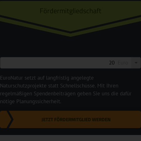
Fördermitgliedschaft
Euro
EuroNatur setzt auf langfristig angelegte
Naturschutzprojekte statt Schnellschüsse. Mit Ihren
regelmäßigen Spendenbeiträgen geben Sie uns die dafür
nötige Planungssicherheit.
JETZT FÖRDERMITGLIED WERDEN