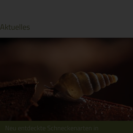
Aktuelles
Neu entdeckte Schneckenarten in