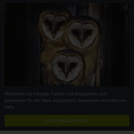
Motivieren Sie Freunde, Familie und Kolleginnen, sich
gemeinsam für die Natur einzusetzen. Gemeinsam erreichen wir
mehr.
SO SCHNELL GEHT ES!