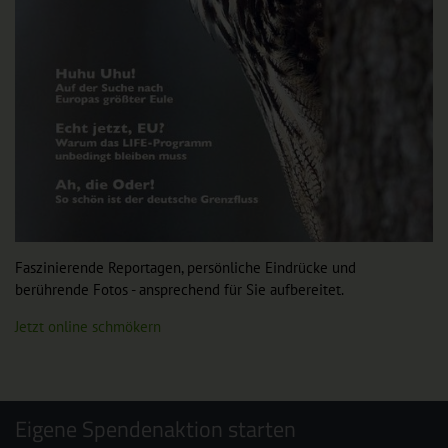
Faszinierende Reportagen, persönliche Eindrücke und
berührende Fotos - ansprechend für Sie aufbereitet.
Jetzt online schmökern
Eigene Spendenaktion starten