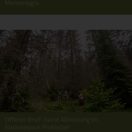
Montenegro
Offener Brief: Keine Abholzung im
Nationalpark Prokletije!