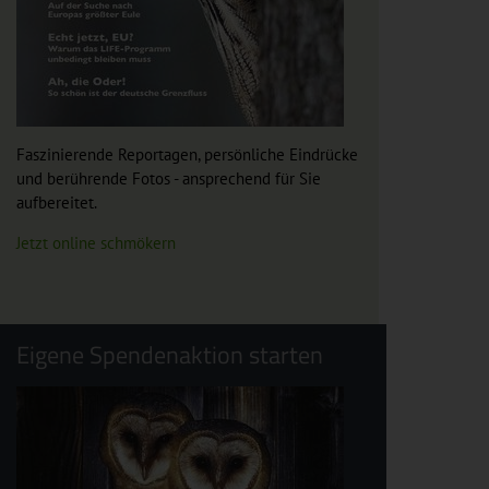
Faszinierende Reportagen, persönliche Eindrücke
und berührende Fotos - ansprechend für Sie
aufbereitet.
Jetzt online schmökern
Eigene Spendenaktion starten