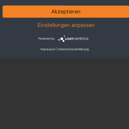
Akzeptieren
Einstellungen anpassen
Powered by
Impressum
|
Datenschutzerklärung