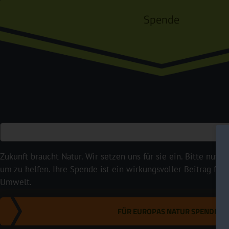
Spende
Zukunft braucht Natur. Wir setzen uns für sie ein. Bitte nutze
um zu helfen. Ihre Spende ist ein wirkungsvoller Beitrag für
Umwelt.
FÜR EUROPAS NATUR SPENDEN