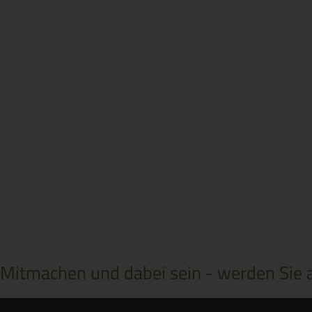
Mitmachen und dabei sein - werden Sie a