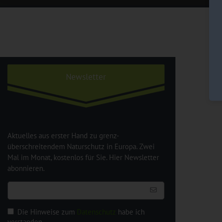
Newsletter
Aktuelles aus erster Hand zu grenz-
überschreitendem Naturschutz in Europa. Zwei
Mal im Monat, kostenlos für Sie. Hier Newsletter
abonnieren.
Die Hinweise zum
Datenschutz
habe ich
verstanden.