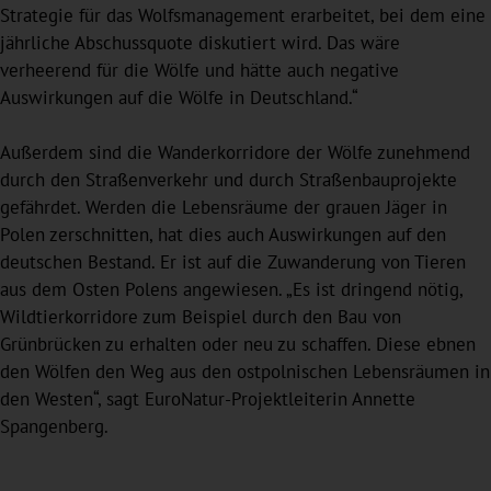
Strategie für das Wolfsmanagement erarbeitet, bei dem eine
jährliche Abschussquote diskutiert wird. Das wäre
verheerend für die Wölfe und hätte auch negative
Auswirkungen auf die Wölfe in Deutschland.“
Außerdem sind die Wanderkorridore der Wölfe zunehmend
durch den Straßenverkehr und durch Straßenbauprojekte
gefährdet. Werden die Lebensräume der grauen Jäger in
Polen zerschnitten, hat dies auch Auswirkungen auf den
deutschen Bestand. Er ist auf die Zuwanderung von Tieren
aus dem Osten Polens angewiesen. „Es ist dringend nötig,
Wildtierkorridore zum Beispiel durch den Bau von
Grünbrücken zu erhalten oder neu zu schaffen. Diese ebnen
den Wölfen den Weg aus den ostpolnischen Lebensräumen in
den Westen“, sagt EuroNatur-Projektleiterin Annette
Spangenberg.