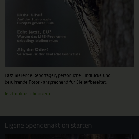
Faszinierende Reportagen, persönliche Eindrücke und
berührende Fotos - ansprechend für Sie aufbereitet.
Jetzt online schmökern
Eigene Spendenaktion starten