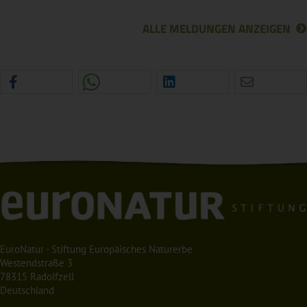
ALLE MELDUNGEN ANZEIGEN
EuroNatur - Stiftung Europäisches Naturerbe
Westendstraße 3
78315 Radolfzell
Deutschland