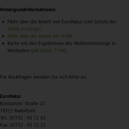
Hintergrundinformationen:
Mehr über die Arbeit von EuroNatur zum Schutz der
Wölfe in Europa
Mehr über die Arbeit des IFAW
Karte mit den Ergebnissen des Wolfsmonitorings in
Westpolen
(pdf-Datei, 2 Mb)
Für Rückfragen wenden Sie sich bitte an:
EuroNatur
Konstanzer Straße 22
78315 Radolfzell
Tel.: 07732 - 92 72 10
Fax: 07732 - 92 72 22