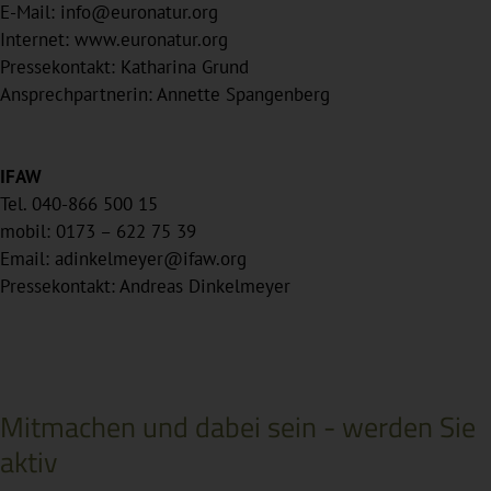
E-Mail: info@euronatur.org
Internet: www.euronatur.org
Pressekontakt: Katharina Grund
Ansprechpartnerin: Annette Spangenberg
IFAW
Tel. 040-866 500 15
mobil: 0173 – 622 75 39
Email: adinkelmeyer@ifaw.org
Pressekontakt: Andreas Dinkelmeyer
Mitmachen und dabei sein - werden Sie
aktiv