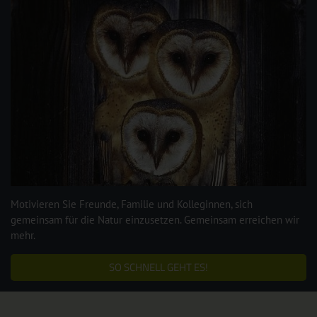
Motivieren Sie Freunde, Familie und Kolleginnen, sich
gemeinsam für die Natur einzusetzen. Gemeinsam erreichen wir
mehr.
SO SCHNELL GEHT ES!