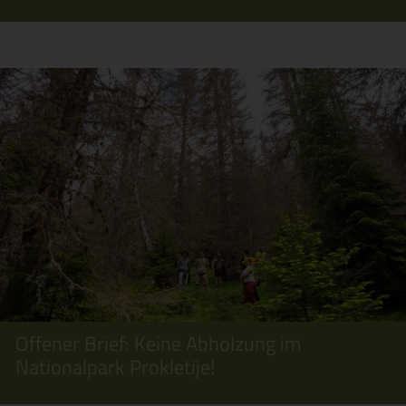
Offener Brief: Keine Abholzung im
Nationalpark Prokletije!