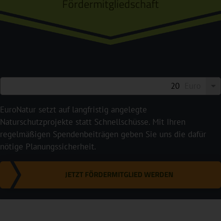
Fördermitgliedschaft
Euro
EuroNatur setzt auf langfristig angelegte
Naturschutzprojekte statt Schnellschüsse. Mit Ihren
regelmäßigen Spendenbeiträgen geben Sie uns die dafür
nötige Planungssicherheit.
JETZT FÖRDERMITGLIED WERDEN