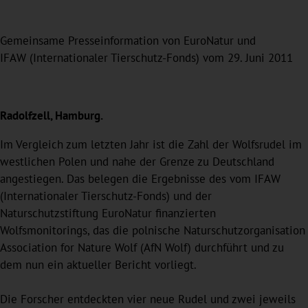
Gemeinsame Presseinformation von EuroNatur und
IFAW (Internationaler Tierschutz-Fonds) vom 29. Juni 2011
Radolfzell, Hamburg.
Im Vergleich zum letzten Jahr ist die Zahl der Wolfsrudel im
westlichen Polen und nahe der Grenze zu Deutschland
angestiegen. Das belegen die Ergebnisse des vom IFAW
(Internationaler Tierschutz-Fonds) und der
Naturschutzstiftung EuroNatur finanzierten
Wolfsmonitorings, das die polnische Naturschutzorganisation
Association for Nature Wolf (AfN Wolf) durchführt und zu
dem nun ein aktueller Bericht vorliegt.
Die Forscher entdeckten vier neue Rudel und zwei jeweils