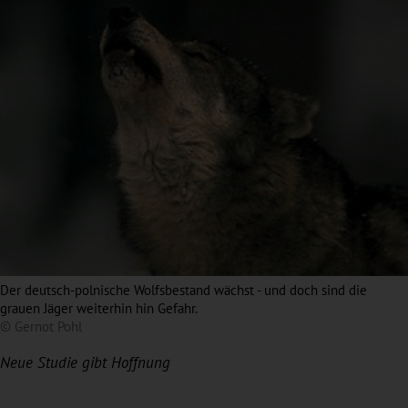
Der deutsch-polnische Wolfsbestand wächst - und doch sind die
grauen Jäger weiterhin hin Gefahr.
© Gernot Pohl
Neue Studie gibt Hoffnung