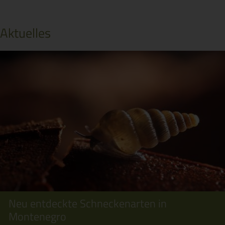
Aktuelles
Neu entdeckte Schneckenarten in
Montenegro