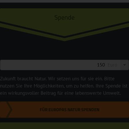
Spende
Euro
Zukunft braucht Natur. Wir setzen uns für sie ein. Bitte
nutzen Sie Ihre Möglichkeiten, um zu helfen. Ihre Spende ist
ein wirkungsvoller Beitrag für eine lebenswerte Umwelt.
FÜR EUROPAS NATUR SPENDEN