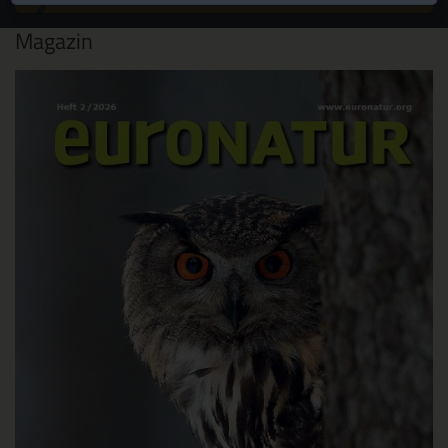
Magazin