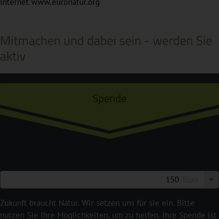
Internet www.euronatur.org
Mitmachen und dabei sein - werden Sie
aktiv
Spende
Euro
Zukunft braucht Natur. Wir setzen uns für sie ein. Bitte
nutzen Sie Ihre Möglichkeiten, um zu helfen. Ihre Spende ist