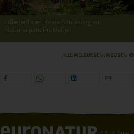
Offener Brief: Keine Abholzung im
Nationalpark Prokletije!
ALLE MELDUNGEN ANZEIGEN