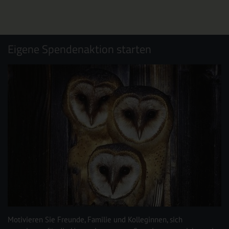
Eigene Spendenaktion starten
Motivieren Sie Freunde, Familie und Kolleginnen, sich