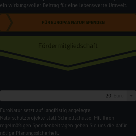
ein wirkungsvoller Beitrag für eine lebenswerte Umwelt.
FÜR EUROPAS NATUR SPENDEN
Fördermitgliedschaft
Euro
EuroNatur setzt auf langfristig angelegte
Naturschutzprojekte statt Schnellschüsse. Mit Ihren
regelmäßigen Spendenbeiträgen geben Sie uns die dafür
nötige Planungssicherheit.