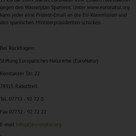
gegen den Wasserplan Spaniens. Unter www.euronatur.org
kann jeder eine Protest-Email an die EU-Kommission und
den spanischen Ministerpräsidenten schicken.
Bei Rückfragen:
Stiftung Europäisches Naturerbe (EuroNatur)
Konstanzer Str. 22
78315 Radolfzell
Tel. 07732 - 92 72 0
Fax 07732 - 92 72 22
E-mail
info(at)euronatur.org