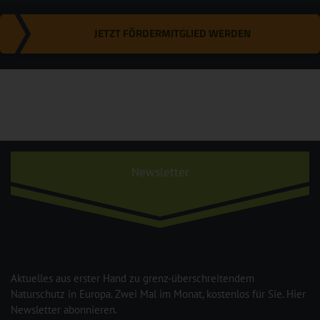
JETZT FÖRDERMITGLIED WERDEN
Newsletter
Aktuelles aus erster Hand zu grenz-überschreitendem
Naturschutz in Europa. Zwei Mal im Monat, kostenlos für Sie. Hier
Newsletter abonnieren.