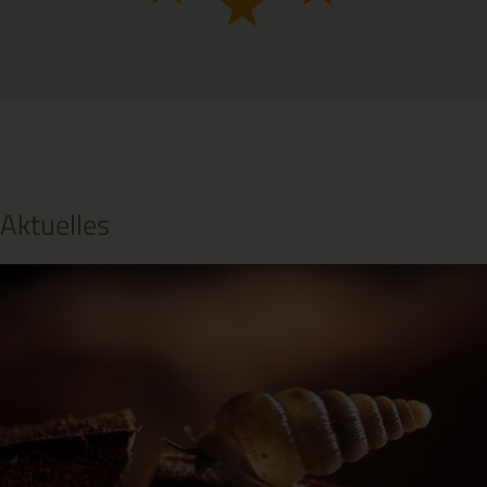
Aktuelles