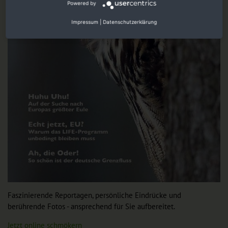
Powered by
Impressum
|
Datenschutzerklärung
Faszinierende Reportagen, persönliche Eindrücke und
berührende Fotos - ansprechend für Sie aufbereitet.
Jetzt online schmökern