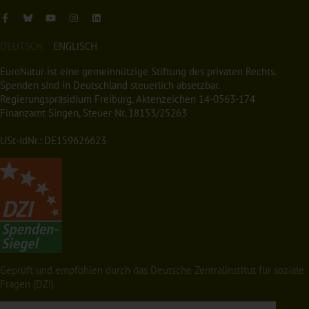
DEUTSCH
ENGLISCH
EuroNatur ist eine gemeinnützige Stiftung des privaten Rechts.
Spenden sind in Deutschland steuerlich absetzbar.
Regierungspräsidium Freiburg, Aktenzeichen 14-0563-174
Finanzamt Singen, Steuer Nr. 18153/25263
USt-IdNr.: DE159626623
Geprüft und empfohlen durch das Deutsche Zentralinstitut für soziale
Fragen (DZI)