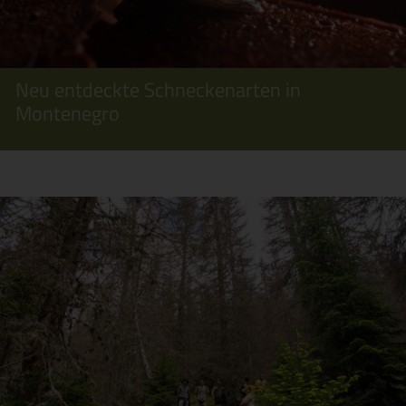
Neu entdeckte Schneckenarten in
Montenegro