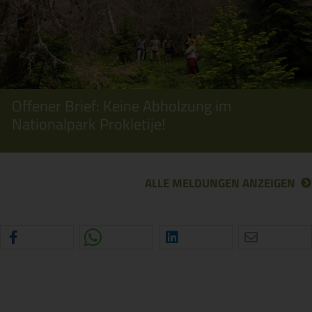
Offener Brief: Keine Abholzung im
Nationalpark Prokletije!
ALLE MELDUNGEN ANZEIGEN