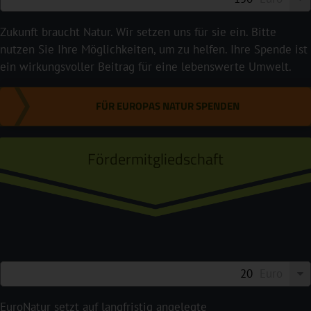
Zukunft braucht Natur. Wir setzen uns für sie ein. Bitte
nutzen Sie Ihre Möglichkeiten, um zu helfen. Ihre Spende ist
ein wirkungsvoller Beitrag für eine lebenswerte Umwelt.
FÜR EUROPAS NATUR SPENDEN
Fördermitgliedschaft
Euro
EuroNatur setzt auf langfristig angelegte