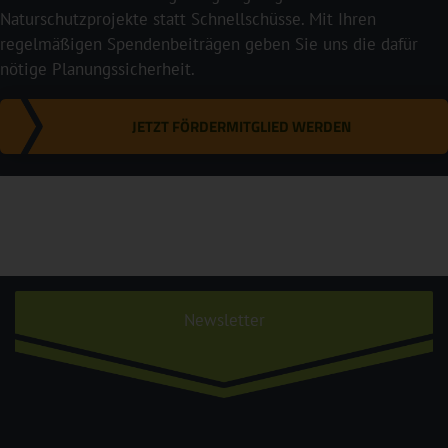
Naturschutzprojekte statt Schnellschüsse. Mit Ihren
regelmäßigen Spendenbeiträgen geben Sie uns die dafür
nötige Planungssicherheit.
JETZT FÖRDERMITGLIED WERDEN
Newsletter