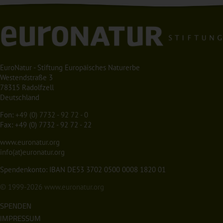
EuroNatur - Stiftung Europäisches Naturerbe
Westendstraße 3
78315 Radolfzell
Deutschland
Fon:
+49 (0) 7732 - 92 72 - 0
Fax: +49 (0) 7732 - 92 72 - 22
www.euronatur.org
info(at)euronatur.org
Spendenkonto: IBAN DE53 3702 0500 0008 1820 01
© 1999-2026
www.euronatur.org
SPENDEN
IMPRESSUM