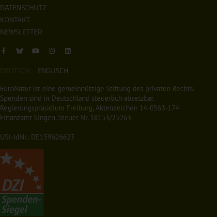
DATENSCHUTZ
KONTAKT
NEWSLETTER
DEUTSCH
ENGLISCH
EuroNatur ist eine gemeinnützige Stiftung des privaten Rechts.
Spenden sind in Deutschland steuerlich absetzbar.
Regierungspräsidium Freiburg, Aktenzeichen 14-0563-174
Finanzamt Singen, Steuer Nr. 18153/25263
USt-IdNr.: DE159626623