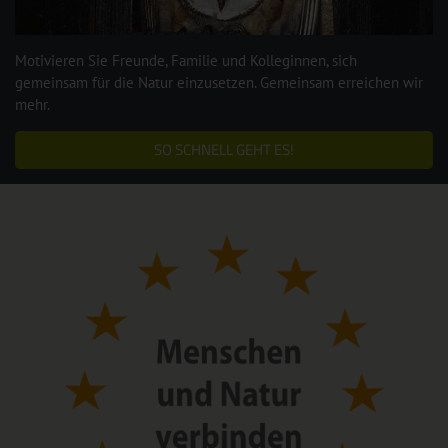
Motivieren Sie Freunde, Familie und Kolleginnen, sich
gemeinsam für die Natur einzusetzen. Gemeinsam erreichen wir
mehr.
SO SCHNELL GEHT ES!