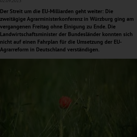
02.09.2013
Der Streit um die EU-Milliarden geht weiter: Die
zweitägige Agrarministerkonferenz in Würzburg ging am
vergangenen Freitag ohne Einigung zu Ende. Die
Landwirtschaftsminister der Bundesländer konnten sich
nicht auf einen Fahrplan für die Umsetzung der EU-
Agrarreform in Deutschland verständigen.