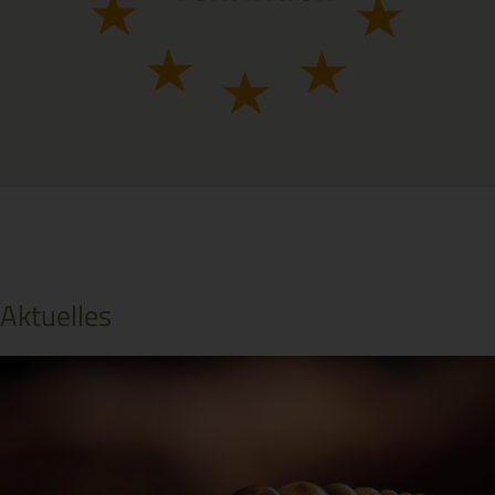
Aktuelles