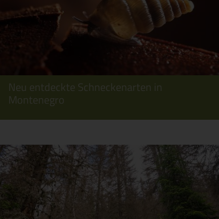
Neu entdeckte Schneckenarten in
Montenegro