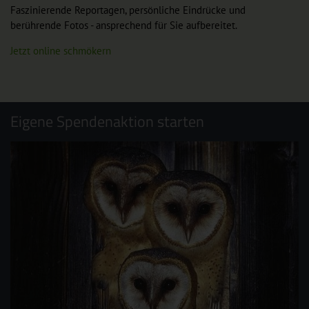
Faszinierende Reportagen, persönliche Eindrücke und
berührende Fotos - ansprechend für Sie aufbereitet.
Jetzt online schmökern
Eigene Spendenaktion starten