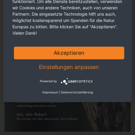
funktioniert. Um alle Dienste bereitzustellen, verwenden
wir Cookies und andere Techniken, auch von unseren
Partnern. Die eingesetzte Technologie hilft uns auch,
möglichst kostensparend um Spenden für die Natur
Europas zu bitten. Bitte klicken Sie auf "Akzeptieren".
Vielen Dank!
Akzeptieren
Einstellungen anpassen
Powered by
Impressum
|
Datenschutzerklärung