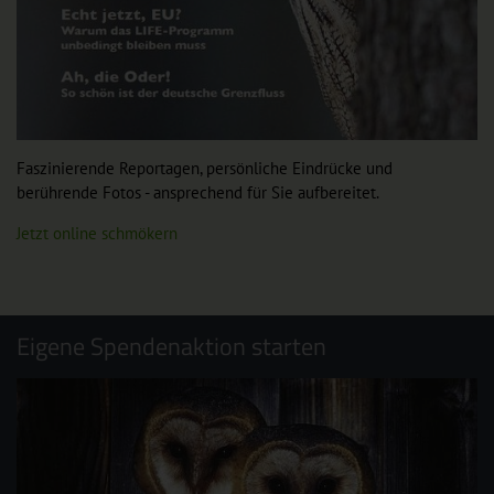
Faszinierende Reportagen, persönliche Eindrücke und
berührende Fotos - ansprechend für Sie aufbereitet.
Jetzt online schmökern
Eigene Spendenaktion starten