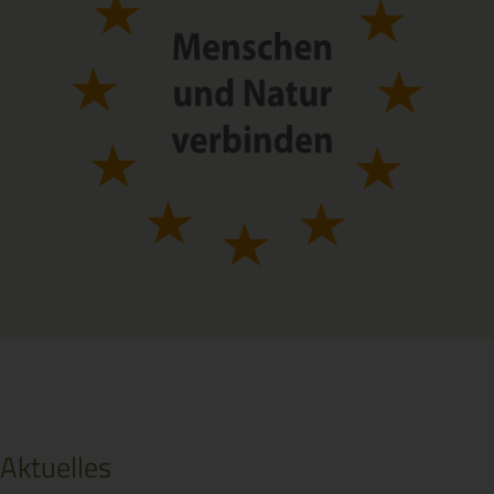
Aktuelles