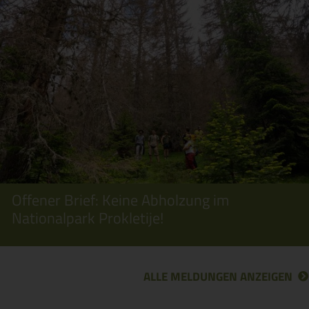
Offener Brief: Keine Abholzung im
Nationalpark Prokletije!
ALLE MELDUNGEN ANZEIGEN