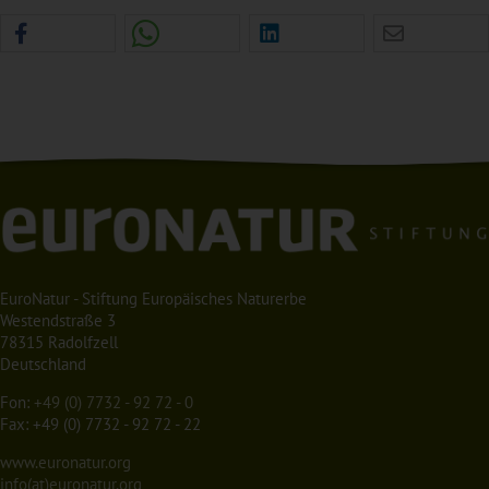
EuroNatur - Stiftung Europäisches Naturerbe
Westendstraße 3
78315 Radolfzell
Deutschland
Fon:
+49 (0) 7732 - 92 72 - 0
Fax: +49 (0) 7732 - 92 72 - 22
www.euronatur.org
info(at)euronatur.org