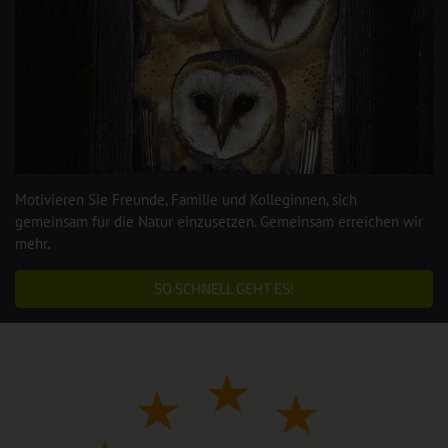
Motivieren Sie Freunde, Familie und Kolleginnen, sich
gemeinsam für die Natur einzusetzen. Gemeinsam erreichen wir
mehr.
SO SCHNELL GEHT ES!