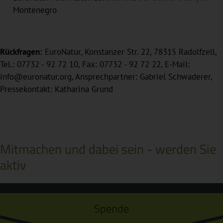
Montenegro
Rückfragen:
EuroNatur, Konstanzer Str. 22, 78315 Radolfzell,
Tel.: 07732 - 92 72 10, Fax: 07732 - 92 72 22, E-Mail:
info@euronatur.org, Ansprechpartner: Gabriel Schwaderer,
Pressekontakt: Katharina Grund
Mitmachen und dabei sein - werden Sie
aktiv
Spende