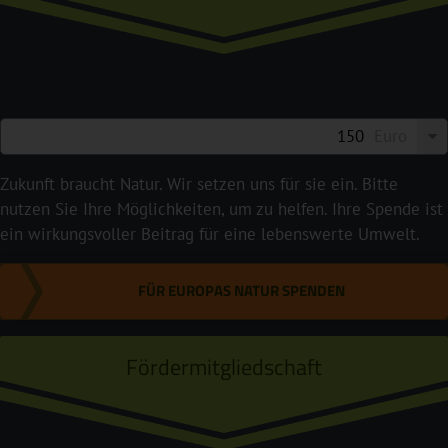
Euro
Zukunft braucht Natur. Wir setzen uns für sie ein. Bitte
nutzen Sie Ihre Möglichkeiten, um zu helfen. Ihre Spende ist
ein wirkungsvoller Beitrag für eine lebenswerte Umwelt.
FÜR EUROPAS NATUR SPENDEN
Fördermitgliedschaft