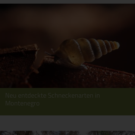
Neu entdeckte Schneckenarten in
Montenegro