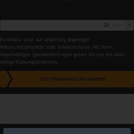
Euro
EuroNatur setzt auf langfristig angelegte
Naturschutzprojekte statt Schnellschüsse. Mit Ihren
regelmäßigen Spendenbeiträgen geben Sie uns die dafür
nötige Planungssicherheit.
JETZT FÖRDERMITGLIED WERDEN