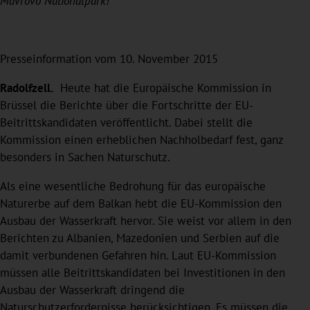
Mavrovo Nationalpark!
Presseinformation vom 10. November 2015
Radolfzell.
Heute hat die Europäische Kommission in
Brüssel die Berichte über die Fortschritte der EU-
Beitrittskandidaten veröffentlicht. Dabei stellt die
Kommission einen erheblichen Nachholbedarf fest, ganz
besonders in Sachen Naturschutz.
Als eine wesentliche Bedrohung für das europäische
Naturerbe auf dem Balkan hebt die EU-Kommission den
Ausbau der Wasserkraft hervor. Sie weist vor allem in den
Berichten zu Albanien, Mazedonien und Serbien auf die
damit verbundenen Gefahren hin. Laut EU-Kommission
müssen alle Beitrittskandidaten bei Investitionen in den
Ausbau der Wasserkraft dringend die
Naturschutzerfordernisse berücksichtigen. Es müssen die