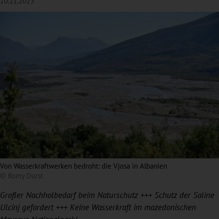
10.11.2015
Von Wasserkraftwerken bedroht: die Vjosa in Albanien
© Romy Durst
Großer Nachholbedarf beim Naturschutz +++ Schutz der Saline
Ulcinj gefordert +++ Keine Wasserkraft im mazedonischen