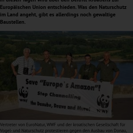
Europäischen Union entschieden. Was den Naturschutz
im Land angeht, gibt es allerdings noch gewaltige
Baustellen.
Vertreter von EuroNatur, WWF und der kroatischen Gesellschaft für
Vogel- und Naturschutz protestieren gegen den Ausbau von Donau,