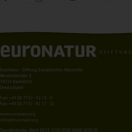
EuroNatur - Stiftung Europäisches Naturerbe
Westendstraße 3
78315 Radolfzell
Deutschland
Fon:
+49 (0) 7732 - 92 72 - 0
Fax: +49 (0) 7732 - 92 72 - 22
www.euronatur.org
info(at)euronatur.org
Spendenkonto: IBAN DE53 3702 0500 0008 1820 01