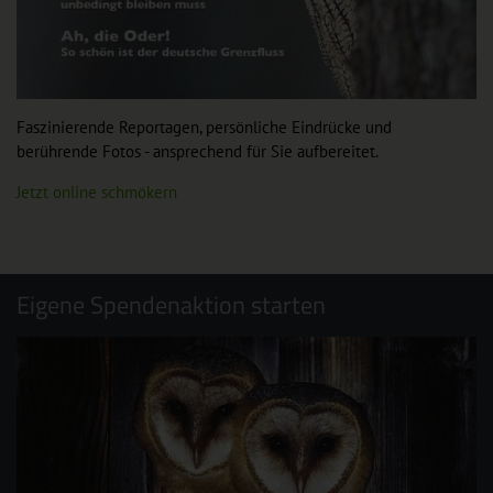
Faszinierende Reportagen, persönliche Eindrücke und
berührende Fotos - ansprechend für Sie aufbereitet.
Jetzt online schmökern
Eigene Spendenaktion starten