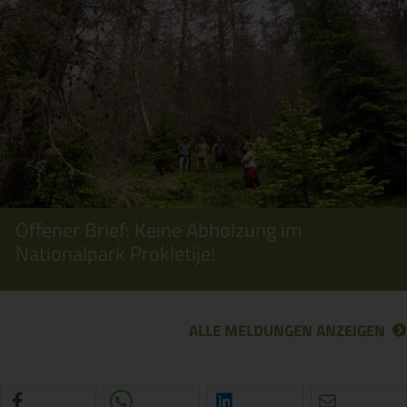
Offener Brief: Keine Abholzung im
Nationalpark Prokletije!
ALLE MELDUNGEN ANZEIGEN