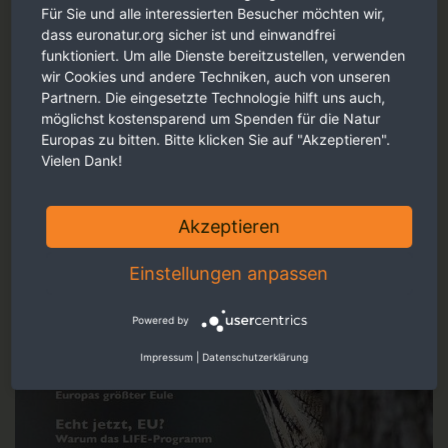
Für Sie und alle interessierten Besucher möchten wir,
dass euronatur.org sicher ist und einwandfrei
funktioniert. Um alle Dienste bereitzustellen, verwenden
wir Cookies und andere Techniken, auch von unseren
Partnern. Die eingesetzte Technologie hilft uns auch,
möglichst kostensparend um Spenden für die Natur
Europas zu bitten. Bitte klicken Sie auf "Akzeptieren".
Vielen Dank!
Akzeptieren
Einstellungen anpassen
Powered by
Impressum
|
Datenschutzerklärung