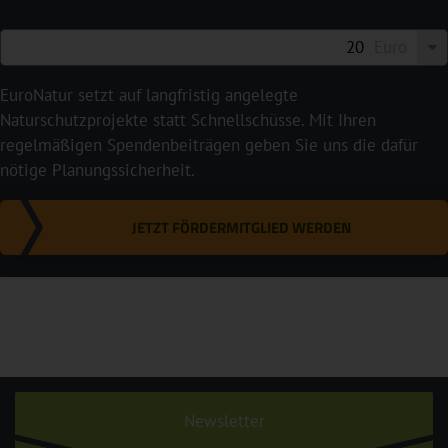
Euro
EuroNatur setzt auf langfristig angelegte
Naturschutzprojekte statt Schnellschüsse. Mit Ihren
regelmäßigen Spendenbeiträgen geben Sie uns die dafür
nötige Planungssicherheit.
JETZT FÖRDERMITGLIED WERDEN
Newsletter