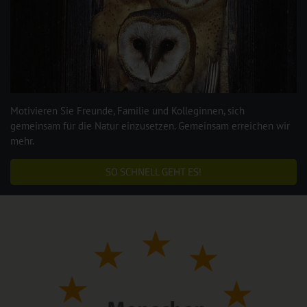
Motivieren Sie Freunde, Familie und Kolleginnen, sich
gemeinsam für die Natur einzusetzen. Gemeinsam erreichen wir
mehr.
SO SCHNELL GEHT ES!