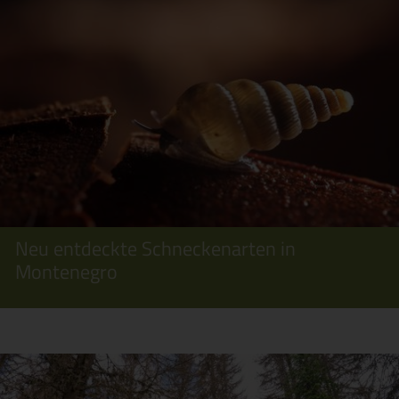
Neu entdeckte Schneckenarten in
Montenegro