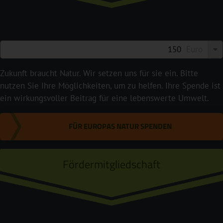
Euro
Zukunft braucht Natur. Wir setzen uns für sie ein. Bitte
nutzen Sie Ihre Möglichkeiten, um zu helfen. Ihre Spende ist
ein wirkungsvoller Beitrag für eine lebenswerte Umwelt.
FÜR EUROPAS NATUR SPENDEN
Fördermitgliedschaft