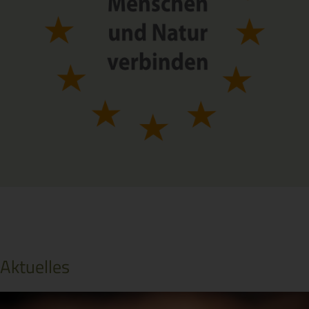
Aktuelles