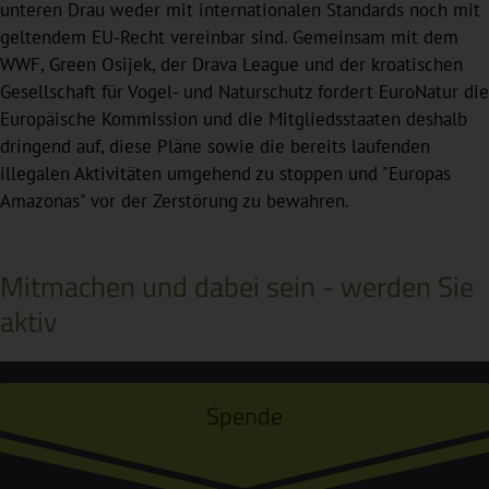
unteren Drau weder mit internationalen Standards noch mit
geltendem EU-Recht vereinbar sind. Gemeinsam mit dem
WWF, Green Osijek, der Drava League und der kroatischen
Gesellschaft für Vogel- und Naturschutz fordert EuroNatur die
Europäische Kommission und die Mitgliedsstaaten deshalb
dringend auf, diese Pläne sowie die bereits laufenden
illegalen Aktivitäten umgehend zu stoppen und "Europas
Amazonas" vor der Zerstörung zu bewahren.
Mitmachen und dabei sein - werden Sie
aktiv
Spende