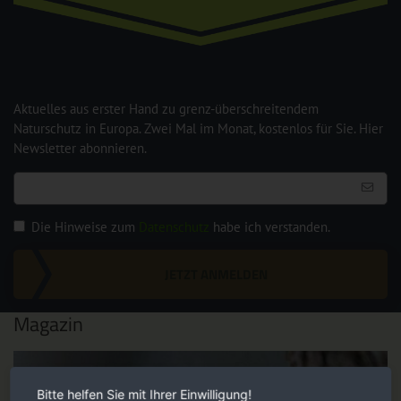
Aktuelles aus erster Hand zu grenz-überschreitendem
Naturschutz in Europa. Zwei Mal im Monat, kostenlos für Sie. Hier
Newsletter abonnieren.
Die Hinweise zum
Datenschutz
habe ich verstanden.
JETZT ANMELDEN
Magazin
Bitte helfen Sie mit Ihrer Einwilligung!