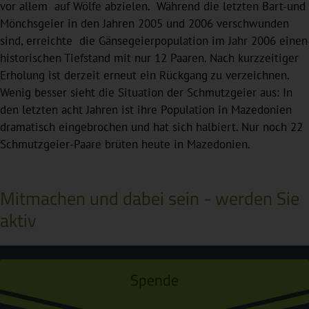
vor allem auf Wölfe abzielen. Während die letzten Bart-und
Mönchsgeier in den Jahren 2005 und 2006 verschwunden
sind, erreichte die Gänsegeierpopulation im Jahr 2006 einen
historischen Tiefstand mit nur 12 Paaren. Nach kurzzeitiger
Erholung ist derzeit erneut ein Rückgang zu verzeichnen.
Wenig besser sieht die Situation der Schmutzgeier aus: In
den letzten acht Jahren ist ihre Population in Mazedonien
dramatisch eingebrochen und hat sich halbiert. Nur noch 22
Schmutzgeier-Paare brüten heute in Mazedonien.
Mitmachen und dabei sein - werden Sie
aktiv
Spende