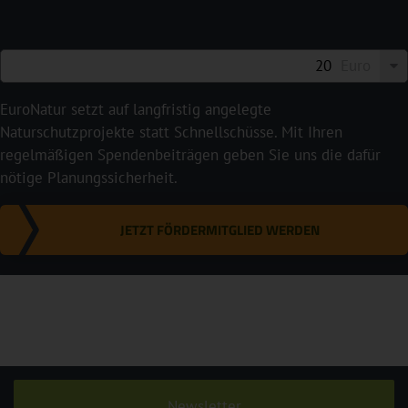
Euro
EuroNatur setzt auf langfristig angelegte
Naturschutzprojekte statt Schnellschüsse. Mit Ihren
regelmäßigen Spendenbeiträgen geben Sie uns die dafür
nötige Planungssicherheit.
JETZT FÖRDERMITGLIED WERDEN
Newsletter