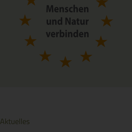
Aktuelles