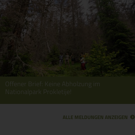
Offener Brief: Keine Abholzung im
Nationalpark Prokletije!
ALLE MELDUNGEN ANZEIGEN