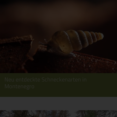
Neu entdeckte Schneckenarten in
Montenegro