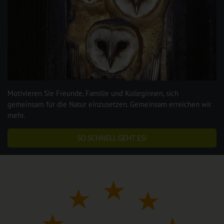
Motivieren Sie Freunde, Familie und Kolleginnen, sich
gemeinsam für die Natur einzusetzen. Gemeinsam erreichen wir
mehr.
SO SCHNELL GEHT ES!