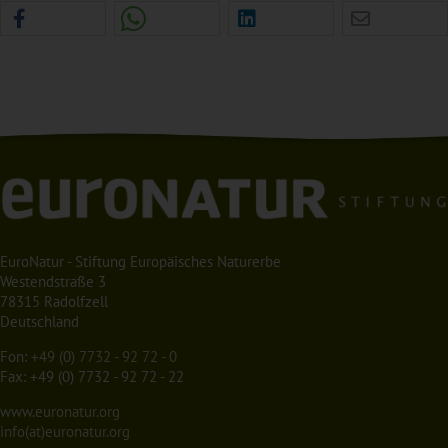
EuroNatur - Stiftung Europäisches Naturerbe
Westendstraße 3
78315 Radolfzell
Deutschland
Fon:
+49 (0) 7732 - 92 72 - 0
Fax: +49 (0) 7732 - 92 72 - 22
www.euronatur.org
info(at)euronatur.org