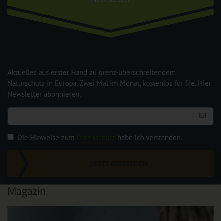
Aktuelles aus erster Hand zu grenz-überschreitendem
Naturschutz in Europa. Zwei Mal im Monat, kostenlos für Sie. Hier
Newsletter abonnieren.
Die Hinweise zum
Datenschutz
habe ich verstanden.
JETZT ANMELDEN
Magazin