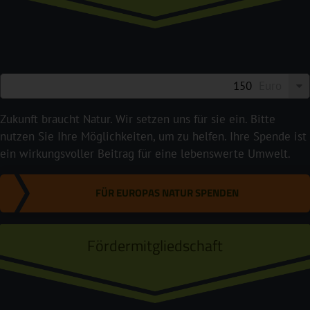
Euro
Zukunft braucht Natur. Wir setzen uns für sie ein. Bitte
nutzen Sie Ihre Möglichkeiten, um zu helfen. Ihre Spende ist
ein wirkungsvoller Beitrag für eine lebenswerte Umwelt.
FÜR EUROPAS NATUR SPENDEN
Fördermitgliedschaft