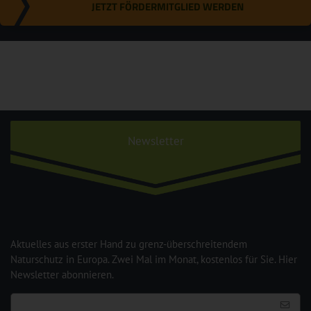
JETZT FÖRDERMITGLIED WERDEN
Newsletter
Aktuelles aus erster Hand zu grenz-überschreitendem
Naturschutz in Europa. Zwei Mal im Monat, kostenlos für Sie. Hier
Newsletter abonnieren.