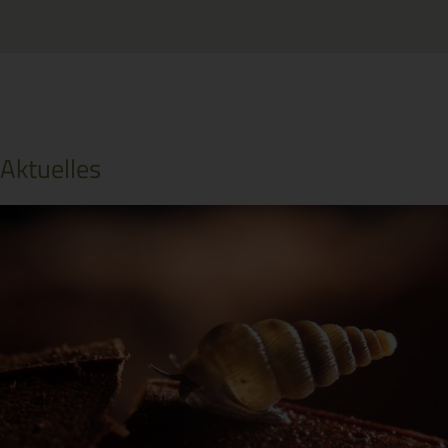
Aktuelles