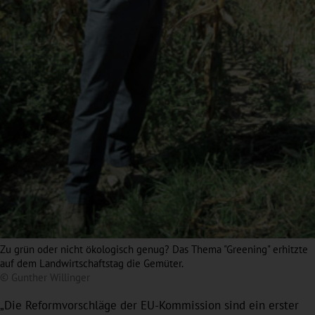
Zu grün oder nicht ökologisch genug? Das Thema "Greening" erhitzte
auf dem Landwirtschaftstag die Gemüter.
© Gunther Willinger
„Die Reformvorschläge der EU-Kommission sind ein erster