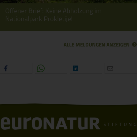
Offener Brief: Keine Abholzung im
Nationalpark Prokletije!
ALLE MELDUNGEN ANZEIGEN