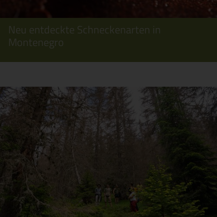
Neu entdeckte Schneckenarten in
Montenegro