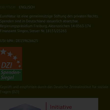
DEUTSCH
ENGLISCH
EuroNatur ist eine gemeinnützige Stiftung des privaten Rechts.
Spenden sind in Deutschland steuerlich absetzbar.
Regierungspräsidium Freiburg, Aktenzeichen 14-0563-174
Finanzamt Singen, Steuer Nr. 18153/25263
USt-IdNr.: DE159626623
Geprüft und empfohlen durch das Deutsche Zentralinstitut für soziale
Fragen (DZI)