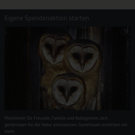
Eigene Spendenaktion starten
Motivieren Sie Freunde, Familie und Kolleginnen, sich
gemeinsam für die Natur einzusetzen. Gemeinsam erreichen wir
mehr.