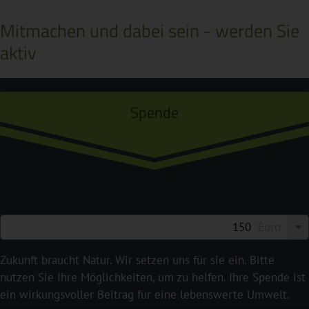
Mitmachen und dabei sein - werden Sie
aktiv
Spende
Euro
Zukunft braucht Natur. Wir setzen uns für sie ein. Bitte
nutzen Sie Ihre Möglichkeiten, um zu helfen. Ihre Spende ist
ein wirkungsvoller Beitrag für eine lebenswerte Umwelt.