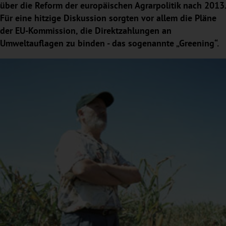
über die Reform der europäischen Agrarpolitik nach 2013.
Für eine hitzige Diskussion sorgten vor allem die Pläne
der EU-Kommission, die Direktzahlungen an
Umweltauflagen zu binden - das sogenannte „Greening“.