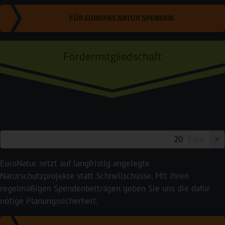
FÜR EUROPAS NATUR SPENDEN
Fördermitgliedschaft
Euro
EuroNatur setzt auf langfristig angelegte
Naturschutzprojekte statt Schnellschüsse. Mit Ihren
regelmäßigen Spendenbeiträgen geben Sie uns die dafür
nötige Planungssicherheit.