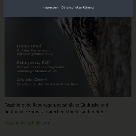
Impressum
|
Datenschutzerklärung
Faszinierende Reportagen, persönliche Eindrücke und
berührende Fotos - ansprechend für Sie aufbereitet.
Jetzt online schmökern