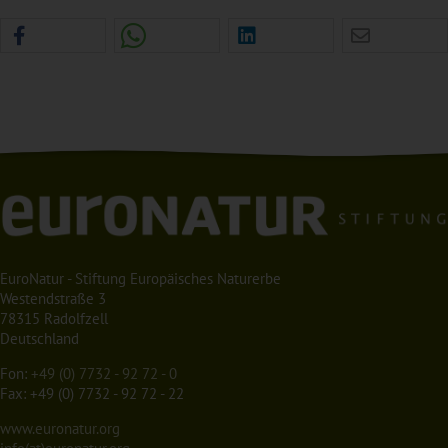
EuroNatur - Stiftung Europäisches Naturerbe
Westendstraße 3
78315 Radolfzell
Deutschland
Fon:
+49 (0) 7732 - 92 72 - 0
Fax: +49 (0) 7732 - 92 72 - 22
www.euronatur.org