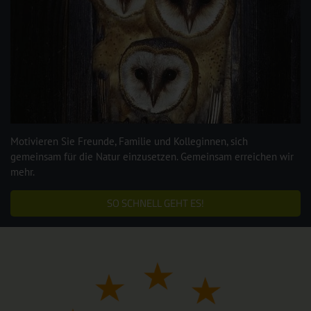
Motivieren Sie Freunde, Familie und Kolleginnen, sich
gemeinsam für die Natur einzusetzen. Gemeinsam erreichen wir
mehr.
SO SCHNELL GEHT ES!