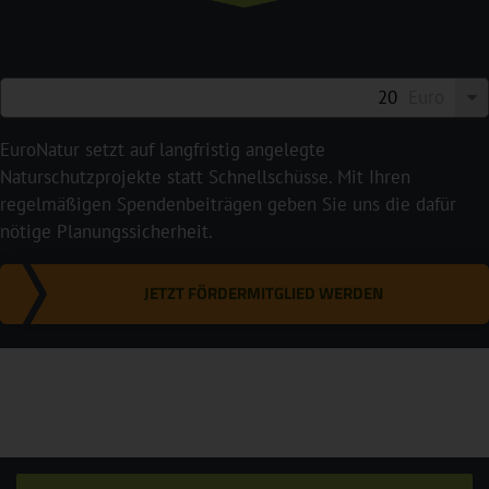
Euro
EuroNatur setzt auf langfristig angelegte
Naturschutzprojekte statt Schnellschüsse. Mit Ihren
regelmäßigen Spendenbeiträgen geben Sie uns die dafür
nötige Planungssicherheit.
JETZT FÖRDERMITGLIED WERDEN