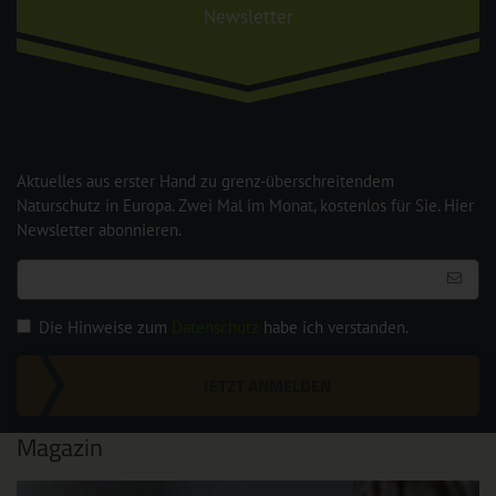
Newsletter
Aktuelles aus erster Hand zu grenz-überschreitendem
Naturschutz in Europa. Zwei Mal im Monat, kostenlos für Sie. Hier
Newsletter abonnieren.
Die Hinweise zum
Datenschutz
habe ich verstanden.
JETZT ANMELDEN
Magazin