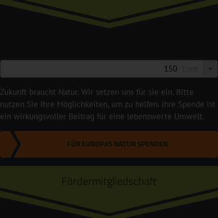
Euro
Zukunft braucht Natur. Wir setzen uns für sie ein. Bitte
nutzen Sie Ihre Möglichkeiten, um zu helfen. Ihre Spende ist
ein wirkungsvoller Beitrag für eine lebenswerte Umwelt.
FÜR EUROPAS NATUR SPENDEN
Fördermitgliedschaft