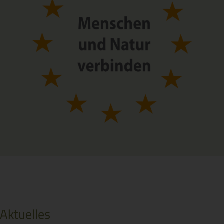
Aktuelles