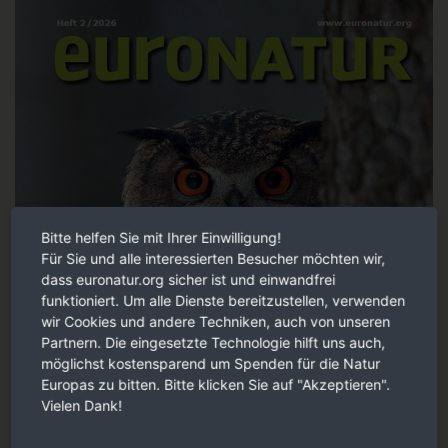
Bitte helfen Sie mit Ihrer Einwilligung!
Für Sie und alle interessierten Besucher möchten wir,
dass euronatur.org sicher ist und einwandfrei
funktioniert. Um alle Dienste bereitzustellen, verwenden
wir Cookies und andere Techniken, auch von unseren
Partnern. Die eingesetzte Technologie hilft uns auch,
möglichst kostensparend um Spenden für die Natur
Europas zu bitten. Bitte klicken Sie auf "Akzeptieren".
Vielen Dank!