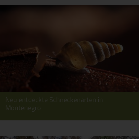
Neu entdeckte Schneckenarten in
Montenegro