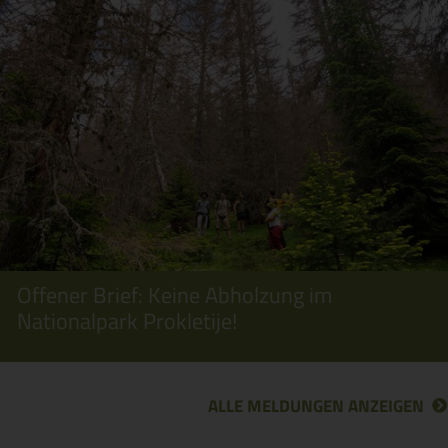
Offener Brief: Keine Abholzung im
Nationalpark Prokletije!
ALLE MELDUNGEN ANZEIGEN