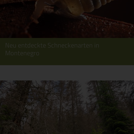
Neu entdeckte Schneckenarten in
Montenegro