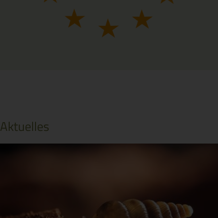
Aktuelles