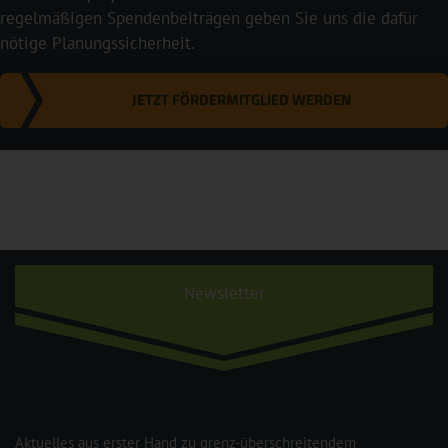
regelmäßigen Spendenbeiträgen geben Sie uns die dafür
nötige Planungssicherheit.
JETZT FÖRDERMITGLIED WERDEN
Newsletter
Aktuelles aus erster Hand zu grenz-überschreitendem