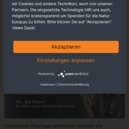
wir Cookies und andere Techniken, auch von unseren
Partnern. Die eingesetzte Technologie hilft uns auch,
möglichst kostensparend um Spenden für die Natur
Europas zu bitten. Bitte klicken Sie auf "Akzeptieren".
Vielen Dank!
Akzeptieren
Einstellungen anpassen
Powered by
Impressum
|
Datenschutzerklärung
Faszinierende Reportagen, persönliche Eindrücke und