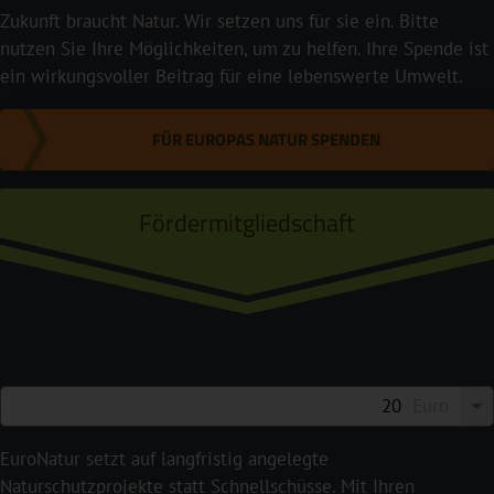
Zukunft braucht Natur. Wir setzen uns für sie ein. Bitte
nutzen Sie Ihre Möglichkeiten, um zu helfen. Ihre Spende ist
ein wirkungsvoller Beitrag für eine lebenswerte Umwelt.
FÜR EUROPAS NATUR SPENDEN
Fördermitgliedschaft
Euro
EuroNatur setzt auf langfristig angelegte
Naturschutzprojekte statt Schnellschüsse. Mit Ihren