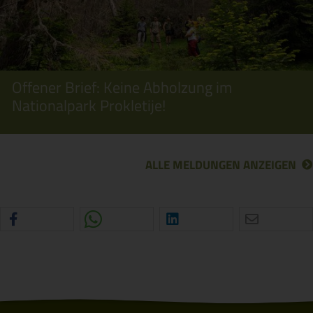
Offener Brief: Keine Abholzung im
Nationalpark Prokletije!
ALLE MELDUNGEN ANZEIGEN