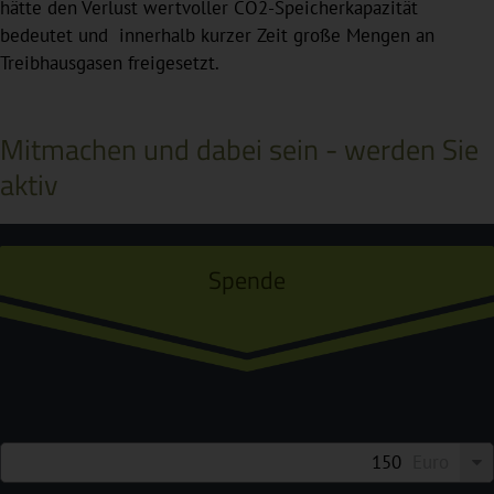
hätte den Verlust wertvoller CO2-Speicherkapazität
bedeutet und innerhalb kurzer Zeit große Mengen an
Treibhausgasen freigesetzt.
Mitmachen und dabei sein - werden Sie
aktiv
Spende
Euro