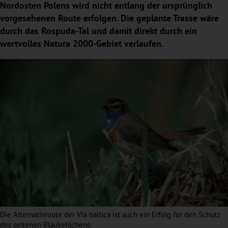
Nordosten Polens wird nicht entlang der ursprünglich
vorgesehenen Route erfolgen. Die geplante Trasse wäre
durch das Rospuda-Tal und damit direkt durch ein
wertvolles Natura 2000-Gebiet verlaufen.
Die Alternativroute der Via baltica ist auch ein Erfolg für den Schutz
des seltenen Blaukehlchens.