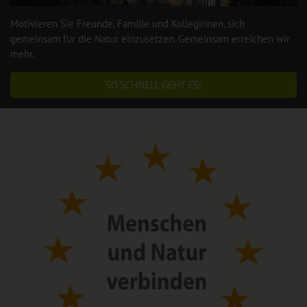
Motivieren Sie Freunde, Familie und Kolleginnen, sich
gemeinsam für die Natur einzusetzen. Gemeinsam erreichen wir
mehr.
SO SCHNELL GEHT ES!