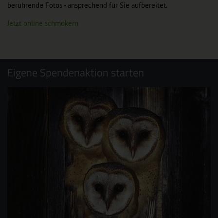
berührende Fotos - ansprechend für Sie aufbereitet.
Jetzt online schmökern
Eigene Spendenaktion starten