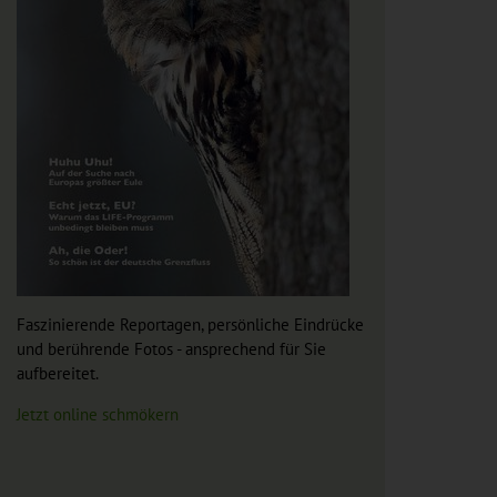
Faszinierende Reportagen, persönliche Eindrücke
und berührende Fotos - ansprechend für Sie
aufbereitet.
Jetzt online schmökern