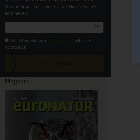
Mal im Monat, kostenlos für Sie. Hier Newsletter
abonnieren.
Die Hinweise zum
Datenschutz
habe ich
verstanden.
JETZT ANMELDEN
Magazin