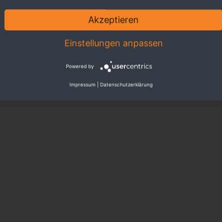
Akzeptieren
Einstellungen anpassen
Powered by
Impressum
|
Datenschutzerklärung