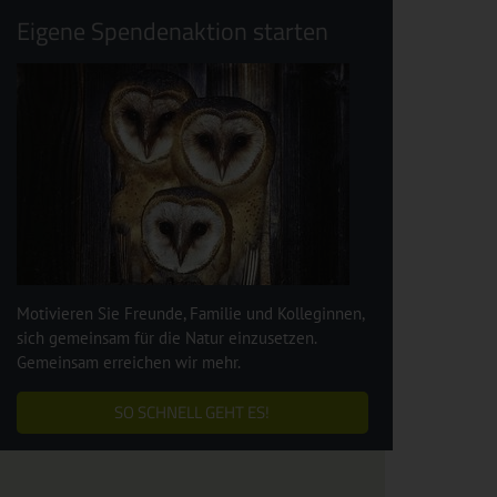
Eigene Spendenaktion starten
Motivieren Sie Freunde, Familie und Kolleginnen,
sich gemeinsam für die Natur einzusetzen.
Gemeinsam erreichen wir mehr.
SO SCHNELL GEHT ES!