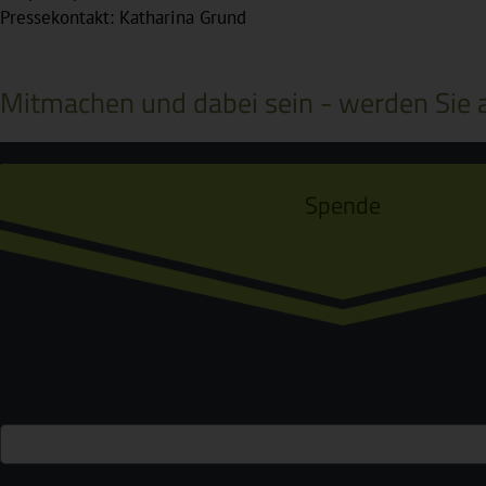
Pressekontakt: Katharina Grund
Mitmachen und dabei sein - werden Sie a
Spende