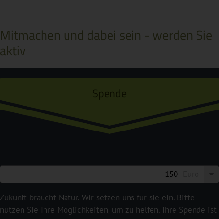
Mitmachen und dabei sein - werden Sie
aktiv
Spende
Euro
Zukunft braucht Natur. Wir setzen uns für sie ein. Bitte
nutzen Sie Ihre Möglichkeiten, um zu helfen. Ihre Spende ist