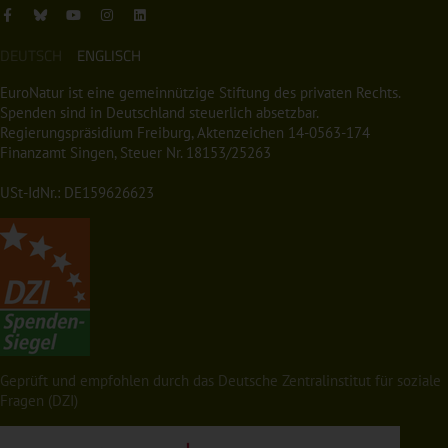
DEUTSCH
ENGLISCH
EuroNatur ist eine gemeinnützige Stiftung des privaten Rechts.
Spenden sind in Deutschland steuerlich absetzbar.
Regierungspräsidium Freiburg, Aktenzeichen 14-0563-174
Finanzamt Singen, Steuer Nr. 18153/25263
USt-IdNr.: DE159626623
Geprüft und empfohlen durch das Deutsche Zentralinstitut für soziale
Fragen (DZI)