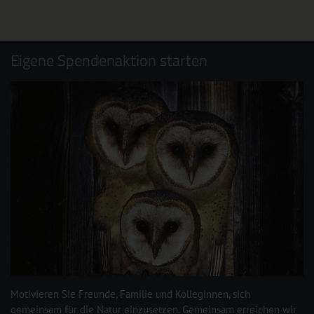
Eigene Spendenaktion starten
Motivieren Sie Freunde, Familie und Kolleginnen, sich
gemeinsam für die Natur einzusetzen. Gemeinsam erreichen wir