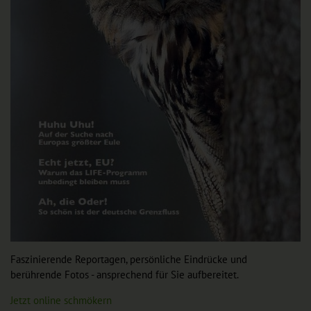
Faszinierende Reportagen, persönliche Eindrücke und
berührende Fotos - ansprechend für Sie aufbereitet.
Jetzt online schmökern