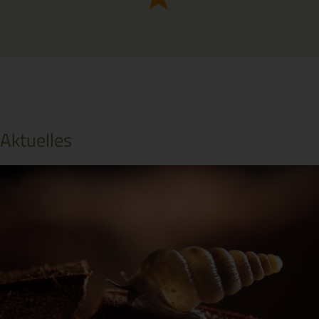
Aktuelles