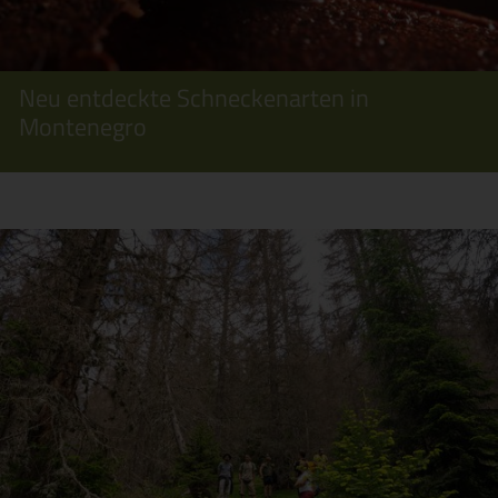
Neu entdeckte Schneckenarten in
Montenegro