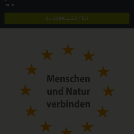
mehr.
SO SCHNELL GEHT ES!