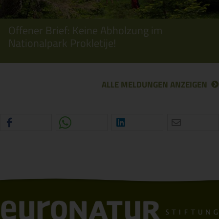
Offener Brief: Keine Abholzung im
Nationalpark Prokletije!
ALLE MELDUNGEN ANZEIGEN