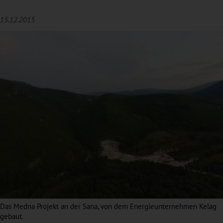
15.12.2015
Das Medna Projekt an der Sana, von dem Energieunternehmen Kelag
gebaut.