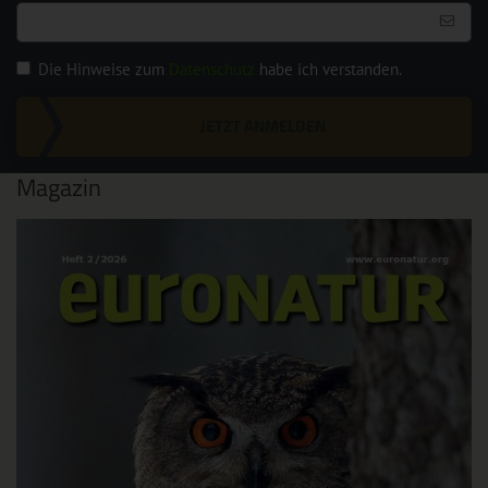
Die Hinweise zum
Datenschutz
habe ich verstanden.
JETZT ANMELDEN
Magazin