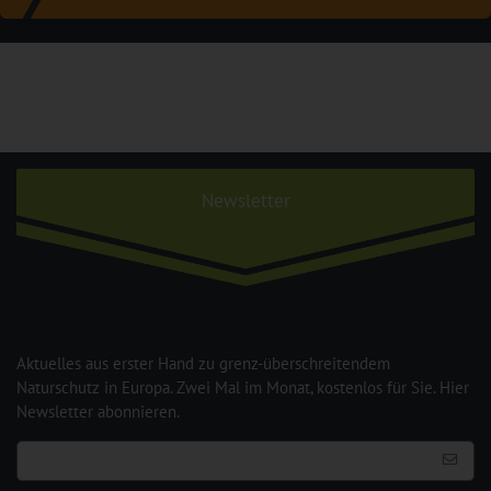
Newsletter
Aktuelles aus erster Hand zu grenz-überschreitendem
Naturschutz in Europa. Zwei Mal im Monat, kostenlos für Sie. Hier
Newsletter abonnieren.