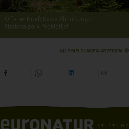
Offener Brief: Keine Abholzung im
Nationalpark Prokletije!
ALLE MELDUNGEN ANZEIGEN