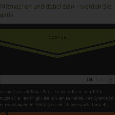
Mitmachen und dabei sein - werden Sie
aktiv
Spende
Euro
Zukunft braucht Natur. Wir setzen uns für sie ein. Bitte
nutzen Sie Ihre Möglichkeiten, um zu helfen. Ihre Spende ist
ein wirkungsvoller Beitrag für eine lebenswerte Umwelt.