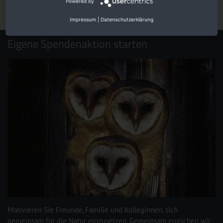
Powered by
Impressum
|
Datenschutzerklärung
Eigene Spendenaktion starten
Motivieren Sie Freunde, Familie und Kolleginnen, sich
gemeinsam für die Natur einzusetzen. Gemeinsam erreichen wir