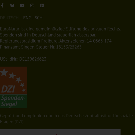
DEUTSCH
ENGLISCH
EuroNatur ist eine gemeinnützige Stiftung des privaten Rechts.
Spenden sind in Deutschland steuerlich absetzbar.
Regierungspräsidium Freiburg, Aktenzeichen 14-0563-174
Finanzamt Singen, Steuer Nr. 18153/25263
USt-IdNr.: DE159626623
Geprüft und empfohlen durch das Deutsche Zentralinstitut für soziale
Fragen (DZI)