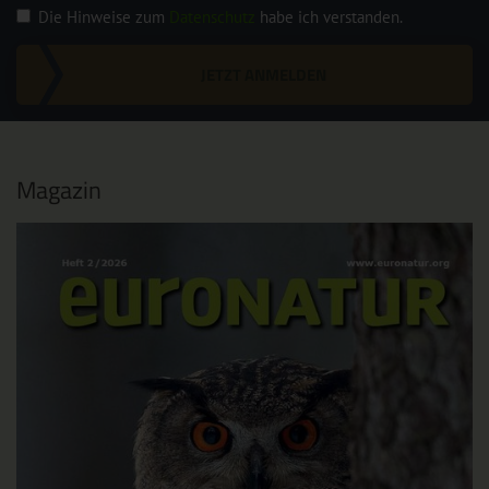
Die Hinweise zum
Datenschutz
habe ich verstanden.
JETZT ANMELDEN
Magazin