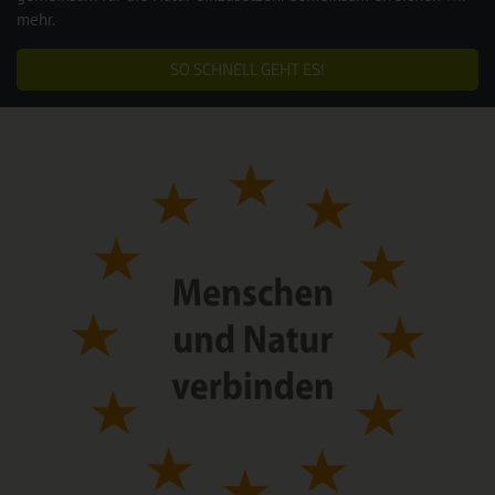
mehr.
SO SCHNELL GEHT ES!