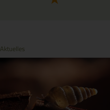
Aktuelles