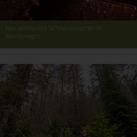
Neu entdeckte Schneckenarten in
Montenegro