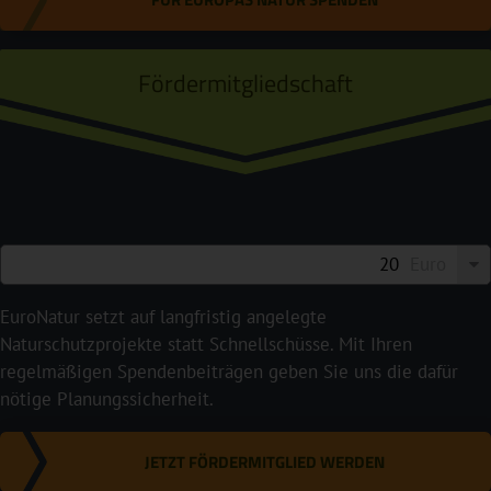
Fördermitgliedschaft
Euro
EuroNatur setzt auf langfristig angelegte
Naturschutzprojekte statt Schnellschüsse. Mit Ihren
regelmäßigen Spendenbeiträgen geben Sie uns die dafür
nötige Planungssicherheit.
JETZT FÖRDERMITGLIED WERDEN