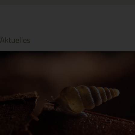
Aktuelles