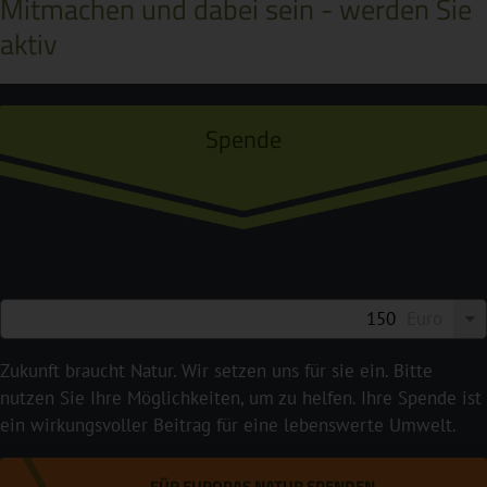
Mitmachen und dabei sein - werden Sie
aktiv
Spende
Euro
Zukunft braucht Natur. Wir setzen uns für sie ein. Bitte
nutzen Sie Ihre Möglichkeiten, um zu helfen. Ihre Spende ist
ein wirkungsvoller Beitrag für eine lebenswerte Umwelt.
FÜR EUROPAS NATUR SPENDEN