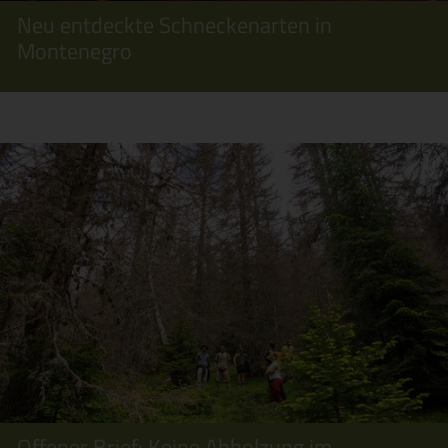
Neu entdeckte Schneckenarten in
Montenegro
Offener Brief: Keine Abholzung im