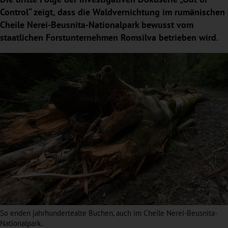
Control“ zeigt, dass die Waldvernichtung im rumänischen
Cheile Nerei-Beusnita-Nationalpark bewusst vom
staatlichen Forstunternehmen Romsilva betrieben wird.
So enden jahrhundertealte Buchen, auch im Cheile Nerei-Beusnita-
Nationalpark.