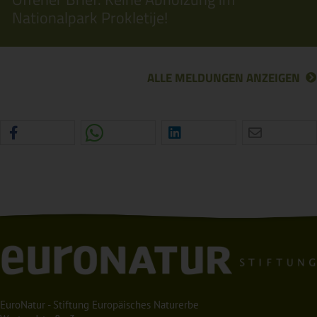
Nationalpark Prokletije!
ALLE MELDUNGEN ANZEIGEN
EuroNatur - Stiftung Europäisches Naturerbe