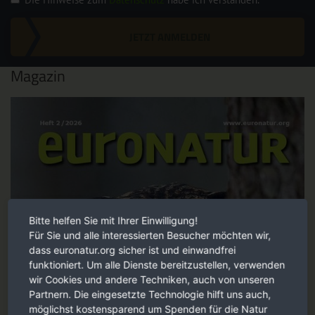
JETZT ANMELDEN
Magazin
Bitte helfen Sie mit Ihrer Einwilligung!
Für Sie und alle interessierten Besucher möchten wir,
dass euronatur.org sicher ist und einwandfrei
funktioniert. Um alle Dienste bereitzustellen, verwenden
wir Cookies und andere Techniken, auch von unseren
Partnern. Die eingesetzte Technologie hilft uns auch,
möglichst kostensparend um Spenden für die Natur