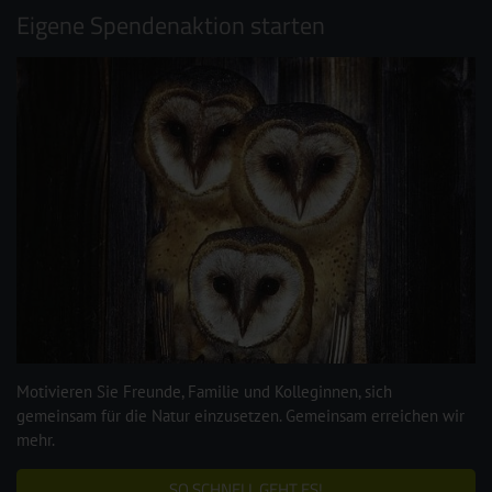
Eigene Spendenaktion starten
Motivieren Sie Freunde, Familie und Kolleginnen, sich
gemeinsam für die Natur einzusetzen. Gemeinsam erreichen wir
mehr.
SO SCHNELL GEHT ES!