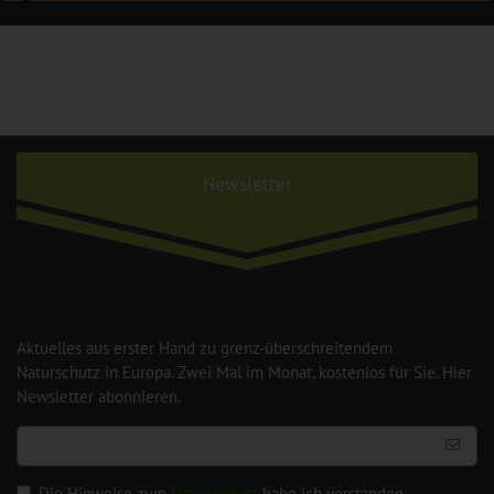
Newsletter
Aktuelles aus erster Hand zu grenz-überschreitendem
Naturschutz in Europa. Zwei Mal im Monat, kostenlos für Sie. Hier
Newsletter abonnieren.
Die Hinweise zum
Datenschutz
habe ich verstanden.