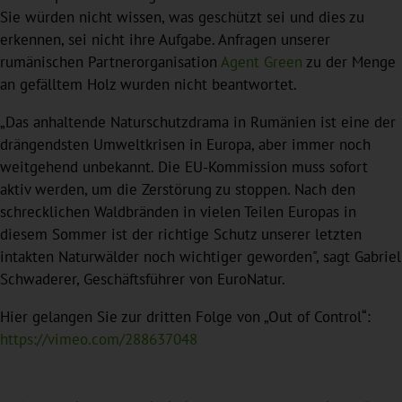
Sie würden nicht wissen, was geschützt sei und dies zu
erkennen, sei nicht ihre Aufgabe. Anfragen unserer
rumänischen Partnerorganisation
Agent Green
zu der Menge
an gefälltem Holz wurden nicht beantwortet.
„Das anhaltende Naturschutzdrama in Rumänien ist eine der
drängendsten Umweltkrisen in Europa, aber immer noch
weitgehend unbekannt. Die EU-Kommission muss sofort
aktiv werden, um die Zerstörung zu stoppen. Nach den
schrecklichen Waldbränden in vielen Teilen Europas in
diesem Sommer ist der richtige Schutz unserer letzten
intakten Naturwälder noch wichtiger geworden", sagt Gabriel
Schwaderer, Geschäftsführer von EuroNatur.
Hier gelangen Sie zur dritten Folge von „Out of Control“:
https://vimeo.com/288637048