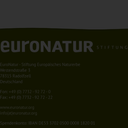
EuroNatur - Stiftung Europäisches Naturerbe
Westendstraße 3
78315 Radolfzell
Deutschland
Fon:
+49 (0) 7732 - 92 72 - 0
Fax: +49 (0) 7732 - 92 72 - 22
www.euronatur.org
info(at)euronatur.org
Spendenkonto: IBAN DE53 3702 0500 0008 1820 01