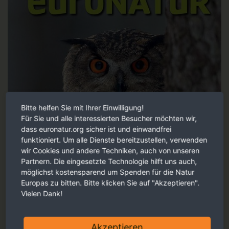
Bitte helfen Sie mit Ihrer Einwilligung!
Für Sie und alle interessierten Besucher möchten wir,
dass euronatur.org sicher ist und einwandfrei
funktioniert. Um alle Dienste bereitzustellen, verwenden
wir Cookies und andere Techniken, auch von unseren
Partnern. Die eingesetzte Technologie hilft uns auch,
möglichst kostensparend um Spenden für die Natur
Europas zu bitten. Bitte klicken Sie auf "Akzeptieren".
Vielen Dank!
Akzeptieren