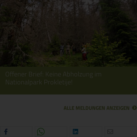
Offener Brief: Keine Abholzung im
Nationalpark Prokletije!
ALLE MELDUNGEN ANZEIGEN