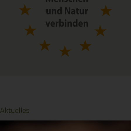
Aktuelles