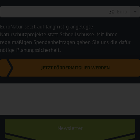
Euro
EuroNatur setzt auf langfristig angelegte
Naturschutzprojekte statt Schnellschüsse. Mit Ihren
regelmäßigen Spendenbeiträgen geben Sie uns die dafür
nötige Planungssicherheit.
JETZT FÖRDERMITGLIED WERDEN
Newsletter