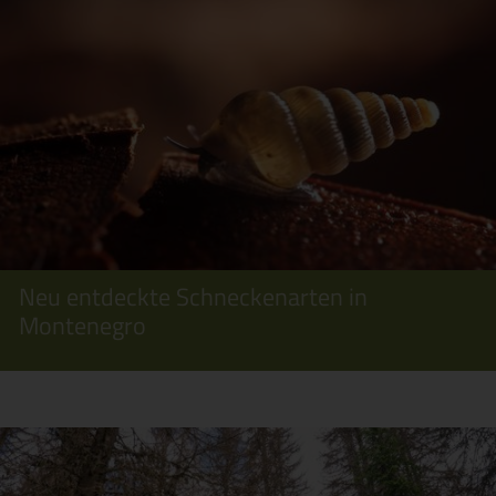
Neu entdeckte Schneckenarten in
Montenegro