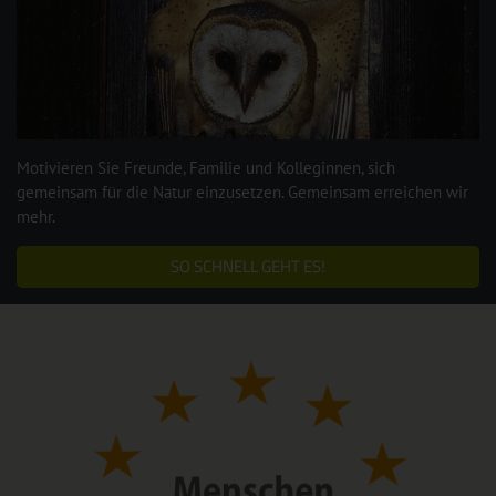
Motivieren Sie Freunde, Familie und Kolleginnen, sich
gemeinsam für die Natur einzusetzen. Gemeinsam erreichen wir
mehr.
SO SCHNELL GEHT ES!