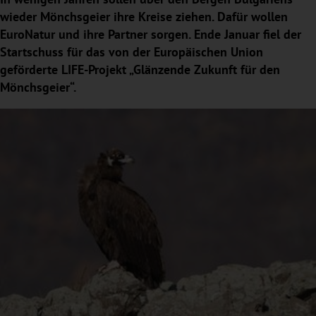
wieder Mönchsgeier ihre Kreise ziehen. Dafür wollen
EuroNatur und ihre Partner sorgen. Ende Januar fiel der
Startschuss für das von der Europäischen Union
geförderte LIFE-Projekt „Glänzende Zukunft für den
Mönchsgeier“.