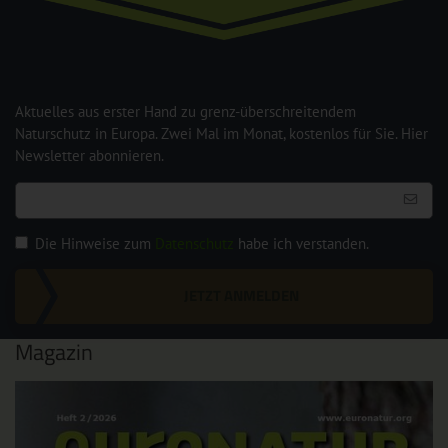
Aktuelles aus erster Hand zu grenz-überschreitendem
Naturschutz in Europa. Zwei Mal im Monat, kostenlos für Sie. Hier
Newsletter abonnieren.
Die Hinweise zum
Datenschutz
habe ich verstanden.
JETZT ANMELDEN
Magazin