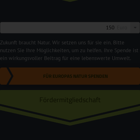
Euro
Zukunft braucht Natur. Wir setzen uns für sie ein. Bitte
nutzen Sie Ihre Möglichkeiten, um zu helfen. Ihre Spende ist
ein wirkungsvoller Beitrag für eine lebenswerte Umwelt.
FÜR EUROPAS NATUR SPENDEN
Fördermitgliedschaft