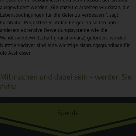
ausgewildert werden. „Gleichzeitig arbeiten wir daran, die
Lebensbedingungen für die Geier zu verbessern“, sagt
EuroNatur-Projektleiter Stefan Ferger. So sollen unter
anderem extensive Beweidungssysteme wie die
Wanderweidewirtschaft (Transhumanz) gefördert werden.
Nutztierkadaver sind eine wichtige Nahrungsgrundlage für
die Aasfresser.
Mitmachen und dabei sein - werden Sie
aktiv
Spende