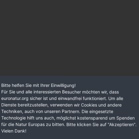
Bitte helfen Sie mit Ihrer Einwilligung!
Für Sie und alle interessierten Besucher möchten wir, dass
euronatur.org sicher ist und einwandfrei funktioniert. Um alle
Dienste bereitzustellen, verwenden wir Cookies und andere
Techniken, auch von unseren Partnern. Die eingesetzte
Technologie hilft uns auch, möglichst kostensparend um Spenden
für die Natur Europas zu bitten. Bitte klicken Sie auf "Akzeptieren".
Vielen Dank!