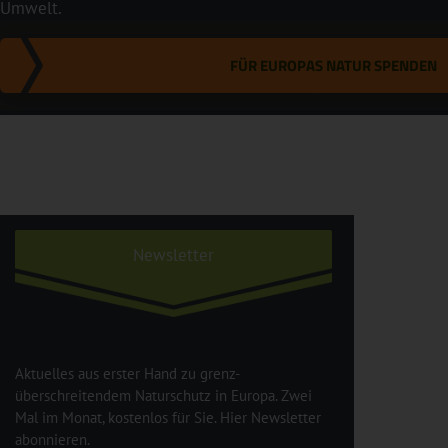
Umwelt.
FÜR EUROPAS NATUR SPENDEN
Newsletter
Aktuelles aus erster Hand zu grenz-
überschreitendem Naturschutz in Europa. Zwei
Mal im Monat, kostenlos für Sie. Hier Newsletter
abonnieren.