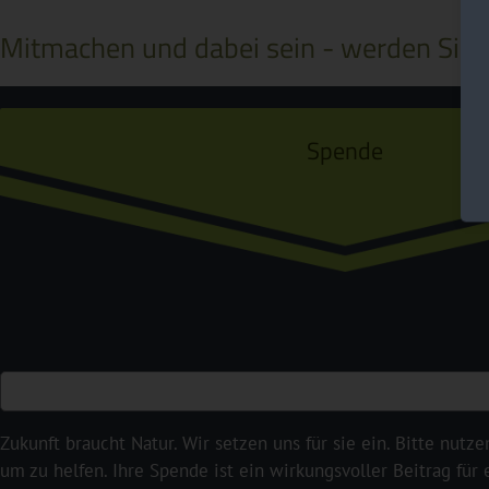
Mitmachen und dabei sein - werden Sie a
Spende
Zukunft braucht Natur. Wir setzen uns für sie ein. Bitte nutze
um zu helfen. Ihre Spende ist ein wirkungsvoller Beitrag für