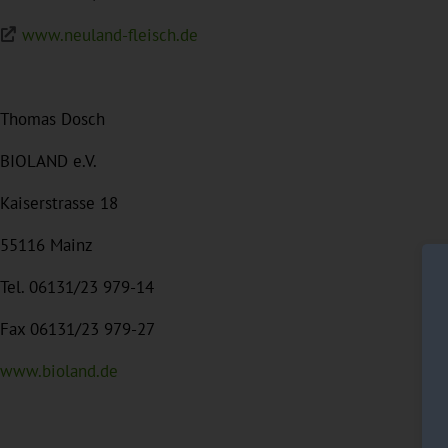
www.neuland-fleisch.de
Thomas Dosch
BIOLAND e.V.
Kaiserstrasse 18
55116 Mainz
Tel. 06131/23 979-14
Fax 06131/23 979-27
www.bioland.de