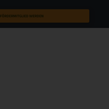
T FÖRDERMITGLIED WERDEN