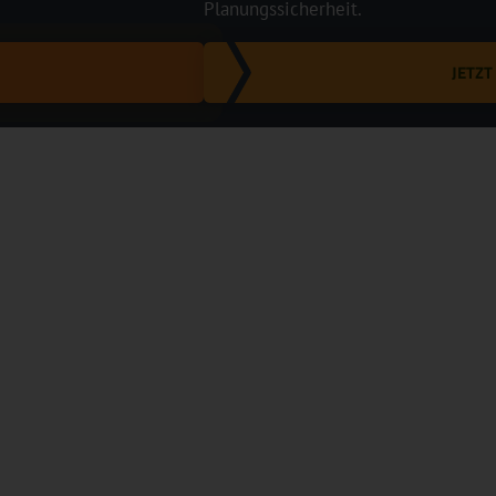
Planungssicherheit.
JETZ