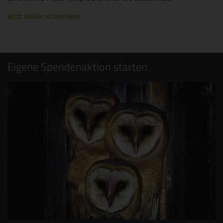
Jetzt online schmökern
Eigene Spendenaktion starten