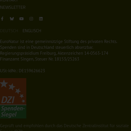
NEWSLETTER
DEUTSCH
ENGLISCH
EuroNatur ist eine gemeinnützige Stiftung des privaten Rechts.
Spenden sind in Deutschland steuerlich absetzbar.
Regierungspräsidium Freiburg, Aktenzeichen 14-0563-174
Finanzamt Singen, Steuer Nr. 18153/25263
USt-IdNr.: DE159626623
Geprüft und empfohlen durch das Deutsche Zentralinstitut für soziale