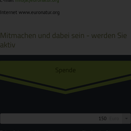
Internet www.euronatur.org
Mitmachen und dabei sein - werden Sie
aktiv
Spende
Euro