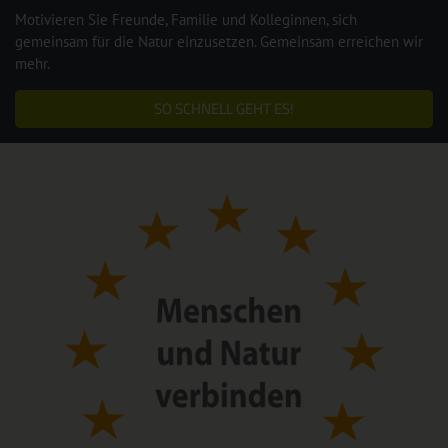
Motivieren Sie Freunde, Familie und Kolleginnen, sich
gemeinsam für die Natur einzusetzen. Gemeinsam erreichen wir
mehr.
SO SCHNELL GEHT ES!