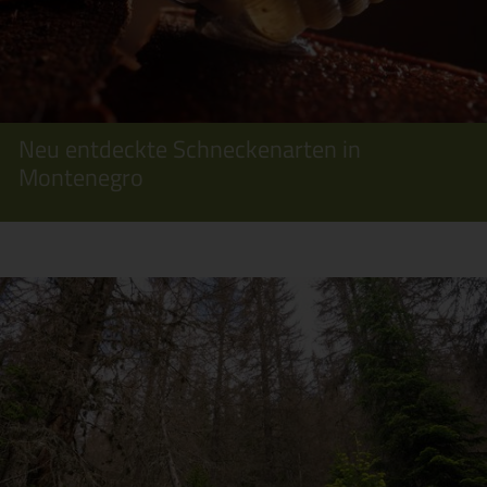
Neu entdeckte Schneckenarten in
Montenegro