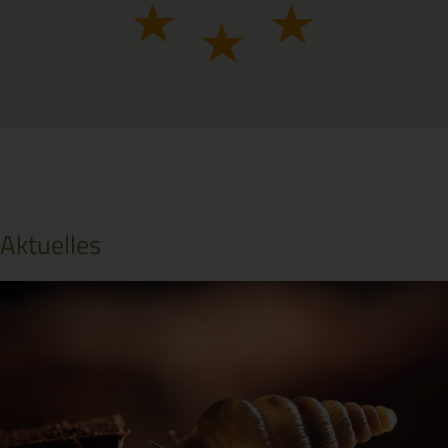
Aktuelles