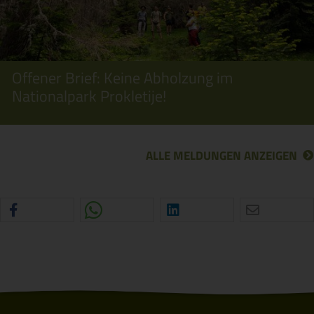
Offener Brief: Keine Abholzung im
Nationalpark Prokletije!
ALLE MELDUNGEN ANZEIGEN