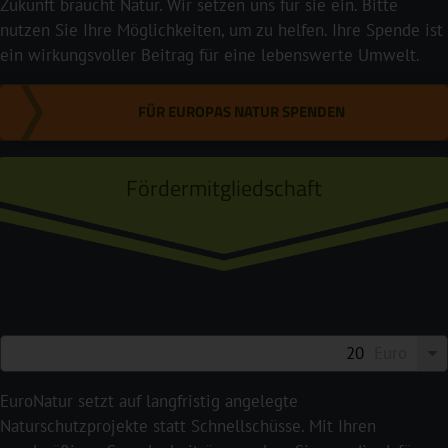
Zukunft braucht Natur. Wir setzen uns für sie ein. Bitte
nutzen Sie Ihre Möglichkeiten, um zu helfen. Ihre Spende ist
ein wirkungsvoller Beitrag für eine lebenswerte Umwelt.
FÜR EUROPAS NATUR SPENDEN
Fördermitgliedschaft
Euro
EuroNatur setzt auf langfristig angelegte
Naturschutzprojekte statt Schnellschüsse. Mit Ihren