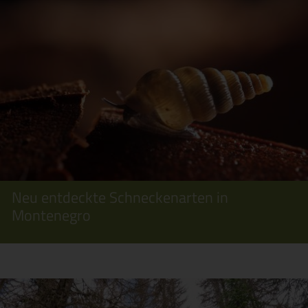
Neu entdeckte Schneckenarten in
Montenegro