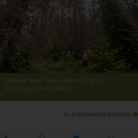
Offener Brief: Keine Abholzung im
Nationalpark Prokletije!
ALLE MELDUNGEN ANZEIGEN