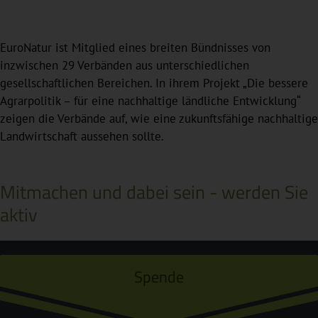
EuroNatur ist Mitglied eines breiten Bündnisses von
inzwischen 29 Verbänden aus unterschiedlichen
gesellschaftlichen Bereichen. In ihrem Projekt „Die bessere
Agrarpolitik – für eine nachhaltige ländliche Entwicklung“
zeigen die Verbände auf, wie eine zukunftsfähige nachhaltige
Landwirtschaft aussehen sollte.
Mitmachen und dabei sein - werden Sie
aktiv
Spende