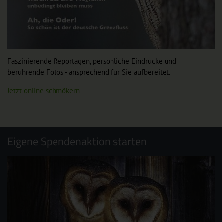
Faszinierende Reportagen, persönliche Eindrücke und
berührende Fotos - ansprechend für Sie aufbereitet.
Jetzt online schmökern
Eigene Spendenaktion starten