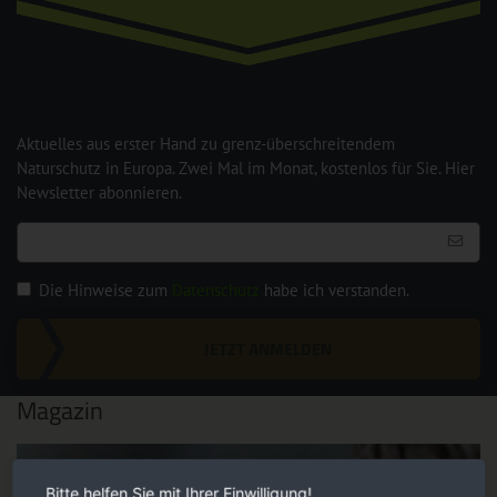
Aktuelles aus erster Hand zu grenz-überschreitendem
Naturschutz in Europa. Zwei Mal im Monat, kostenlos für Sie. Hier
Newsletter abonnieren.
Die Hinweise zum
Datenschutz
habe ich verstanden.
JETZT ANMELDEN
Magazin
Bitte helfen Sie mit Ihrer Einwilligung!