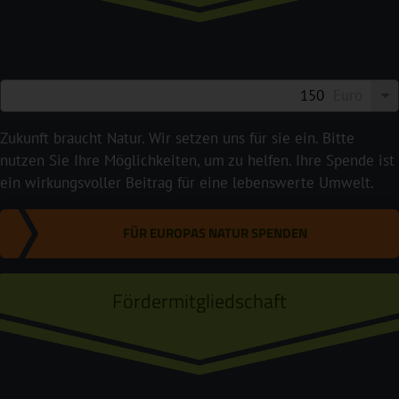
Euro
Zukunft braucht Natur. Wir setzen uns für sie ein. Bitte
nutzen Sie Ihre Möglichkeiten, um zu helfen. Ihre Spende ist
ein wirkungsvoller Beitrag für eine lebenswerte Umwelt.
FÜR EUROPAS NATUR SPENDEN
Fördermitgliedschaft