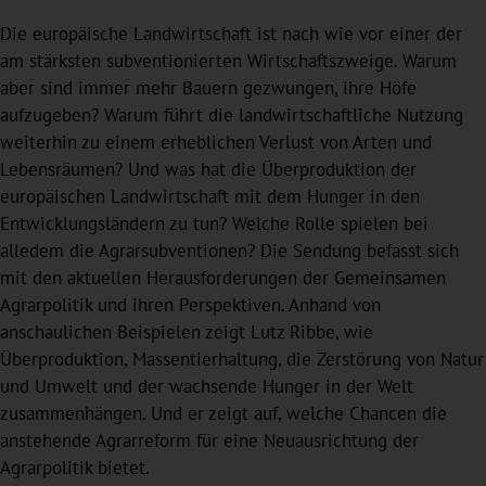
Die europäische Landwirtschaft ist nach wie vor einer der
am stärksten subventionierten Wirtschaftszweige. Warum
aber sind immer mehr Bauern gezwungen, ihre Höfe
aufzugeben? Warum führt die landwirtschaftliche Nutzung
weiterhin zu einem erheblichen Verlust von Arten und
Lebensräumen? Und was hat die Überproduktion der
europäischen Landwirtschaft mit dem Hunger in den
Entwicklungsländern zu tun? Welche Rolle spielen bei
alledem die Agrarsubventionen? Die Sendung befasst sich
mit den aktuellen Herausforderungen der Gemeinsamen
Agrarpolitik und ihren Perspektiven. Anhand von
anschaulichen Beispielen zeigt Lutz Ribbe, wie
Überproduktion, Massentierhaltung, die Zerstörung von Natur
und Umwelt und der wachsende Hunger in der Welt
zusammenhängen. Und er zeigt auf, welche Chancen die
anstehende Agrarreform für eine Neuausrichtung der
Agrarpolitik bietet.