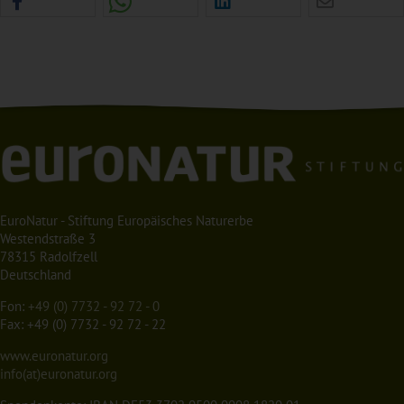
EuroNatur - Stiftung Europäisches Naturerbe
Westendstraße 3
78315 Radolfzell
Deutschland
Fon:
+49 (0) 7732 - 92 72 - 0
Fax: +49 (0) 7732 - 92 72 - 22
www.euronatur.org
info(at)euronatur.org