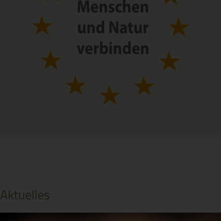
Aktuelles