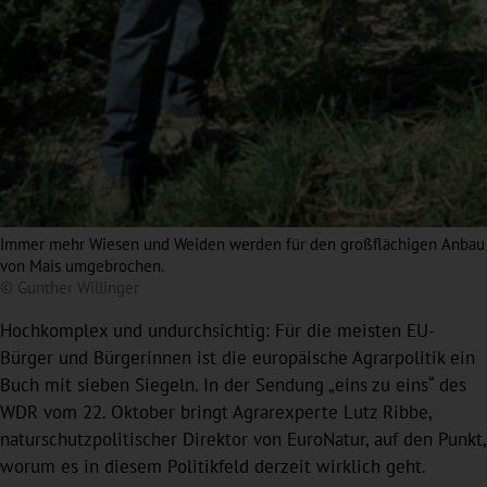
Immer mehr Wiesen und Weiden werden für den großflächigen Anbau
von Mais umgebrochen.
© Gunther Willinger
Hochkomplex und undurchsichtig: Für die meisten EU-
Bürger und Bürgerinnen ist die europäische Agrarpolitik ein
Buch mit sieben Siegeln. In der Sendung „eins zu eins“ des
WDR vom 22. Oktober bringt Agrarexperte Lutz Ribbe,
naturschutzpolitischer Direktor von EuroNatur, auf den Punkt,
worum es in diesem Politikfeld derzeit wirklich geht.