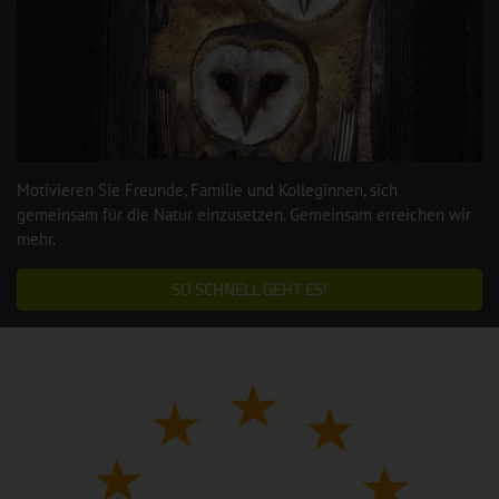
Motivieren Sie Freunde, Familie und Kolleginnen, sich
gemeinsam für die Natur einzusetzen. Gemeinsam erreichen wir
mehr.
SO SCHNELL GEHT ES!