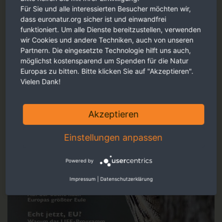
Für Sie und alle interessierten Besucher möchten wir,
dass euronatur.org sicher ist und einwandfrei
funktioniert. Um alle Dienste bereitzustellen, verwenden
wir Cookies und andere Techniken, auch von unseren
Partnern. Die eingesetzte Technologie hilft uns auch,
möglichst kostensparend um Spenden für die Natur
Europas zu bitten. Bitte klicken Sie auf "Akzeptieren".
Vielen Dank!
Akzeptieren
Einstellungen anpassen
Powered by
Impressum
|
Datenschutzerklärung