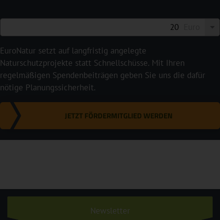
Euro
EuroNatur setzt auf langfristig angelegte
Naturschutzprojekte statt Schnellschüsse. Mit Ihren
regelmäßigen Spendenbeiträgen geben Sie uns die dafür
nötige Planungssicherheit.
JETZT FÖRDERMITGLIED WERDEN
Newsletter