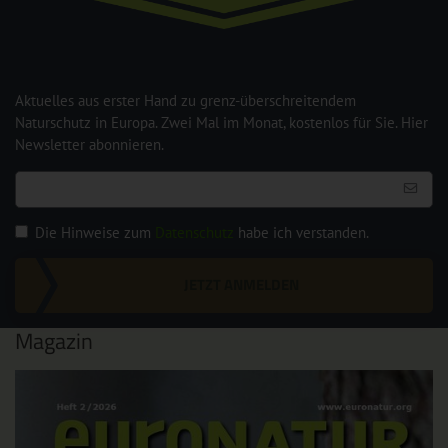
Aktuelles aus erster Hand zu grenz-überschreitendem
Naturschutz in Europa. Zwei Mal im Monat, kostenlos für Sie. Hier
Newsletter abonnieren.
Die Hinweise zum
Datenschutz
habe ich verstanden.
JETZT ANMELDEN
Magazin