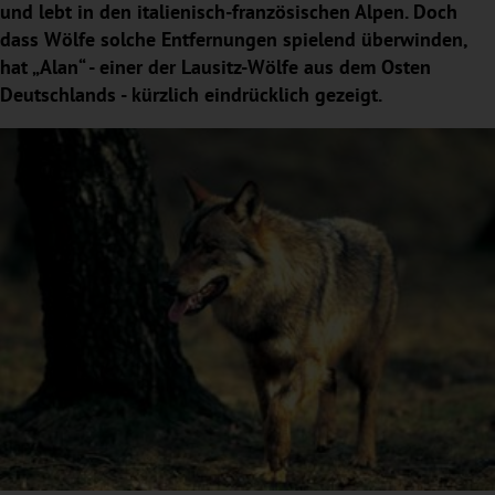
und lebt in den italienisch-französischen Alpen. Doch
dass Wölfe solche Entfernungen spielend überwinden,
hat „Alan“ - einer der Lausitz-Wölfe aus dem Osten
Deutschlands - kürzlich eindrücklich gezeigt.