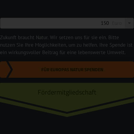
Euro
Zukunft braucht Natur. Wir setzen uns für sie ein. Bitte
nutzen Sie Ihre Möglichkeiten, um zu helfen. Ihre Spende ist
ein wirkungsvoller Beitrag für eine lebenswerte Umwelt.
FÜR EUROPAS NATUR SPENDEN
Fördermitgliedschaft