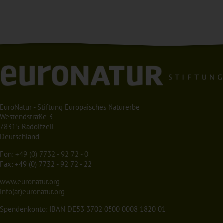
EuroNatur - Stiftung Europäisches Naturerbe
Westendstraße 3
78315 Radolfzell
Deutschland
Fon:
+49 (0) 7732 - 92 72 - 0
Fax: +49 (0) 7732 - 92 72 - 22
www.euronatur.org
info(at)euronatur.org
Spendenkonto: IBAN DE53 3702 0500 0008 1820 01