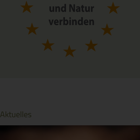
Aktuelles