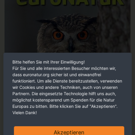
Bitte helfen Sie mit Ihrer Einwilligung!
Für Sie und alle interessierten Besucher möchten wir,
dass euronatur.org sicher ist und einwandfrei
funktioniert. Um alle Dienste bereitzustellen, verwenden
wir Cookies und andere Techniken, auch von unseren
Partnern. Die eingesetzte Technologie hilft uns auch,
möglichst kostensparend um Spenden für die Natur
Europas zu bitten. Bitte klicken Sie auf "Akzeptieren".
Vielen Dank!
Akzeptieren