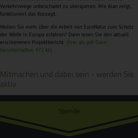
Verkehrswege unbeschadet zu überqueren. Wie Alan zeigt,
funktioniert das Konzept.
Wollen Sie mehr über die Arbeit von EuroNatur zum Schutz
der Wölfe in Europa erfahren? Dann lesen Sie den aktuell
erschienenen Projektbericht
(hier als pdf-Datei
herunterladbar, 472 kb)
Mitmachen und dabei sein - werden Sie
aktiv
Spende