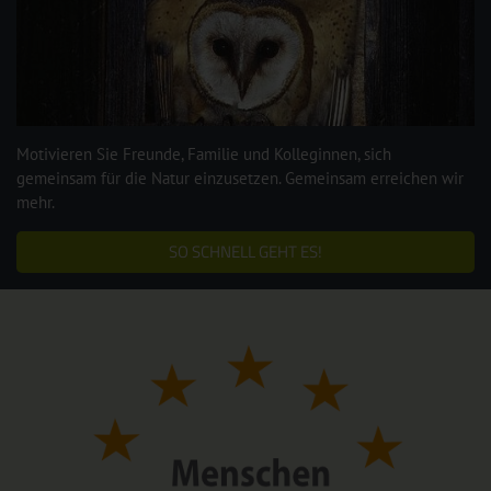
Motivieren Sie Freunde, Familie und Kolleginnen, sich
gemeinsam für die Natur einzusetzen. Gemeinsam erreichen wir
mehr.
SO SCHNELL GEHT ES!