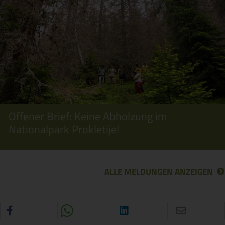
Offener Brief: Keine Abholzung im
Nationalpark Prokletije!
ALLE MELDUNGEN ANZEIGEN