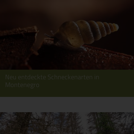
Neu entdeckte Schneckenarten in
Montenegro