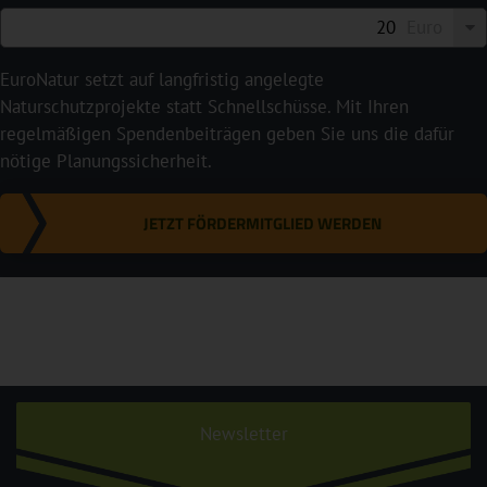
Euro
EuroNatur setzt auf langfristig angelegte
Naturschutzprojekte statt Schnellschüsse. Mit Ihren
regelmäßigen Spendenbeiträgen geben Sie uns die dafür
nötige Planungssicherheit.
JETZT FÖRDERMITGLIED WERDEN
Newsletter