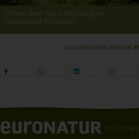
Offener Brief: Keine Abholzung im
Nationalpark Prokletije!
ALLE MELDUNGEN ANZEIGEN