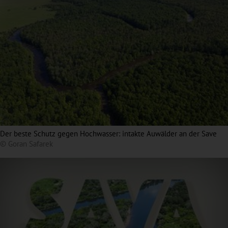
Der beste Schutz gegen Hochwasser: intakte Auwälder an der Save
© Goran Safarek