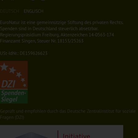
DEUTSCH
ENGLISCH
EuroNatur ist eine gemeinnützige Stiftung des privaten Rechts.
Spenden sind in Deutschland steuerlich absetzbar.
Regierungspräsidium Freiburg, Aktenzeichen 14-0563-174
Finanzamt Singen, Steuer Nr. 18153/25263
USt-IdNr.: DE159626623
Geprüft und empfohlen durch das Deutsche Zentralinstitut für soziale
Fragen (DZI)