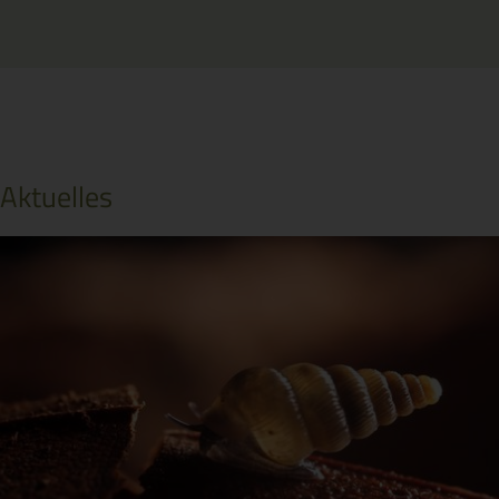
Aktuelles