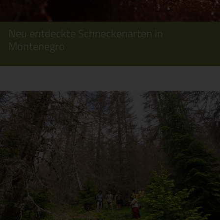
Neu entdeckte Schneckenarten in
Montenegro