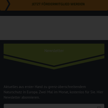
JETZT FÖRDERMITGLIED WERDEN
Newsletter
Aktuelles aus erster Hand zu grenz-überschreitendem
Naturschutz in Europa. Zwei Mal im Monat, kostenlos für Sie. Hier
Newsletter abonnieren.