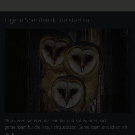
Eigene Spendenaktion starten
Motivieren Sie Freunde, Familie und Kolleginnen, sich
gemeinsam für die Natur einzusetzen. Gemeinsam erreichen wir
mehr.