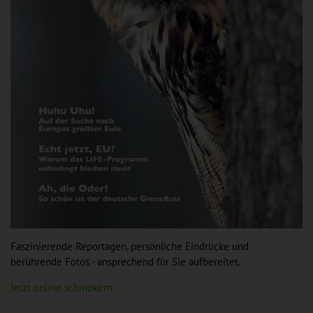
Faszinierende Reportagen, persönliche Eindrücke und
berührende Fotos - ansprechend für Sie aufbereitet.
Jetzt online schmökern