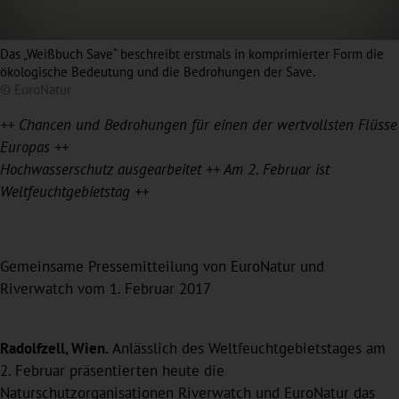
Das „Weißbuch Save“ beschreibt erstmals in komprimierter Form die
ökologische Bedeutung und die Bedrohungen der Save.
© EuroNatur
++ Chancen und Bedrohungen für einen der wertvollsten Flüsse
Europas ++
Hochwasserschutz ausgearbeitet ++ Am 2. Februar ist
Weltfeuchtgebietstag ++
Gemeinsame Pressemitteilung von EuroNatur und
Riverwatch vom 1. Februar 2017
Radolfzell, Wien.
Anlässlich des Weltfeuchtgebietstages am
2. Februar präsentierten heute die
Naturschutzorganisationen Riverwatch und EuroNatur das