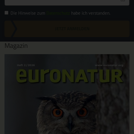
Die Hinweise zum
Datenschutz
habe ich verstanden.
JETZT ANMELDEN
Magazin