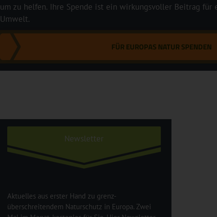
um zu helfen. Ihre Spende ist ein wirkungsvoller Beitrag für
Umwelt.
FÜR EUROPAS NATUR SPENDEN
Newsletter
Aktuelles aus erster Hand zu grenz-
überschreitendem Naturschutz in Europa. Zwei