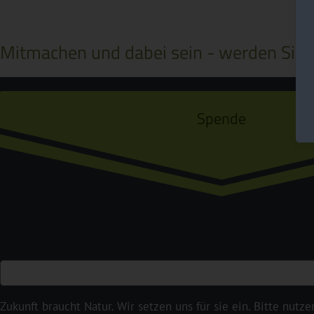
Mitmachen und dabei sein - werden Sie a
Spende
Zukunft braucht Natur. Wir setzen uns für sie ein. Bitte nutze