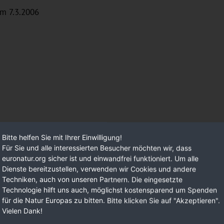
om 7.3.2006
Bitte helfen Sie mit Ihrer Einwilligung!
Für Sie und alle interessierten Besucher möchten wir, dass
euronatur.org sicher ist und einwandfrei funktioniert. Um alle
Dienste bereitzustellen, verwenden wir Cookies und andere
Techniken, auch von unseren Partnern. Die eingesetzte
Technologie hilft uns auch, möglichst kostensparend um Spenden
für die Natur Europas zu bitten. Bitte klicken Sie auf "Akzeptieren".
Vielen Dank!