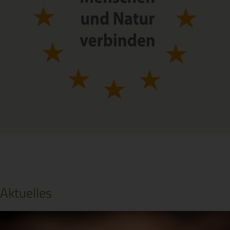
Aktuelles