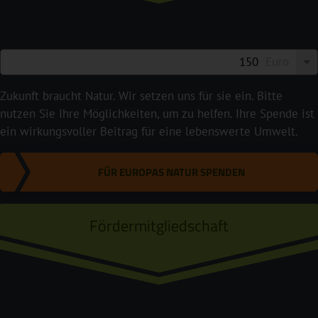
Euro
Zukunft braucht Natur. Wir setzen uns für sie ein. Bitte
nutzen Sie Ihre Möglichkeiten, um zu helfen. Ihre Spende ist
ein wirkungsvoller Beitrag für eine lebenswerte Umwelt.
FÜR EUROPAS NATUR SPENDEN
Fördermitgliedschaft