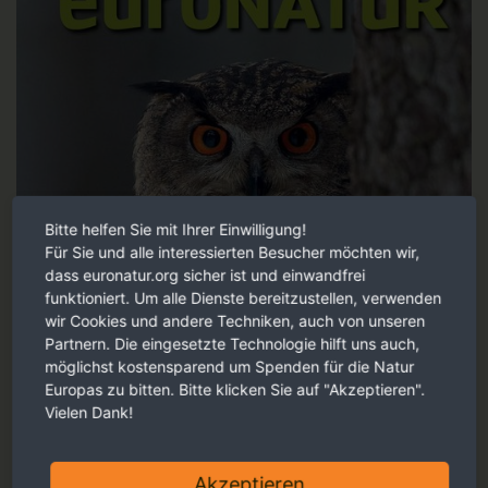
Bitte helfen Sie mit Ihrer Einwilligung!
Für Sie und alle interessierten Besucher möchten wir,
dass euronatur.org sicher ist und einwandfrei
funktioniert. Um alle Dienste bereitzustellen, verwenden
wir Cookies und andere Techniken, auch von unseren
Partnern. Die eingesetzte Technologie hilft uns auch,
möglichst kostensparend um Spenden für die Natur
Europas zu bitten. Bitte klicken Sie auf "Akzeptieren".
Vielen Dank!
Akzeptieren