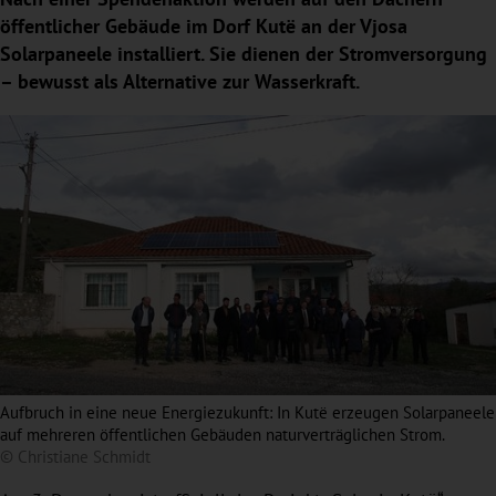
öffentlicher Gebäude im Dorf Kutë an der Vjosa
Solarpaneele installiert. Sie dienen der Stromversorgung
– bewusst als Alternative zur Wasserkraft.
Aufbruch in eine neue Energiezukunft: In Kutë erzeugen Solarpaneele
auf mehreren öffentlichen Gebäuden naturverträglichen Strom.
© Christiane Schmidt