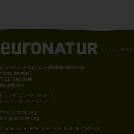
EuroNatur - Stiftung Europäisches Naturerbe
Westendstraße 3
78315 Radolfzell
Deutschland
Fon:
+49 (0) 7732 - 92 72 - 0
Fax: +49 (0) 7732 - 92 72 - 22
www.euronatur.org
info(at)euronatur.org
Spendenkonto: IBAN DE53 3702 0500 0008 1820 01