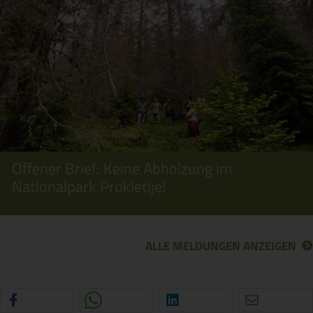
Offener Brief: Keine Abholzung im
Nationalpark Prokletije!
ALLE MELDUNGEN ANZEIGEN