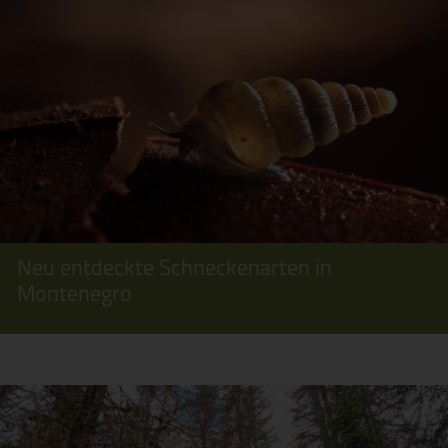
Neu entdeckte Schneckenarten in
Montenegro