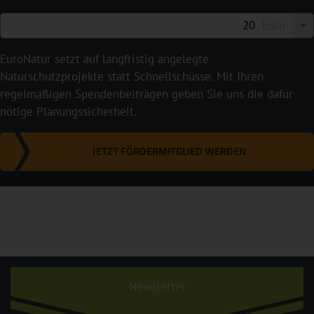
Euro
EuroNatur setzt auf langfristig angelegte
Naturschutzprojekte statt Schnellschüsse. Mit Ihren
regelmäßigen Spendenbeiträgen geben Sie uns die dafür
nötige Planungssicherheit.
JETZT FÖRDERMITGLIED WERDEN
Newsletter