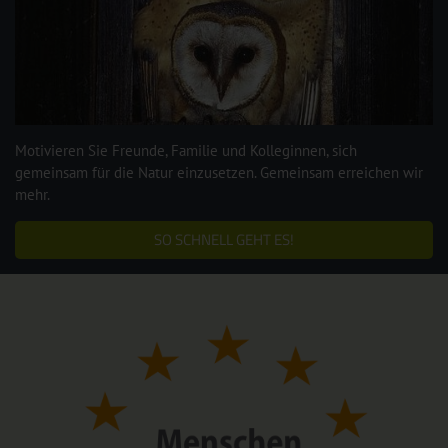
Motivieren Sie Freunde, Familie und Kolleginnen, sich
gemeinsam für die Natur einzusetzen. Gemeinsam erreichen wir
mehr.
SO SCHNELL GEHT ES!