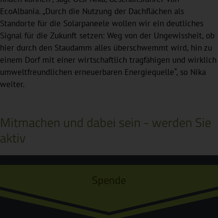
EcoAlbania. „Durch die Nutzung der Dachflächen als
Standorte für die Solarpaneele wollen wir ein deutliches
Signal für die Zukunft setzen: Weg von der Ungewissheit, ob
hier durch den Staudamm alles überschwemmt wird, hin zu
einem Dorf mit einer wirtschaftlich tragfähigen und wirklich
umweltfreundlichen erneuerbaren Energiequelle“, so Nika
weiter.
Mitmachen und dabei sein - werden Sie
aktiv
Spende