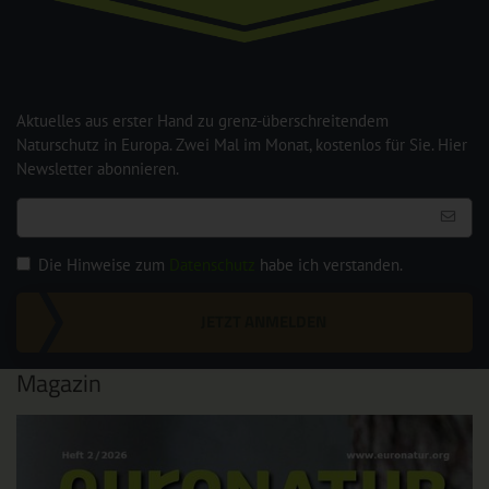
Aktuelles aus erster Hand zu grenz-überschreitendem
Naturschutz in Europa. Zwei Mal im Monat, kostenlos für Sie. Hier
Newsletter abonnieren.
Die Hinweise zum
Datenschutz
habe ich verstanden.
JETZT ANMELDEN
Magazin