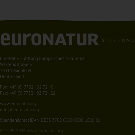
EuroNatur - Stiftung Europäisches Naturerbe
Westendstraße 3
78315 Radolfzell
Deutschland
Fon:
+49 (0) 7732 - 92 72 - 0
Fax: +49 (0) 7732 - 92 72 - 22
www.euronatur.org
info(at)euronatur.org
Spendenkonto: IBAN DE53 3702 0500 0008 1820 01
© 1999-2026
www.euronatur.org