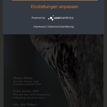
Einstellungen anpassen
Powered by
Impressum
|
Datenschutzerklärung