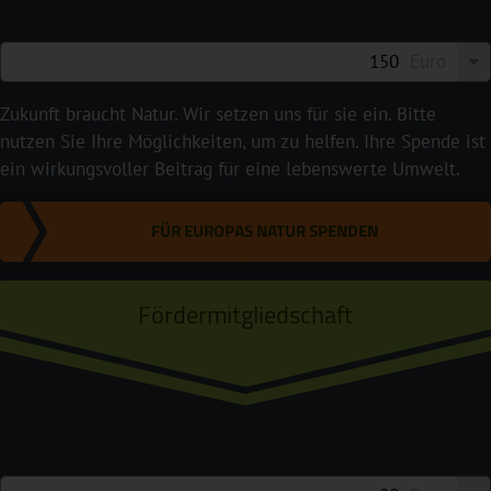
Euro
Zukunft braucht Natur. Wir setzen uns für sie ein. Bitte
nutzen Sie Ihre Möglichkeiten, um zu helfen. Ihre Spende ist
ein wirkungsvoller Beitrag für eine lebenswerte Umwelt.
FÜR EUROPAS NATUR SPENDEN
Fördermitgliedschaft