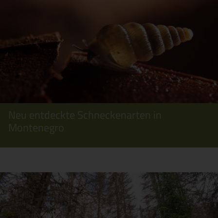
Neu entdeckte Schneckenarten in
Montenegro