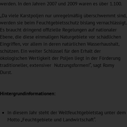
werden. In den Jahren 2007 und 2009 waren es über 1.100.
„Da viele Karstpoljen nur unregelmäßig überschwemmt sind,
werden sie beim Feuchtgebietsschutz bislang vernachlässigt.
Es braucht dringend offizielle Regelungen auf nationaler
Ebene, die diese einmaligen Naturgebiete vor schädlichen
Eingriffen, vor allem in deren natürlichen Wasserhaushalt,
schützen. Ein weiter Schlüssel für den Erhalt der
ökologischen Wertigkeit der Poljen liegt in der Förderung
traditioneller, extensiver Nutzungsformen!“, sagt Romy
Durst.
Hintergrundinformationen:
In diesem Jahr steht der Weltfeuchtgebietstag unter dem
Motto „Feuchtgebiete und Landwirtschaft“.