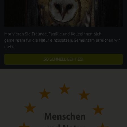
Motivieren Sie Freunde, Familie und Kolleginnen, sich
gemeinsam für die Natur einzusetzen. Gemeinsam erreichen wir
mehr.
SO SCHNELL GEHT ES!