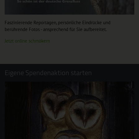
Faszinierende Reportagen, persönliche Eindrücke und
berührende Fotos - ansprechend für Sie aufbereitet.
Jetzt online schmökern
Eigene Spendenaktion starten