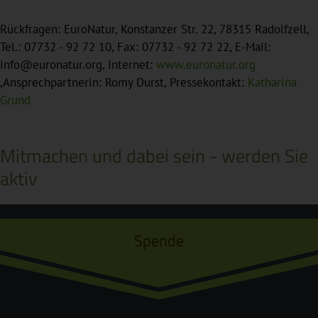
Rückfragen: EuroNatur, Konstanzer Str. 22, 78315 Radolfzell,
Tel.: 07732 - 92 72 10, Fax: 07732 - 92 72 22, E-Mail:
info@euronatur.org, Internet:
www.euronatur.org
,Ansprechpartnerin: Romy Durst, Pressekontakt:
Katharina
Grund
Mitmachen und dabei sein - werden Sie
aktiv
Spende