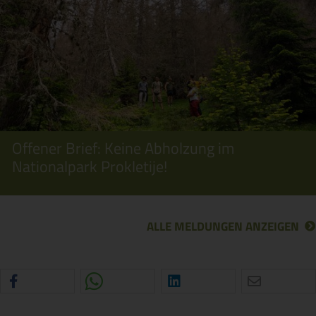
Offener Brief: Keine Abholzung im
Nationalpark Prokletije!
ALLE MELDUNGEN ANZEIGEN