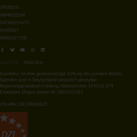
SPENDEN
IMPRESSUM
DATENSCHUTZ
KONTAKT
NEWSLETTER
DEUTSCH
ENGLISCH
EuroNatur ist eine gemeinnützige Stiftung des privaten Rechts.
Spenden sind in Deutschland steuerlich absetzbar.
Regierungspräsidium Freiburg, Aktenzeichen 14-0563-174
Finanzamt Singen, Steuer Nr. 18153/25263
USt-IdNr.: DE159626623