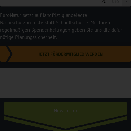
Euro
EuroNatur setzt auf langfristig angelegte
Naturschutzprojekte statt Schnellschüsse. Mit Ihren
regelmäßigen Spendenbeiträgen geben Sie uns die dafür
nötige Planungssicherheit.
JETZT FÖRDERMITGLIED WERDEN
Newsletter