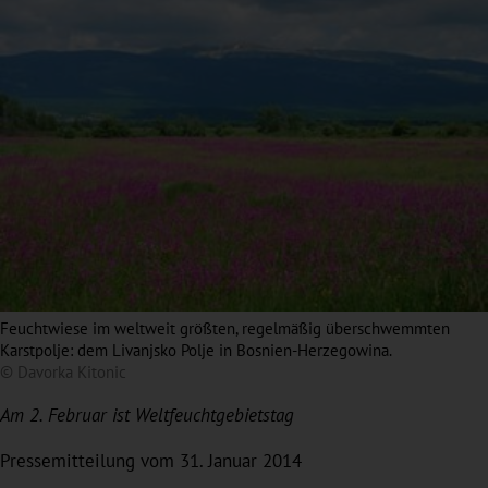
Feuchtwiese im weltweit größten, regelmäßig überschwemmten
Karstpolje: dem Livanjsko Polje in Bosnien-Herzegowina.
© Davorka Kitonic
Am 2. Februar ist Weltfeuchtgebietstag
Pressemitteilung vom 31. Januar 2014