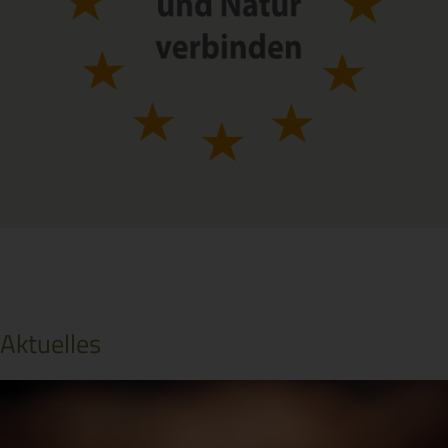
Aktuelles