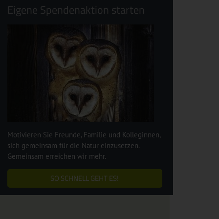
Eigene Spendenaktion starten
Motivieren Sie Freunde, Familie und Kolleginnen,
sich gemeinsam für die Natur einzusetzen.
Gemeinsam erreichen wir mehr.
SO SCHNELL GEHT ES!