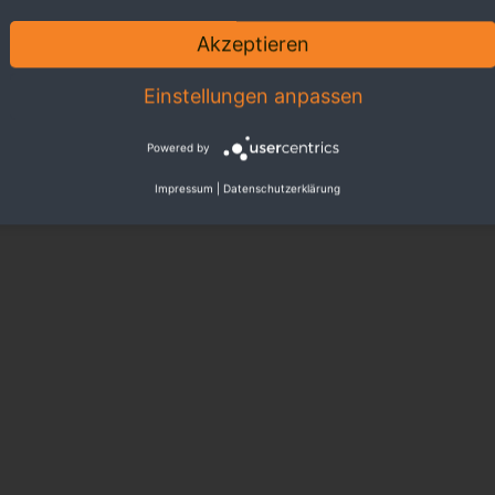
Akzeptieren
Einstellungen anpassen
Powered by
Impressum
|
Datenschutzerklärung