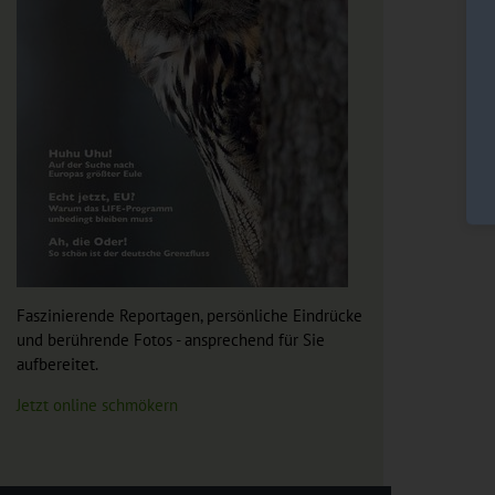
Faszinierende Reportagen, persönliche Eindrücke
und berührende Fotos - ansprechend für Sie
aufbereitet.
Jetzt online schmökern