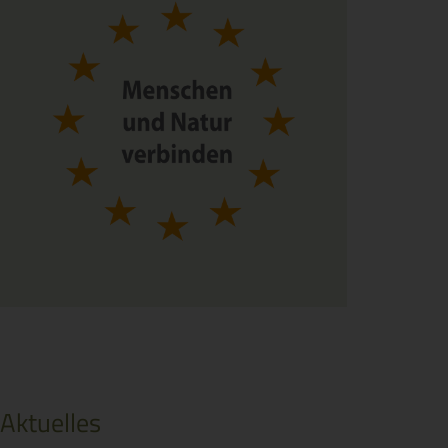
Aktuelles