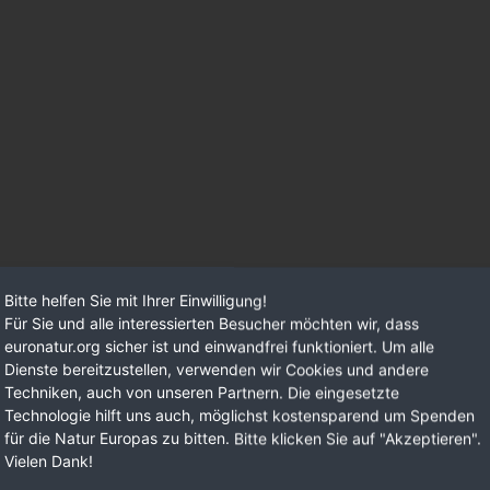
Bitte helfen Sie mit Ihrer Einwilligung!
Für Sie und alle interessierten Besucher möchten wir, dass
euronatur.org sicher ist und einwandfrei funktioniert. Um alle
Dienste bereitzustellen, verwenden wir Cookies und andere
Techniken, auch von unseren Partnern. Die eingesetzte
Technologie hilft uns auch, möglichst kostensparend um Spenden
für die Natur Europas zu bitten. Bitte klicken Sie auf "Akzeptieren".
Vielen Dank!