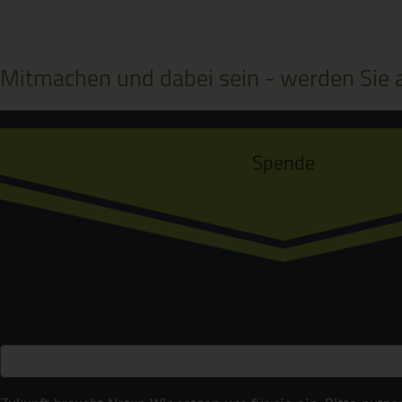
Mitmachen und dabei sein - werden Sie a
Spende