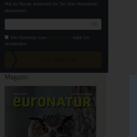
Mal im Monat, kostenlos für Sie. Hier Newsletter
abonnieren.
Die Hinweise zum
Datenschutz
habe ich
verstanden.
JETZT ANMELDEN
Magazin