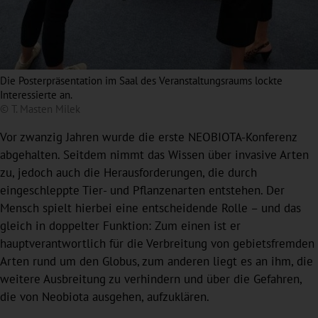
Die Posterpräsentation im Saal des Veranstaltungsraums lockte
Interessierte an.
© T. Masten Milek
Vor zwanzig Jahren wurde die erste NEOBIOTA-Konferenz
abgehalten. Seitdem nimmt das Wissen über invasive Arten
zu, jedoch auch die Herausforderungen, die durch
eingeschleppte Tier- und Pflanzenarten entstehen. Der
Mensch spielt hierbei eine entscheidende Rolle – und das
gleich in doppelter Funktion: Zum einen ist er
hauptverantwortlich für die Verbreitung von gebietsfremden
Arten rund um den Globus, zum anderen liegt es an ihm, die
weitere Ausbreitung zu verhindern und über die Gefahren,
die von Neobiota ausgehen, aufzuklären.