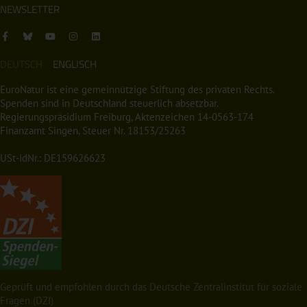
NEWSLETTER
DEUTSCH
ENGLISCH
EuroNatur ist eine gemeinnützige Stiftung des privaten Rechts.
Spenden sind in Deutschland steuerlich absetzbar.
Regierungspräsidium Freiburg, Aktenzeichen 14-0563-174
Finanzamt Singen, Steuer Nr. 18153/25263
USt-IdNr.: DE159626623
Geprüft und empfohlen durch das Deutsche Zentralinstitut für soziale
Fragen (DZI)