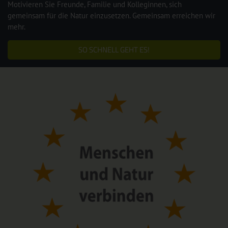
Motivieren Sie Freunde, Familie und Kolleginnen, sich
gemeinsam für die Natur einzusetzen. Gemeinsam erreichen wir
mehr.
SO SCHNELL GEHT ES!