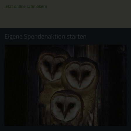
Jetzt online schmökern
Eigene Spendenaktion starten