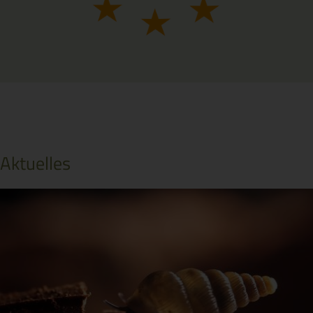
Aktuelles