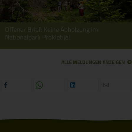
Offener Brief: Keine Abholzung im
Nationalpark Prokletije!
ALLE MELDUNGEN ANZEIGEN