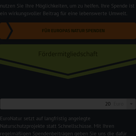
nutzen Sie Ihre Möglichkeiten, um zu helfen. Ihre Spende ist
ein wirkungsvoller Beitrag für eine lebenswerte Umwelt.
FÜR EUROPAS NATUR SPENDEN
Fördermitgliedschaft
Euro
EuroNatur setzt auf langfristig angelegte
Naturschutzprojekte statt Schnellschüsse. Mit Ihren
regelmäßigen Spendenbeiträgen geben Sie uns die dafür