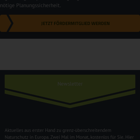
nötige Planungssicherheit.
JETZT FÖRDERMITGLIED WERDEN
Newsletter
Aktuelles aus erster Hand zu grenz-überschreitendem
Naturschutz in Europa. Zwei Mal im Monat, kostenlos für Sie. Hier