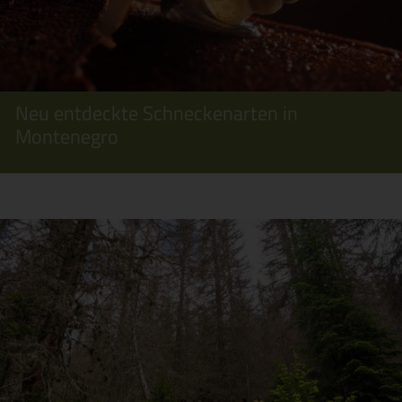
Neu entdeckte Schneckenarten in
Montenegro