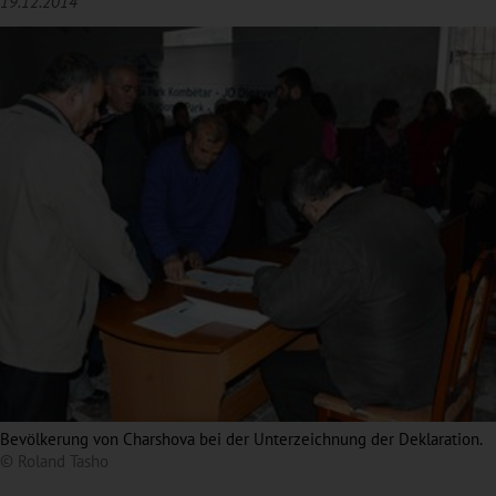
19.12.2014
Bevölkerung von Charshova bei der Unterzeichnung der Deklaration.
© Roland Tasho