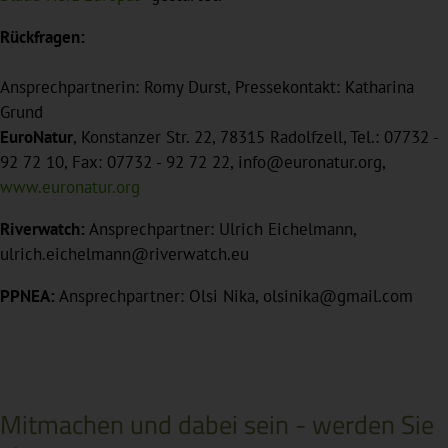
Rückfragen:
Ansprechpartnerin: Romy Durst, Pressekontakt: Katharina
Grund
EuroNatur
, Konstanzer Str. 22, 78315 Radolfzell, Tel.: 07732 -
92 72 10, Fax: 07732 - 92 72 22, info@euronatur.org,
www.euronatur.org
Riverwatch:
Ansprechpartner: Ulrich Eichelmann,
ulrich.eichelmann@riverwatch.eu
PPNEA:
Ansprechpartner: Olsi Nika, olsinika@gmail.com
Mitmachen und dabei sein - werden Sie