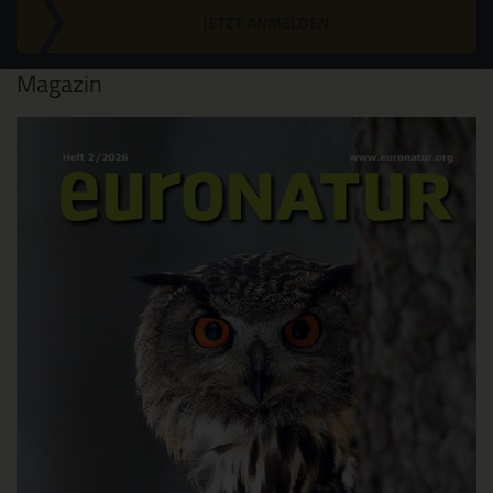
JETZT ANMELDEN
Magazin