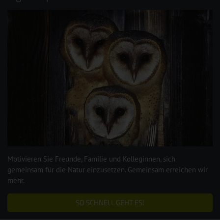
Motivieren Sie Freunde, Familie und Kolleginnen, sich
gemeinsam für die Natur einzusetzen. Gemeinsam erreichen wir
mehr.
SO SCHNELL GEHT ES!