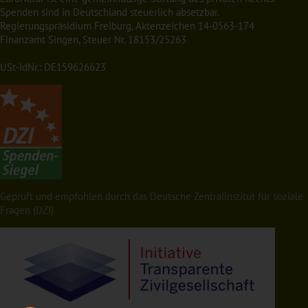
Spenden sind in Deutschland steuerlich absetzbar.
Regierungspräsidium Freiburg, Aktenzeichen 14-0563-174
Finanzamt Singen, Steuer Nr. 18153/25263
USt-IdNr.: DE159626623
Geprüft und empfohlen durch das Deutsche Zentralinstitut für soziale
Fragen (DZI)