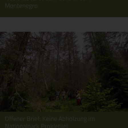
Montenegro
Offener Brief: Keine Abholzung im
Nationalpark Prokletije!