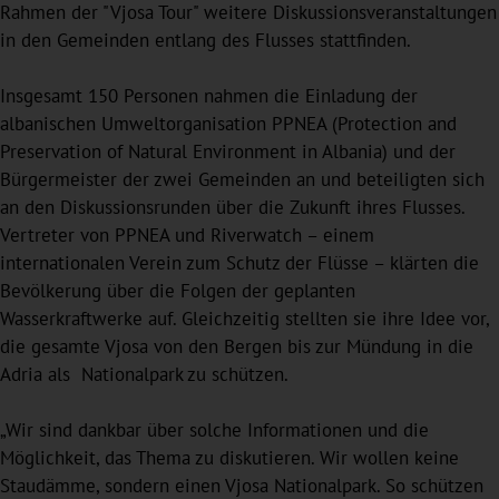
Rahmen der "Vjosa Tour" weitere Diskussionsveranstaltungen
in den Gemeinden entlang des Flusses stattfinden.
Insgesamt 150 Personen nahmen die Einladung der
albanischen Umweltorganisation PPNEA (Protection and
Preservation of Natural Environment in Albania) und der
Bürgermeister der zwei Gemeinden an und beteiligten sich
an den Diskussionsrunden über die Zukunft ihres Flusses.
Vertreter von PPNEA und Riverwatch – einem
internationalen Verein zum Schutz der Flüsse – klärten die
Bevölkerung über die Folgen der geplanten
Wasserkraftwerke auf. Gleichzeitig stellten sie ihre Idee vor,
die gesamte Vjosa von den Bergen bis zur Mündung in die
Adria als Nationalpark zu schützen.
„Wir sind dankbar über solche Informationen und die
Möglichkeit, das Thema zu diskutieren. Wir wollen keine
Staudämme, sondern einen Vjosa Nationalpark. So schützen