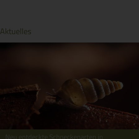
Aktuelles
Neu entdeckte Schneckenarten in