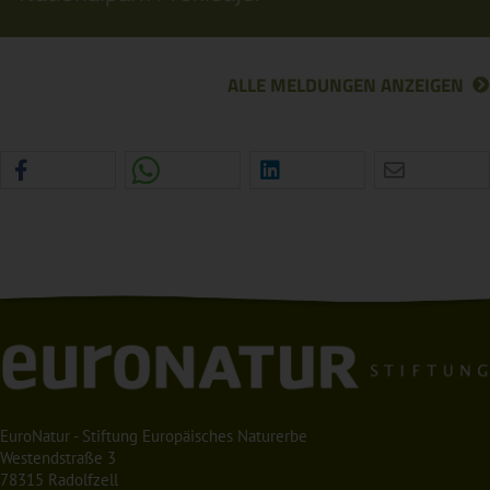
ALLE MELDUNGEN ANZEIGEN
EuroNatur - Stiftung Europäisches Naturerbe
Westendstraße 3
78315 Radolfzell