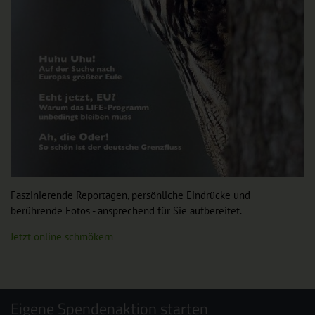
Faszinierende Reportagen, persönliche Eindrücke und
berührende Fotos - ansprechend für Sie aufbereitet.
Jetzt online schmökern
Eigene Spendenaktion starten