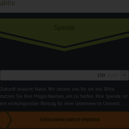
aktiv
Spende
Euro
Zukunft braucht Natur. Wir setzen uns für sie ein. Bitte
nutzen Sie Ihre Möglichkeiten, um zu helfen. Ihre Spende ist
ein wirkungsvoller Beitrag für eine lebenswerte Umwelt.
FÜR EUROPAS NATUR SPENDEN