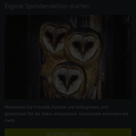
Eigene Spendenaktion starten
Motivieren Sie Freunde, Familie und Kolleginnen, sich
gemeinsam für die Natur einzusetzen. Gemeinsam erreichen wir
mehr.
SO SCHNELL GEHT ES!