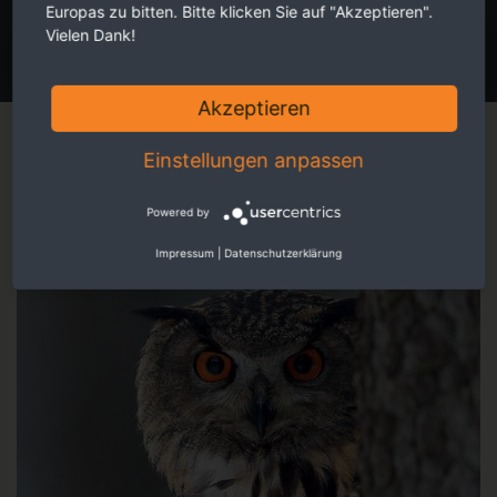
Europas zu bitten. Bitte klicken Sie auf "Akzeptieren".
Vielen Dank!
JETZT ANMELDEN
Akzeptieren
Magazin
Einstellungen anpassen
Powered by
Impressum
|
Datenschutzerklärung