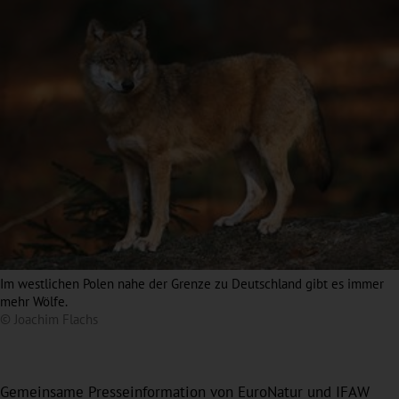
Im westlichen Polen nahe der Grenze zu Deutschland gibt es immer
mehr Wölfe.
© Joachim Flachs
Gemeinsame Presseinformation von EuroNatur und IFAW