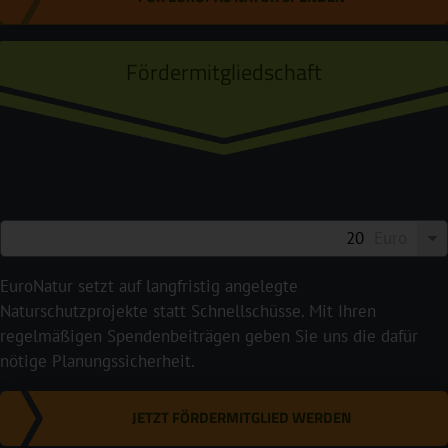
Fördermitgliedschaft
Euro
EuroNatur setzt auf langfristig angelegte
Naturschutzprojekte statt Schnellschüsse. Mit Ihren
regelmäßigen Spendenbeiträgen geben Sie uns die dafür
nötige Planungssicherheit.
JETZT FÖRDERMITGLIED WERDEN