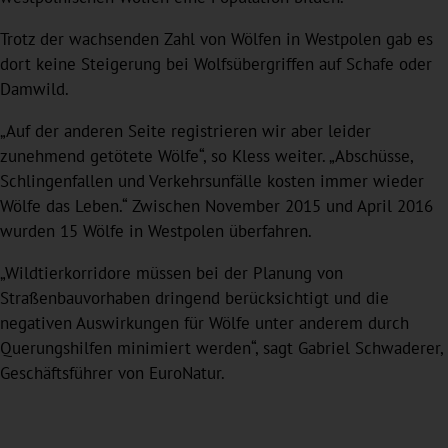
Trotz der wachsenden Zahl von Wölfen in Westpolen gab es
dort keine Steigerung bei Wolfsübergriffen auf Schafe oder
Damwild.
„Auf der anderen Seite registrieren wir aber leider
zunehmend getötete Wölfe“, so Kless weiter. „Abschüsse,
Schlingenfallen und Verkehrsunfälle kosten immer wieder
Wölfe das Leben.“ Zwischen November 2015 und April 2016
wurden 15 Wölfe in Westpolen überfahren.
„Wildtierkorridore müssen bei der Planung von
Straßenbauvorhaben dringend berücksichtigt und die
negativen Auswirkungen für Wölfe unter anderem durch
Querungshilfen minimiert werden“, sagt Gabriel Schwaderer,
Geschäftsführer von EuroNatur.