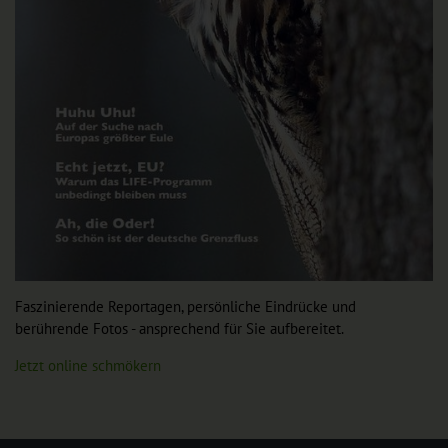
Faszinierende Reportagen, persönliche Eindrücke und
berührende Fotos - ansprechend für Sie aufbereitet.
Jetzt online schmökern