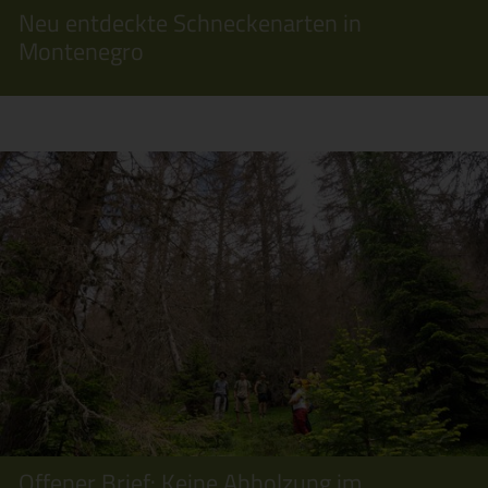
Neu entdeckte Schneckenarten in
Montenegro
Offener Brief: Keine Abholzung im