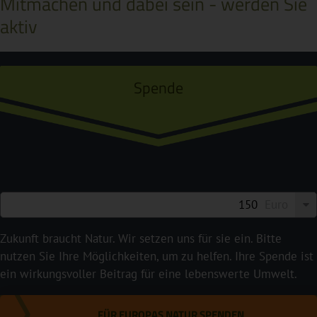
Mitmachen und dabei sein - werden Sie
aktiv
Spende
Euro
Zukunft braucht Natur. Wir setzen uns für sie ein. Bitte
nutzen Sie Ihre Möglichkeiten, um zu helfen. Ihre Spende ist
ein wirkungsvoller Beitrag für eine lebenswerte Umwelt.
FÜR EUROPAS NATUR SPENDEN