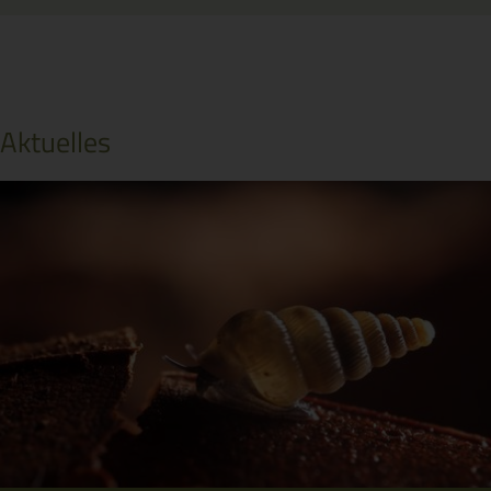
Aktuelles