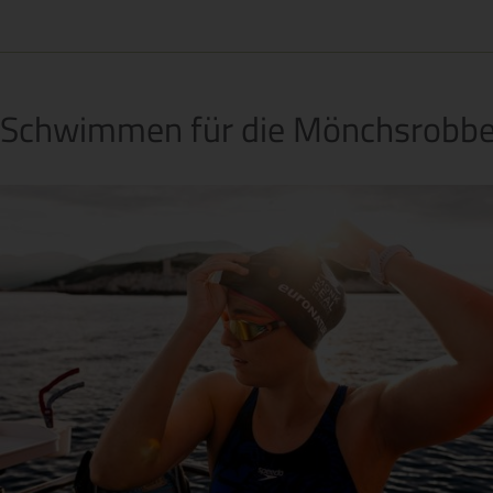
Schwimmen für die Mönchsrobb