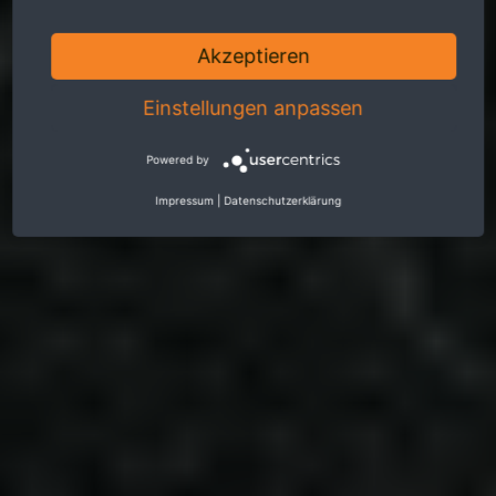
Akzeptieren
Einstellungen anpassen
Powered by
Impressum
|
Datenschutzerklärung