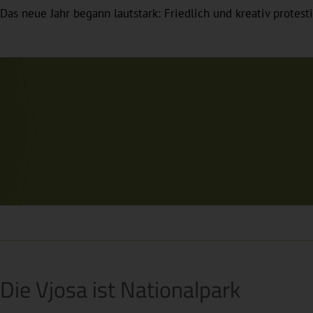
Das neue Jahr begann lautstark: Friedlich und kreativ prote
Die Vjosa ist Nationalpark