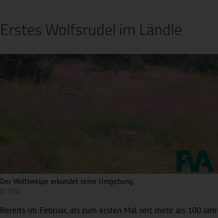
Erstes Wolfsrudel im Ländle
Der Wolfswelpe erkundet seine Umgebung.
© FVA
Bereits im Februar, als zum ersten Mal seit mehr als 100 Jah