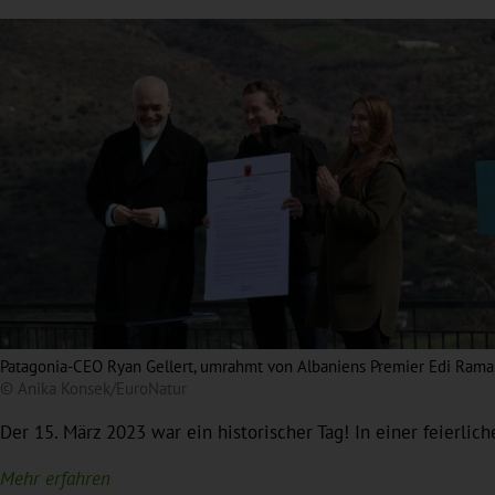
Patagonia-CEO Ryan Gellert, umrahmt von Albaniens Premier Edi Rama
© Anika Konsek/EuroNatur
Der 15. März 2023 war ein historischer Tag! In einer feierli
Mehr erfahren