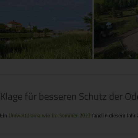
Klage für besseren Schutz der Od
Ein
Umweltdrama wie im Sommer 2022
fand in diesem Jahr 