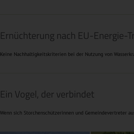
Ernüchterung nach EU-Energie-Tr
Keine Nachhaltigkeitskriterien bei der Nutzung von Wasserk
Ein Vogel, der verbindet
Wenn sich Storchenschützerinnen und Gemeindevertreter aus 