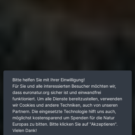
Bitte helfen Sie mit Ihrer Einwilligung!
Für Sie und alle interessierten Besucher möchten wir,
dass euronatur.org sicher ist und einwandfrei
funktioniert. Um alle Dienste bereitzustellen, verwenden
wir Cookies und andere Techniken, auch von unseren
Partnern. Die eingesetzte Technologie hilft uns auch,
möglichst kostensparend um Spenden für die Natur
Europas zu bitten. Bitte klicken Sie auf "Akzeptieren".
Vielen Dank!