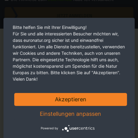
JETZT ANMELDEN
Bitte helfen Sie mit Ihrer Einwilligung!
Magazin
Für Sie und alle interessierten Besucher möchten wir,
dass euronatur.org sicher ist und einwandfrei
funktioniert. Um alle Dienste bereitzustellen, verwenden
wir Cookies und andere Techniken, auch von unseren
Partnern. Die eingesetzte Technologie hilft uns auch,
möglichst kostensparend um Spenden für die Natur
Europas zu bitten. Bitte klicken Sie auf "Akzeptieren".
Vielen Dank!
Akzeptieren
Einstellungen anpassen
Powered by