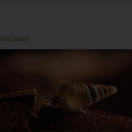
Aktuelles