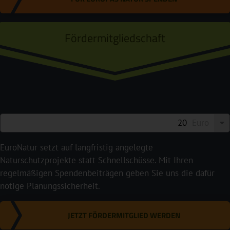
Fördermitgliedschaft
Euro
EuroNatur setzt auf langfristig angelegte
Naturschutzprojekte statt Schnellschüsse. Mit Ihren
regelmäßigen Spendenbeiträgen geben Sie uns die dafür
nötige Planungssicherheit.
JETZT FÖRDERMITGLIED WERDEN