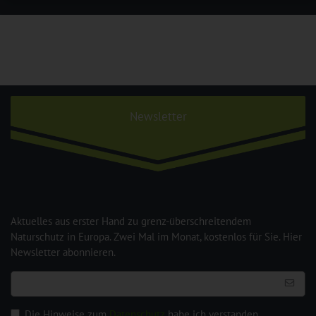
Newsletter
Aktuelles aus erster Hand zu grenz-überschreitendem
Naturschutz in Europa. Zwei Mal im Monat, kostenlos für Sie. Hier
Newsletter abonnieren.
Die Hinweise zum
Datenschutz
habe ich verstanden.