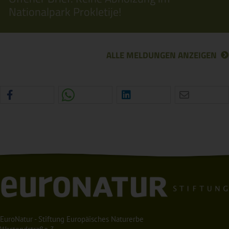
Nationalpark Prokletije!
ALLE MELDUNGEN ANZEIGEN
EuroNatur - Stiftung Europäisches Naturerbe