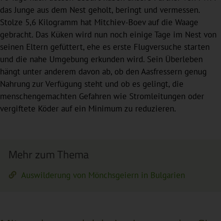
das Junge aus dem Nest geholt, beringt und vermessen.
Stolze 5,6 Kilogramm hat Mitchiev-Boev auf die Waage
gebracht. Das Küken wird nun noch einige Tage im Nest von
seinen Eltern gefüttert, ehe es erste Flugversuche starten
und die nahe Umgebung erkunden wird. Sein Überleben
hängt unter anderem davon ab, ob den Aasfressern genug
Nahrung zur Verfügung steht und ob es gelingt, die
menschengemachten Gefahren wie Stromleitungen oder
vergiftete Köder auf ein Minimum zu reduzieren.
Mehr zum Thema
Auswilderung von Mönchsgeiern in Bulgarien