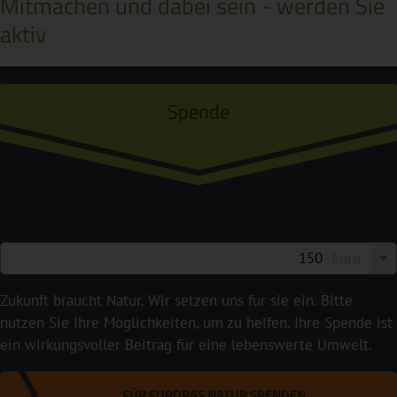
Mitmachen und dabei sein - werden Sie
aktiv
Spende
Euro
Zukunft braucht Natur. Wir setzen uns für sie ein. Bitte
nutzen Sie Ihre Möglichkeiten, um zu helfen. Ihre Spende ist
ein wirkungsvoller Beitrag für eine lebenswerte Umwelt.
FÜR EUROPAS NATUR SPENDEN