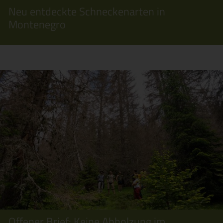
Neu entdeckte Schneckenarten in
Montenegro
Offener Brief: Keine Abholzung im