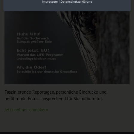
Impressum
|
Datenschutzerklärung
Faszinierende Reportagen, persönliche Eindrücke und
berührende Fotos - ansprechend für Sie aufbereitet.
Jetzt online schmökern