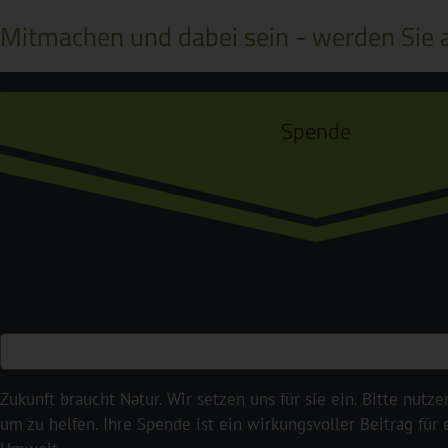
Mitmachen und dabei sein - werden Sie a
Spende
Zukunft braucht Natur. Wir setzen uns für sie ein. Bitte nutze
um zu helfen. Ihre Spende ist ein wirkungsvoller Beitrag für