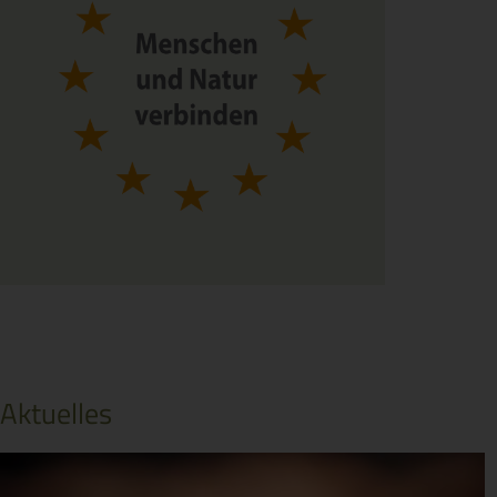
Aktuelles