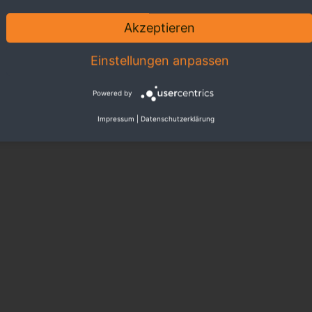
Akzeptieren
Einstellungen anpassen
Powered by
Impressum
|
Datenschutzerklärung