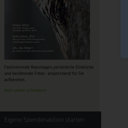
Faszinierende Reportagen, persönliche Eindrücke
und berührende Fotos - ansprechend für Sie
aufbereitet.
Jetzt online schmökern
Eigene Spendenaktion starten