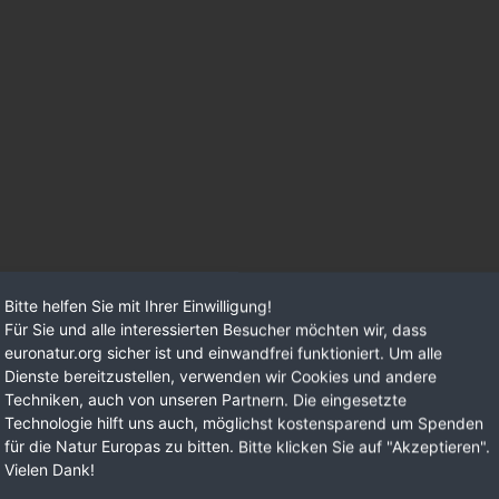
Bitte helfen Sie mit Ihrer Einwilligung!
Für Sie und alle interessierten Besucher möchten wir, dass
euronatur.org sicher ist und einwandfrei funktioniert. Um alle
Dienste bereitzustellen, verwenden wir Cookies und andere
Techniken, auch von unseren Partnern. Die eingesetzte
Technologie hilft uns auch, möglichst kostensparend um Spenden
für die Natur Europas zu bitten. Bitte klicken Sie auf "Akzeptieren".
Vielen Dank!