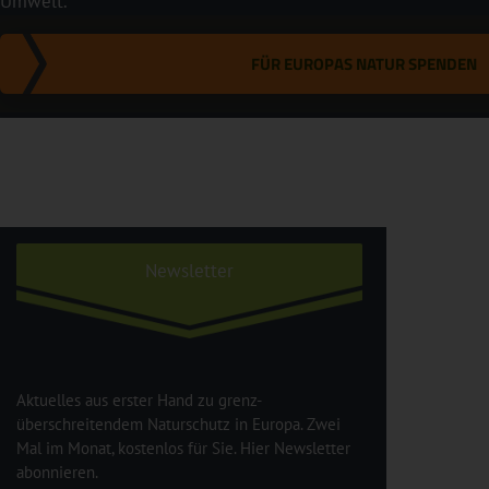
Umwelt.
FÜR EUROPAS NATUR SPENDEN
Newsletter
Aktuelles aus erster Hand zu grenz-
überschreitendem Naturschutz in Europa. Zwei
Mal im Monat, kostenlos für Sie. Hier Newsletter
abonnieren.