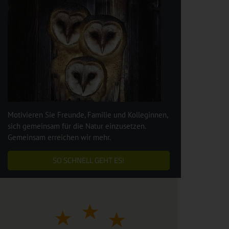
Motivieren Sie Freunde, Familie und Kolleginnen,
sich gemeinsam für die Natur einzusetzen.
Gemeinsam erreichen wir mehr.
SO SCHNELL GEHT ES!