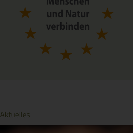
Aktuelles