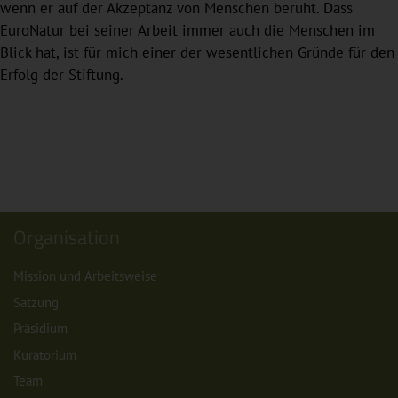
wenn er auf der Akzeptanz von Menschen beruht. Dass
EuroNatur bei seiner Arbeit immer auch die Menschen im
Blick hat, ist für mich einer der wesentlichen Gründe für den
Erfolg der Stiftung.
Organisation
Mission und Arbeitsweise
Satzung
Präsidium
Kuratorium
Team