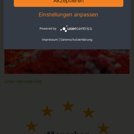
Akzeptieren
Einstellungen anpassen
Powered by
Impressum
|
Datenschutzerklärung
Unser Jahresbericht