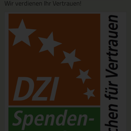
Wir verdienen Ihr Vertrauen!