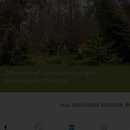
Offener Brief: Keine Abholzung im
Nationalpark Prokletije!
ALLE MELDUNGEN ANZEIGEN