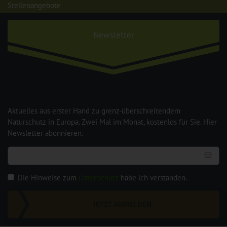
Stellenangebote
Newsletter
Aktuelles aus erster Hand zu grenz-überschreitendem
Naturschutz in Europa. Zwei Mal im Monat, kostenlos für Sie. Hier
Newsletter abonnieren.
Die Hinweise zum
Datenschutz
habe ich verstanden.
JETZT ANMELDEN