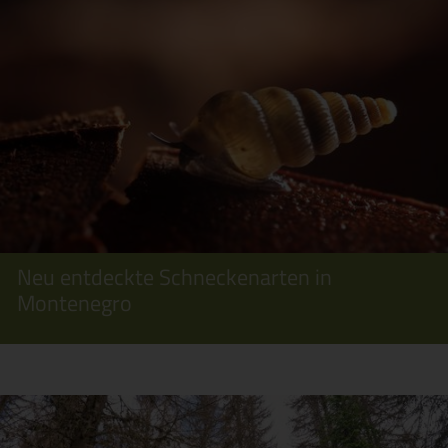
Neu entdeckte Schneckenarten in
Montenegro