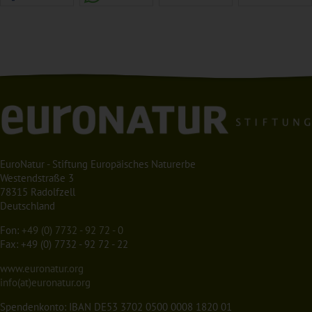
EuroNatur - Stiftung Europäisches Naturerbe
Westendstraße 3
78315 Radolfzell
Deutschland
Fon:
+49 (0) 7732 - 92 72 - 0
Fax: +49 (0) 7732 - 92 72 - 22
www.euronatur.org
info(at)euronatur.org
Spendenkonto: IBAN DE53 3702 0500 0008 1820 01