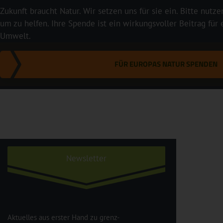
Zukunft braucht Natur. Wir setzen uns für sie ein. Bitte nutze
um zu helfen. Ihre Spende ist ein wirkungsvoller Beitrag für
Umwelt.
FÜR EUROPAS NATUR SPENDEN
Newsletter
Aktuelles aus erster Hand zu grenz-