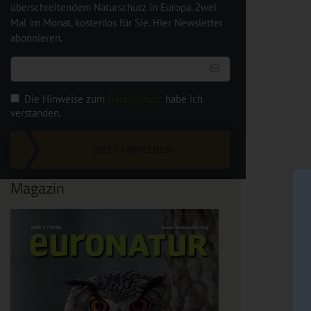
überschreitendem Naturschutz in Europa. Zwei
Mal im Monat, kostenlos für Sie. Hier Newsletter
abonnieren.
Die Hinweise zum
Datenschutz
habe ich
verstanden.
JETZT ANMELDEN
Magazin