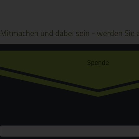
Mitmachen und dabei sein - werden Sie a
Spende