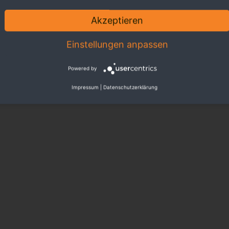
Akzeptieren
Einstellungen anpassen
Powered by
Impressum
|
Datenschutzerklärung