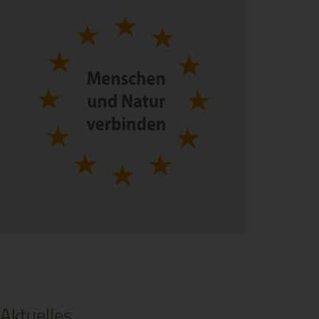
Aktuelles