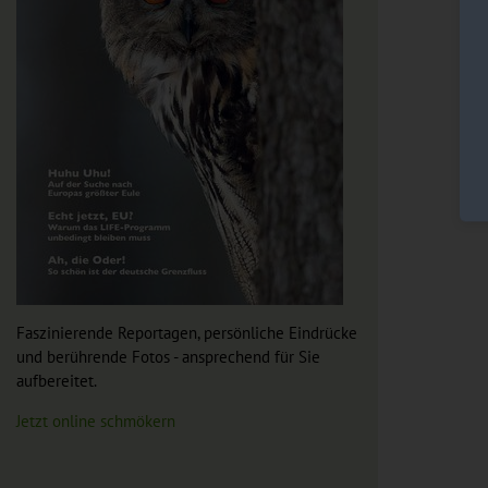
Faszinierende Reportagen, persönliche Eindrücke
und berührende Fotos - ansprechend für Sie
aufbereitet.
Jetzt online schmökern