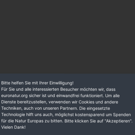
Bitte helfen Sie mit Ihrer Einwilligung!
Für Sie und alle interessierten Besucher möchten wir, dass
euronatur.org sicher ist und einwandfrei funktioniert. Um alle
Dienste bereitzustellen, verwenden wir Cookies und andere
Techniken, auch von unseren Partnern. Die eingesetzte
Technologie hilft uns auch, möglichst kostensparend um Spenden
für die Natur Europas zu bitten. Bitte klicken Sie auf "Akzeptieren".
Vielen Dank!