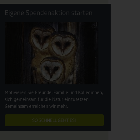
Eigene Spendenaktion starten
Motivieren Sie Freunde, Familie und Kolleginnen,
sich gemeinsam für die Natur einzusetzen.
Gemeinsam erreichen wir mehr.
SO SCHNELL GEHT ES!