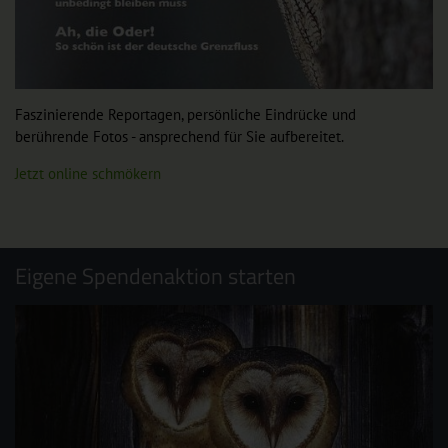
Faszinierende Reportagen, persönliche Eindrücke und
berührende Fotos - ansprechend für Sie aufbereitet.
Jetzt online schmökern
Eigene Spendenaktion starten