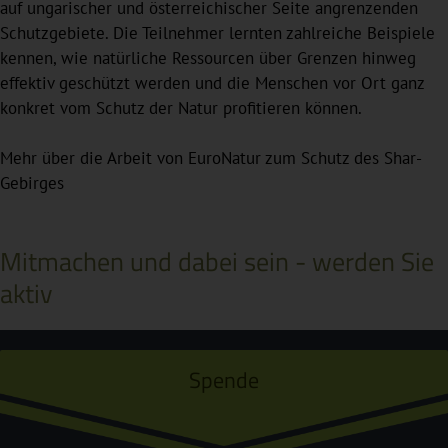
auf ungarischer und österreichischer Seite angrenzenden
Schutzgebiete. Die Teilnehmer lernten zahlreiche Beispiele
kennen, wie natürliche Ressourcen über Grenzen hinweg
effektiv geschützt werden und die Menschen vor Ort ganz
konkret vom Schutz der Natur profitieren können.
Mehr über die Arbeit von EuroNatur zum Schutz des Shar-
Gebirges
Mitmachen und dabei sein - werden Sie
aktiv
Spende