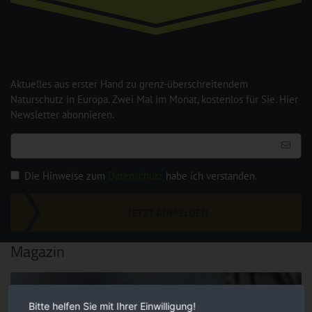
Aktuelles aus erster Hand zu grenz-überschreitendem
Naturschutz in Europa. Zwei Mal im Monat, kostenlos für Sie. Hier
Newsletter abonnieren.
Die Hinweise zum
Datenschutz
habe ich verstanden.
JETZT ANMELDEN
Magazin
Bitte helfen Sie mit Ihrer Einwilligung!