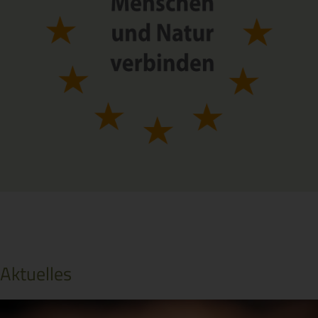
Aktuelles