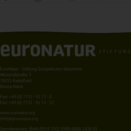
EuroNatur - Stiftung Europäisches Naturerbe
Westendstraße 3
78315 Radolfzell
Deutschland
Fon:
+49 (0) 7732 - 92 72 - 0
Fax: +49 (0) 7732 - 92 72 - 22
www.euronatur.org
info(at)euronatur.org
Spendenkonto: IBAN DE53 3702 0500 0008 1820 01