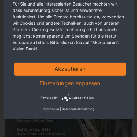
Für Sie und alle interessierten Besucher möchten wir,
dass euronatur.org sicher ist und einwandfrei
funktioniert. Um alle Dienste bereitzustellen, verwenden
wir Cookies und andere Techniken, auch von unseren
Partnern. Die eingesetzte Technologie hilft uns auch,
möglichst kostensparend um Spenden für die Natur
Europas zu bitten. Bitte klicken Sie auf "Akzeptieren".
Vielen Dank!
Akzeptieren
Einstellungen anpassen
Powered by
Impressum
|
Datenschutzerklärung