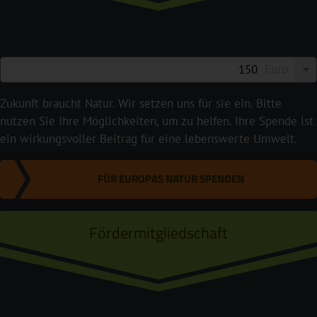
Euro
Zukunft braucht Natur. Wir setzen uns für sie ein. Bitte
nutzen Sie Ihre Möglichkeiten, um zu helfen. Ihre Spende ist
ein wirkungsvoller Beitrag für eine lebenswerte Umwelt.
FÜR EUROPAS NATUR SPENDEN
Fördermitgliedschaft