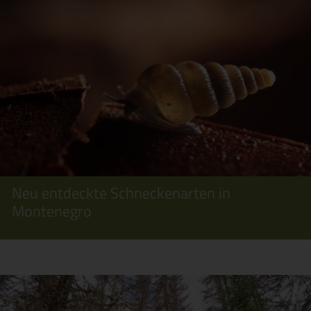
Neu entdeckte Schneckenarten in
Montenegro