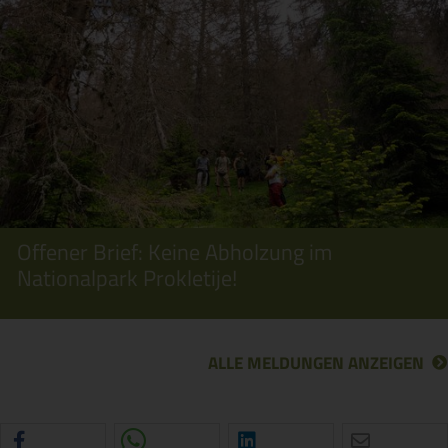
Offener Brief: Keine Abholzung im
Nationalpark Prokletije!
ALLE MELDUNGEN ANZEIGEN