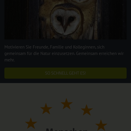
Motivieren Sie Freunde, Familie und Kolleginnen, sich
gemeinsam für die Natur einzusetzen. Gemeinsam erreichen wir
mehr.
SO SCHNELL GEHT ES!