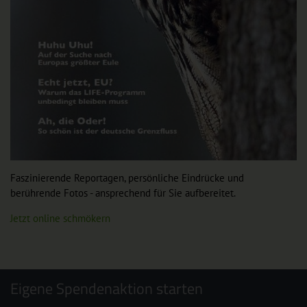
Faszinierende Reportagen, persönliche Eindrücke und
berührende Fotos - ansprechend für Sie aufbereitet.
Jetzt online schmökern
Eigene Spendenaktion starten