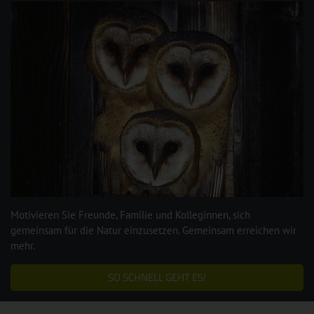
Motivieren Sie Freunde, Familie und Kolleginnen, sich
gemeinsam für die Natur einzusetzen. Gemeinsam erreichen wir
mehr.
SO SCHNELL GEHT ES!