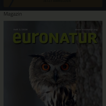
JETZT ANMELDEN
Magazin