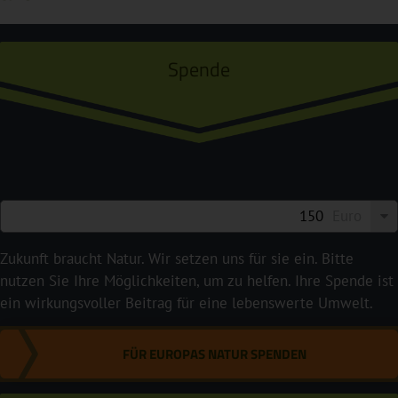
Spende
Euro
Zukunft braucht Natur. Wir setzen uns für sie ein. Bitte
nutzen Sie Ihre Möglichkeiten, um zu helfen. Ihre Spende ist
ein wirkungsvoller Beitrag für eine lebenswerte Umwelt.
FÜR EUROPAS NATUR SPENDEN