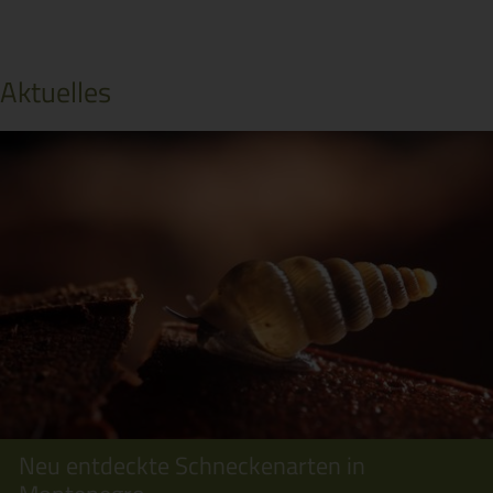
Aktuelles
Neu entdeckte Schneckenarten in