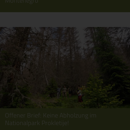
Montenegro
Offener Brief: Keine Abholzung im
Nationalpark Prokletije!