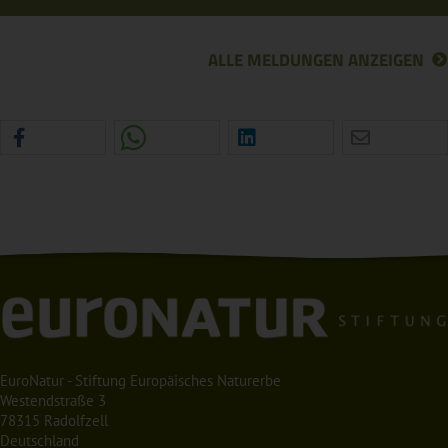
ALLE MELDUNGEN ANZEIGEN
EuroNatur - Stiftung Europäisches Naturerbe
Westendstraße 3
78315 Radolfzell
Deutschland