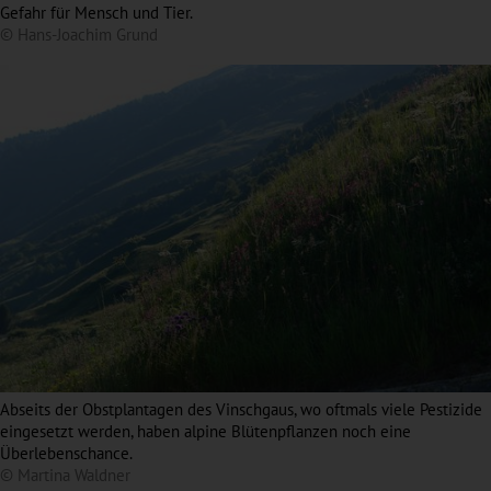
Gefahr für Mensch und Tier.
© Hans-Joachim Grund
Abseits der Obstplantagen des Vinschgaus, wo oftmals viele Pestizide
eingesetzt werden, haben alpine Blütenpflanzen noch eine
Überlebenschance.
© Martina Waldner