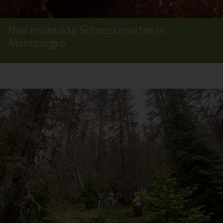
Neu entdeckte Schneckenarten in
Montenegro