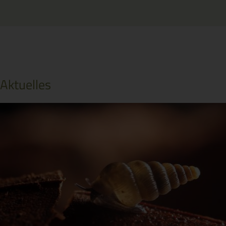
Aktuelles