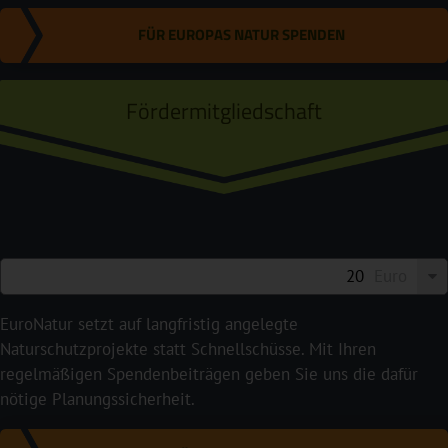
FÜR EUROPAS NATUR SPENDEN
Fördermitgliedschaft
Euro
EuroNatur setzt auf langfristig angelegte
Naturschutzprojekte statt Schnellschüsse. Mit Ihren
regelmäßigen Spendenbeiträgen geben Sie uns die dafür
nötige Planungssicherheit.