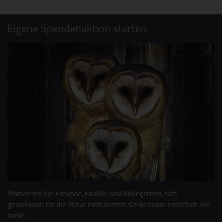
Eigene Spendenaktion starten
Motivieren Sie Freunde, Familie und Kolleginnen, sich
gemeinsam für die Natur einzusetzen. Gemeinsam erreichen wir
mehr.