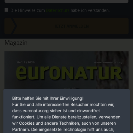
Die Hinweise zum
Datenschutz
habe ich verstanden.
JETZT ANMELDEN
Magazin
Bitte helfen Sie mit Ihrer Einwilligung!
Für Sie und alle interessierten Besucher möchten wir,
dass euronatur.org sicher ist und einwandfrei
funktioniert. Um alle Dienste bereitzustellen, verwenden
wir Cookies und andere Techniken, auch von unseren
Partnern. Die eingesetzte Technologie hilft uns auch,