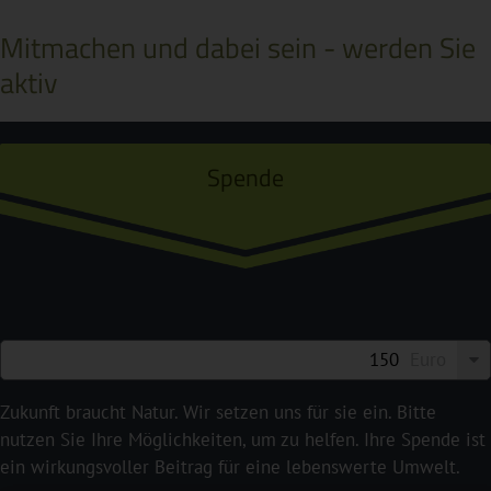
Mitmachen und dabei sein - werden Sie
aktiv
Spende
Euro
Zukunft braucht Natur. Wir setzen uns für sie ein. Bitte
nutzen Sie Ihre Möglichkeiten, um zu helfen. Ihre Spende ist
ein wirkungsvoller Beitrag für eine lebenswerte Umwelt.