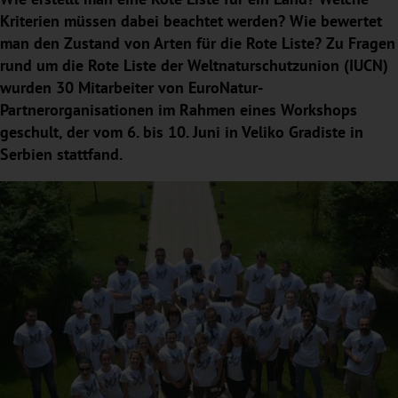
Kriterien müssen dabei beachtet werden? Wie bewertet
man den Zustand von Arten für die Rote Liste? Zu Fragen
rund um die Rote Liste der Weltnaturschutzunion (IUCN)
wurden 30 Mitarbeiter von EuroNatur-
Partnerorganisationen im Rahmen eines Workshops
geschult, der vom 6. bis 10. Juni in Veliko Gradiste in
Serbien stattfand.