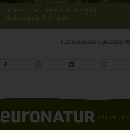
Offener Brief: Keine Abholzung im
Nationalpark Prokletije!
ALLE MELDUNGEN ANZEIGEN