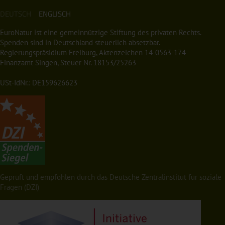
DEUTSCH
ENGLISCH
EuroNatur ist eine gemeinnützige Stiftung des privaten Rechts.
Spenden sind in Deutschland steuerlich absetzbar.
Regierungspräsidium Freiburg, Aktenzeichen 14-0563-174
Finanzamt Singen, Steuer Nr. 18153/25263
USt-IdNr.: DE159626623
Geprüft und empfohlen durch das Deutsche Zentralinstitut für soziale
Fragen (DZI)