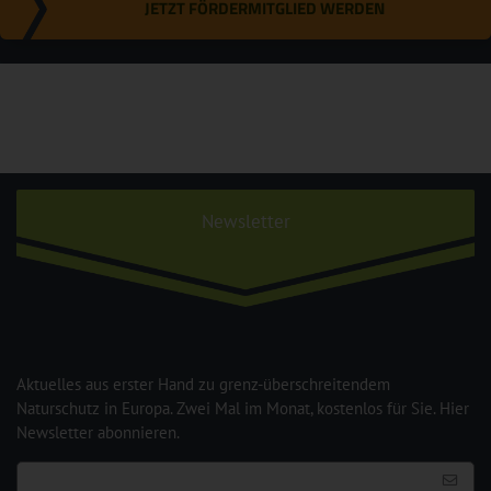
JETZT FÖRDERMITGLIED WERDEN
Newsletter
Aktuelles aus erster Hand zu grenz-überschreitendem
Naturschutz in Europa. Zwei Mal im Monat, kostenlos für Sie. Hier
Newsletter abonnieren.