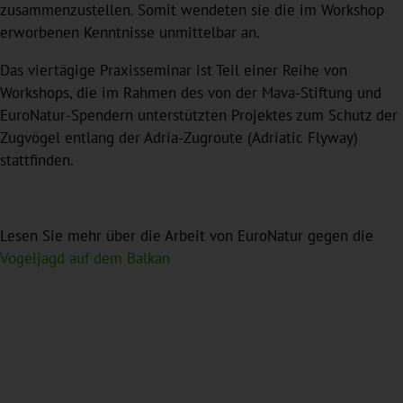
zusammenzustellen. Somit wendeten sie die im Workshop
erworbenen Kenntnisse unmittelbar an.
Das viertägige Praxisseminar ist Teil einer Reihe von
Workshops, die im Rahmen des von der Mava-Stiftung und
EuroNatur-Spendern unterstützten Projektes zum Schutz der
Zugvögel entlang der Adria-Zugroute (Adriatic Flyway)
stattfinden.
Lesen Sie mehr über die Arbeit von EuroNatur gegen die
Vogeljagd auf dem Balkan