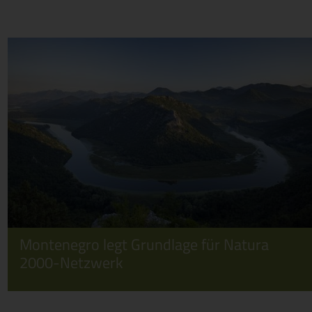
Montenegro legt Grundlage für Natura
2000-Netzwerk