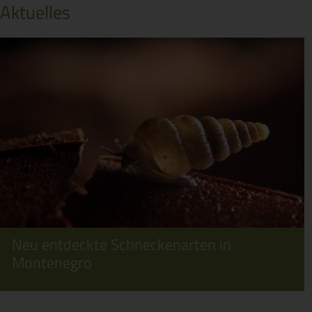
Aktuelles
Neu entdeckte Schneckenarten in
Montenegro