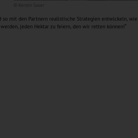
© Kerstin Sauer
so mit den Partnern realistische Strategien entwickeln, wie
werden, jeden Hektar zu feiern, den wir retten können!“