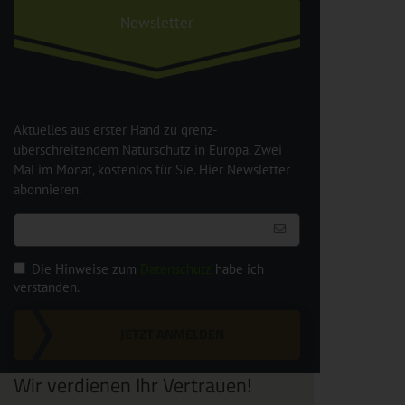
Newsletter
Aktuelles aus erster Hand zu grenz-
überschreitendem Naturschutz in Europa. Zwei
Mal im Monat, kostenlos für Sie. Hier Newsletter
abonnieren.
Die Hinweise zum
Datenschutz
habe ich
verstanden.
JETZT ANMELDEN
Wir verdienen Ihr Vertrauen!