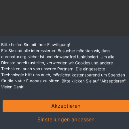
Bitte helfen Sie mit Ihrer Einwilligung!
Für Sie und alle interessierten Besucher möchten wir, dass
euronatur.org sicher ist und einwandfrei funktioniert. Um alle
Dienste bereitzustellen, verwenden wir Cookies und andere
Techniken, auch von unseren Partnern. Die eingesetzte
Technologie hilft uns auch, möglichst kostensparend um Spenden
für die Natur Europas zu bitten. Bitte klicken Sie auf "Akzeptieren".
Vielen Dank!
Akzeptieren
Einstellungen anpassen