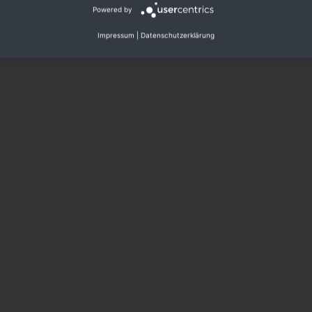
Powered by
Impressum
|
Datenschutzerklärung