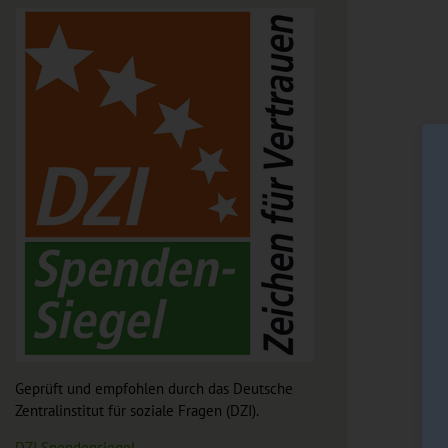
Geprüft und empfohlen durch das Deutsche
Zentralinstitut für soziale Fragen (DZI).
DZI Spendensiegel