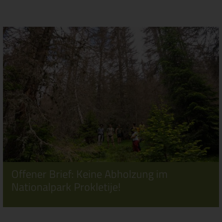
Offener Brief: Keine Abholzung im
Nationalpark Prokletije!