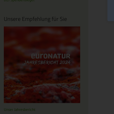
Unsere Empfehlung für Sie
Unser Jahresbericht