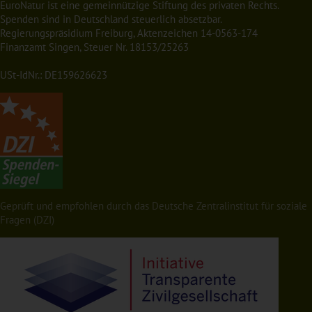
EuroNatur ist eine gemeinnützige Stiftung des privaten Rechts.
Spenden sind in Deutschland steuerlich absetzbar.
Regierungspräsidium Freiburg, Aktenzeichen 14-0563-174
Finanzamt Singen, Steuer Nr. 18153/25263
USt-IdNr.: DE159626623
Geprüft und empfohlen durch das Deutsche Zentralinstitut für soziale
Fragen (DZI)