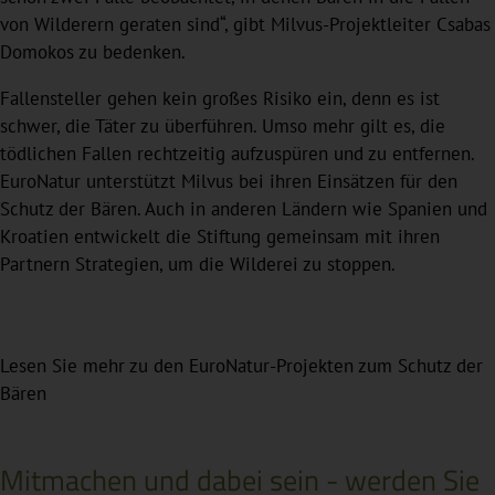
von Wilderern geraten sind“, gibt Milvus-Projektleiter Csabas
Domokos zu bedenken.
Fallensteller gehen kein großes Risiko ein, denn es ist
schwer, die Täter zu überführen. Umso mehr gilt es, die
tödlichen Fallen rechtzeitig aufzuspüren und zu entfernen.
EuroNatur unterstützt Milvus bei ihren Einsätzen für den
Schutz der Bären. Auch in anderen Ländern wie Spanien und
Kroatien entwickelt die Stiftung gemeinsam mit ihren
Partnern Strategien, um die Wilderei zu stoppen.
Lesen Sie mehr zu den EuroNatur-Projekten zum Schutz der
Bären
Mitmachen und dabei sein - werden Sie