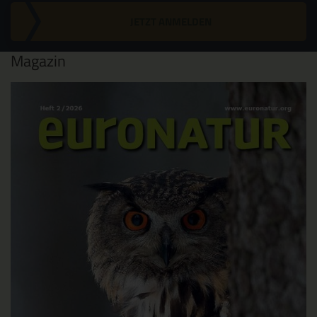
JETZT ANMELDEN
Magazin