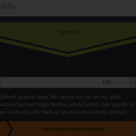
aktiv
Spende
Euro
Zukunft braucht Natur. Wir setzen uns für sie ein. Bitte
nutzen Sie Ihre Möglichkeiten, um zu helfen. Ihre Spende ist
ein wirkungsvoller Beitrag für eine lebenswerte Umwelt.
FÜR EUROPAS NATUR SPENDEN