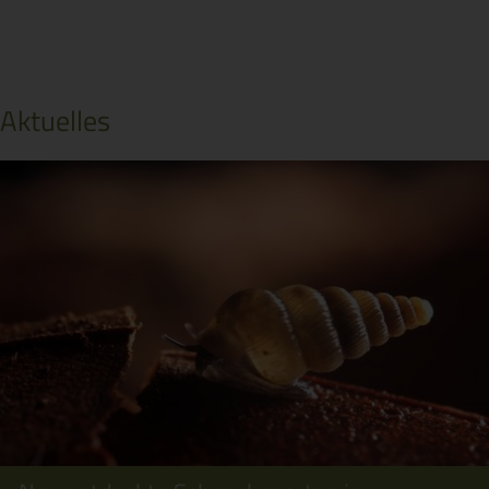
Aktuelles