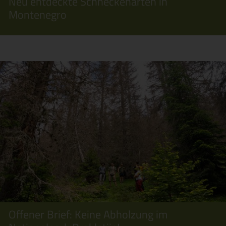
Neu entdeckte Schneckenarten in
Montenegro
Offener Brief: Keine Abholzung im