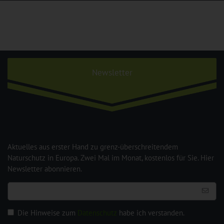
Newsletter
Aktuelles aus erster Hand zu grenz-überschreitendem
Naturschutz in Europa. Zwei Mal im Monat, kostenlos für Sie. Hier
Newsletter abonnieren.
Die Hinweise zum
Datenschutz
habe ich verstanden.