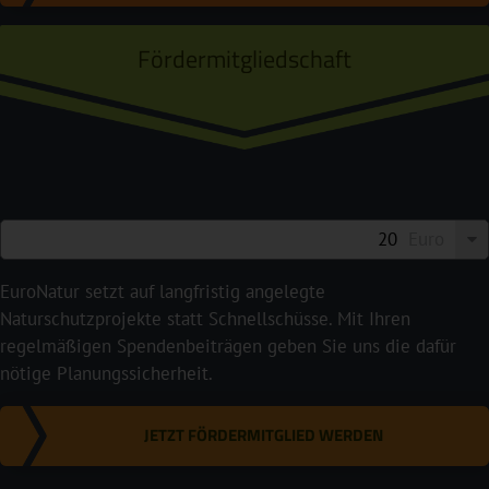
Fördermitgliedschaft
Euro
EuroNatur setzt auf langfristig angelegte
Naturschutzprojekte statt Schnellschüsse. Mit Ihren
regelmäßigen Spendenbeiträgen geben Sie uns die dafür
nötige Planungssicherheit.
JETZT FÖRDERMITGLIED WERDEN