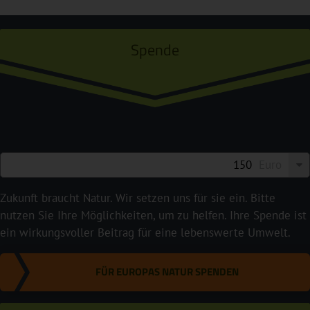
Spende
Euro
Zukunft braucht Natur. Wir setzen uns für sie ein. Bitte
nutzen Sie Ihre Möglichkeiten, um zu helfen. Ihre Spende ist
ein wirkungsvoller Beitrag für eine lebenswerte Umwelt.
FÜR EUROPAS NATUR SPENDEN