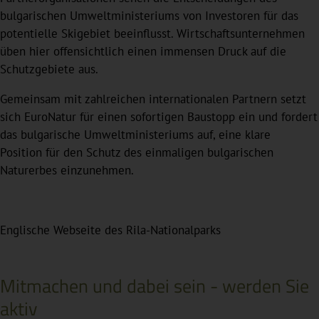
bulgarischen Umweltministeriums von Investoren für das
potentielle Skigebiet beeinflusst. Wirtschaftsunternehmen
üben hier offensichtlich einen immensen Druck auf die
Schutzgebiete aus.
Gemeinsam mit zahlreichen internationalen Partnern setzt
sich EuroNatur für einen sofortigen Baustopp ein und fordert
das bulgarische Umweltministeriums auf, eine klare
Position für den Schutz des einmaligen bulgarischen
Naturerbes einzunehmen.
Englische Webseite des Rila-Nationalparks
Mitmachen und dabei sein - werden Sie
aktiv