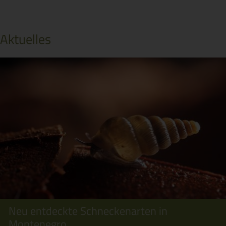
Aktuelles
Neu entdeckte Schneckenarten in
Montenegro