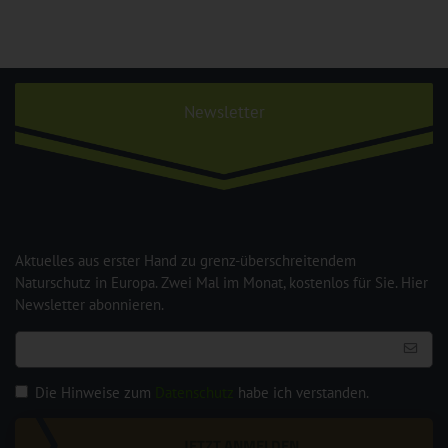
Newsletter
Aktuelles aus erster Hand zu grenz-überschreitendem
Naturschutz in Europa. Zwei Mal im Monat, kostenlos für Sie. Hier
Newsletter abonnieren.
Die Hinweise zum
Datenschutz
habe ich verstanden.
JETZT ANMELDEN