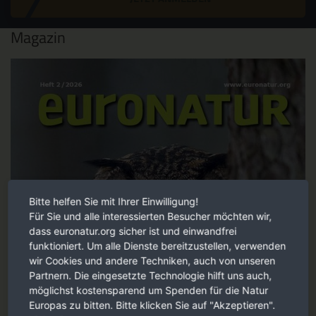
Magazin
Bitte helfen Sie mit Ihrer Einwilligung!
Für Sie und alle interessierten Besucher möchten wir,
dass euronatur.org sicher ist und einwandfrei
funktioniert. Um alle Dienste bereitzustellen, verwenden
wir Cookies und andere Techniken, auch von unseren
Partnern. Die eingesetzte Technologie hilft uns auch,
möglichst kostensparend um Spenden für die Natur
Europas zu bitten. Bitte klicken Sie auf "Akzeptieren".