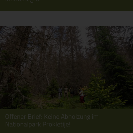
Offener Brief: Keine Abholzung im
Nationalpark Prokletije!