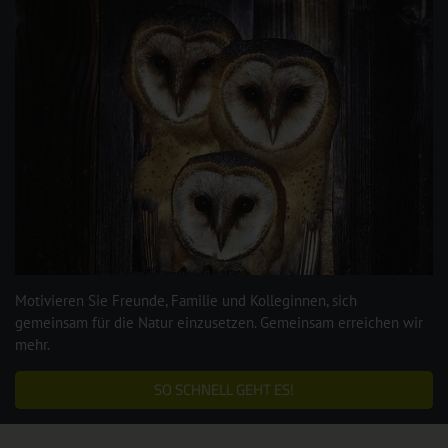
Motivieren Sie Freunde, Familie und Kolleginnen, sich
gemeinsam für die Natur einzusetzen. Gemeinsam erreichen wir
mehr.
SO SCHNELL GEHT ES!