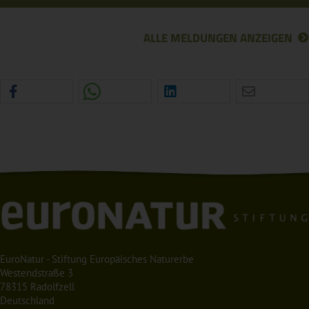
ALLE MELDUNGEN ANZEIGEN
EuroNatur - Stiftung Europäisches Naturerbe
Westendstraße 3
78315 Radolfzell
Deutschland