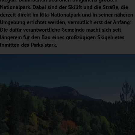
Nationalpark. Dabei sind der Skilift und die Straße, die
derzeit direkt im Rila-Nationalpark und in seiner näheren
Umgebung errichtet werden, vermutlich erst der Anfang:
Die dafür verantwortliche Gemeinde macht sich seit
längerem für den Bau eines großzügigen Skigebietes
inmitten des Parks stark.