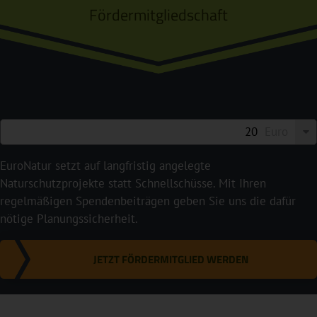
Fördermitgliedschaft
Euro
EuroNatur setzt auf langfristig angelegte
Naturschutzprojekte statt Schnellschüsse. Mit Ihren
regelmäßigen Spendenbeiträgen geben Sie uns die dafür
nötige Planungssicherheit.
JETZT FÖRDERMITGLIED WERDEN