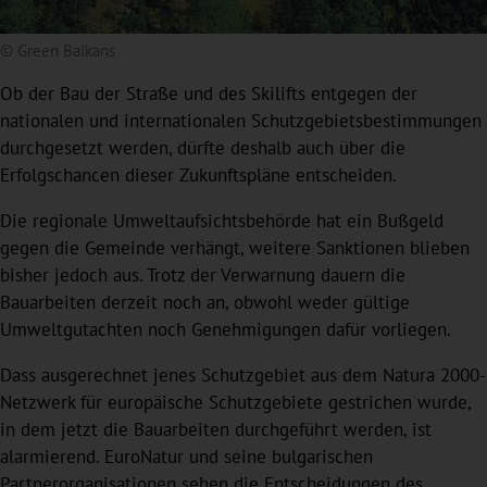
© Green Balkans
Ob der Bau der Straße und des Skilifts entgegen der
nationalen und internationalen Schutzgebietsbestimmungen
durchgesetzt werden, dürfte deshalb auch über die
Erfolgschancen dieser Zukunftspläne entscheiden.
Die regionale Umweltaufsichtsbehörde hat ein Bußgeld
gegen die Gemeinde verhängt, weitere Sanktionen blieben
bisher jedoch aus. Trotz der Verwarnung dauern die
Bauarbeiten derzeit noch an, obwohl weder gültige
Umweltgutachten noch Genehmigungen dafür vorliegen.
Dass ausgerechnet jenes Schutzgebiet aus dem Natura 2000-
Netzwerk für europäische Schutzgebiete gestrichen wurde,
in dem jetzt die Bauarbeiten durchgeführt werden, ist
alarmierend. EuroNatur und seine bulgarischen
Partnerorganisationen sehen die Entscheidungen des